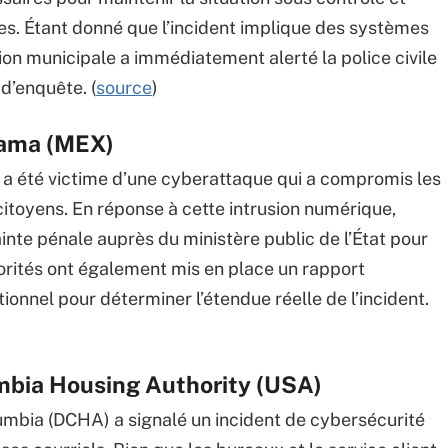
s. Étant donné que l’incident implique des systèmes
ion municipale a immédiatement alerté la police civile
d’enquête. (
source
)
dama (MEX)
, a été victime d’une cyberattaque qui a compromis les
itoyens. En réponse à cette intrusion numérique,
inte pénale auprès du ministère public de l’État pour
rités ont également mis en place un rapport
tionnel pour déterminer l’étendue réelle de l’incident.
mbia Housing Authority (USA)
lumbia (DCHA) a signalé un incident de cybersécurité