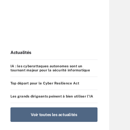
Actualités
IA : les cyberattaques autonomes sont un
tournant majeur pour la sécurité informatique
Top départ pour le Cyber Resilience Act
Les grands dirigeants peinent à bien utiliser l’IA
Voir toutes les actualités