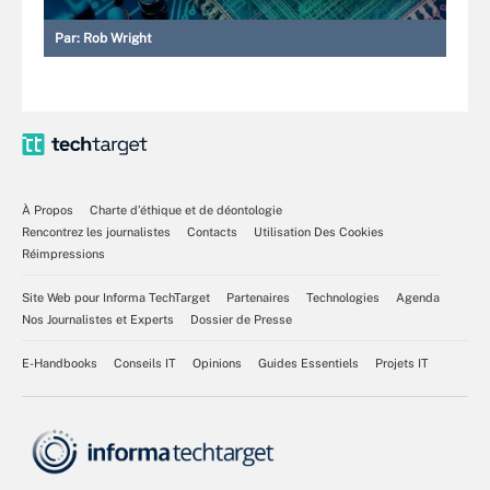
Par:
Rob Wright
À Propos
Charte d’éthique et de déontologie
Rencontrez les journalistes
Contacts
Utilisation Des Cookies
Réimpressions
Site Web pour Informa TechTarget
Partenaires
Technologies
Agenda
Nos Journalistes et Experts
Dossier de Presse
E-Handbooks
Conseils IT
Opinions
Guides Essentiels
Projets IT