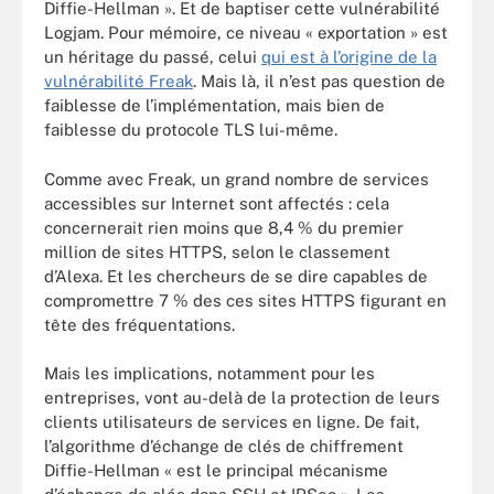
Diffie-Hellman ». Et de baptiser cette vulnérabilité
Logjam. Pour mémoire, ce niveau « exportation » est
un héritage du passé, celui
qui est à l’origine de la
vulnérabilité Freak
. Mais là, il n’est pas question de
faiblesse de l’implémentation, mais bien de
faiblesse du protocole TLS lui-même.
Comme avec Freak, un grand nombre de services
accessibles sur Internet sont affectés : cela
concernerait rien moins que 8,4 % du premier
million de sites HTTPS, selon le classement
d’Alexa. Et les chercheurs de se dire capables de
compromettre 7 % des ces sites HTTPS figurant en
tête des fréquentations.
Mais les implications, notamment pour les
entreprises, vont au-delà de la protection de leurs
clients utilisateurs de services en ligne. De fait,
l’algorithme d’échange de clés de chiffrement
Diffie-Hellman « est le principal mécanisme