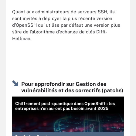
Quant aux administrateurs de serveurs SSH, ils
sont invités à déployer la plus récente version
d’OpenSSH qui utilise par défaut une version plus
sûre de l’algorithme d’échange de clés Diffi-
Hellman.
Pour approfondir sur Gestion des
vulnérabilités et des correctifs (patchs)
Chiffrement post-quantique dans OpenShift : les
entreprises n’en auront pas besoin avant 2035