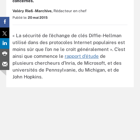
concernés.
Valéry Rieß-Marchive,
Rédacteur en chef
Publié le:
20 mai 2015
« La sécurité de l’échange de clés Diffie-Hellman
utilisé dans des protocoles Internet populaires est
moins sûr que l’on ne le croît généralement ». C’est
ainsi que commence le
rapport d’étude
de
plusieurs chercheurs d’Inria, de Microsoft, et des
universités de Pennsylvanie, du Michigan, et de
John Hopkins.