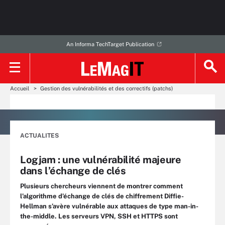
An Informa TechTarget Publication
Accueil
Gestion des vulnérabilités et des correctifs (patchs)
ACTUALITES
Logjam : une vulnérabilité majeure
dans l’échange de clés
Plusieurs chercheurs viennent de montrer comment
l’algorithme d’échange de clés de chiffrement Diffie-
Hellman s’avère vulnérable aux attaques de type man-in-
the-middle. Les serveurs VPN, SSH et HTTPS sont