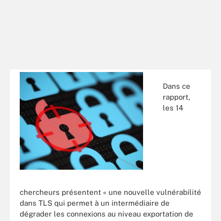
Dans ce
rapport,
les 14
chercheurs présentent « une nouvelle vulnérabilité
dans TLS qui permet à un intermédiaire de
dégrader les connexions au niveau exportation de