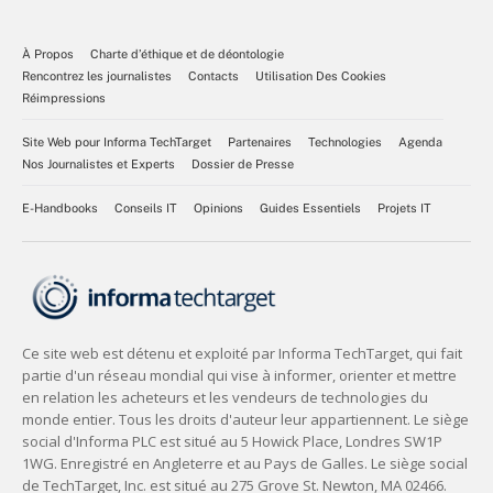
À Propos
Charte d’éthique et de déontologie
Rencontrez les journalistes
Contacts
Utilisation Des Cookies
Réimpressions
Site Web pour Informa TechTarget
Partenaires
Technologies
Agenda
Nos Journalistes et Experts
Dossier de Presse
E-Handbooks
Conseils IT
Opinions
Guides Essentiels
Projets IT