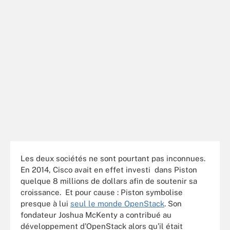
Les deux sociétés ne sont pourtant pas inconnues.
En 2014, Cisco avait en effet investi dans Piston
quelque 8 millions de dollars afin de soutenir sa
croissance. Et pour cause : Piston symbolise
presque à lui
seul le monde OpenStack
. Son
fondateur Joshua McKenty a contribué au
développement d’OpenStack alors qu’il était