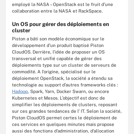
employé la NASA – OpenStack est le fruit d’une
collaboration entre la NASA et RackSpace.
Un OS pour gérer des déploiements en
cluster
Piston a bâti son modèle économique sur le
développement d’un produit baptisé Piston
CloudOS. Derrière, l’idée de proposer un OS
transversal et unifié capable de gérer des
déploiements type sur un cluster de serveurs de
commodité. A l’origine, spécialisé sur le
déploiement OpenStack, la société a étendu sa
technologie au support d’autres frameworks clés :
Hadoop
, Spark, Yarn, Docker Swarn, ou encore
Kubernetes et Mesos. L’objectif est donc de
simplifier les déploiements de clusters, reposant
sur ces grandes tendances de l’ IT. Selon la société,
Piston CloudOS permet certes le déploiement de
ces services en quelques minutes mais propose
aussi des fonctions d’administration, d’allocation