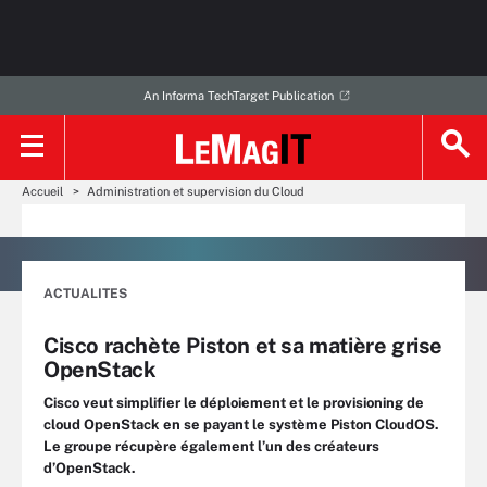
An Informa TechTarget Publication
Accueil
Administration et supervision du Cloud
ACTUALITES
Cisco rachète Piston et sa matière grise
OpenStack
Cisco veut simplifier le déploiement et le provisioning de
cloud OpenStack en se payant le système Piston CloudOS.
Le groupe récupère également l’un des créateurs
d’OpenStack.