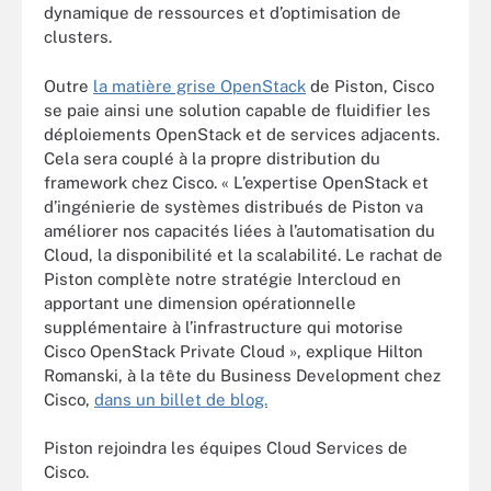
dynamique de ressources et d’optimisation de
clusters.
Outre
la matière grise OpenStack
de Piston, Cisco
se paie ainsi une solution capable de fluidifier les
déploiements OpenStack et de services adjacents.
Cela sera couplé à la propre distribution du
framework chez Cisco. « L’expertise OpenStack et
d’ingénierie de systèmes distribués de Piston va
améliorer nos capacités liées à l’automatisation du
Cloud, la disponibilité et la scalabilité. Le rachat de
Piston complète notre stratégie Intercloud en
apportant une dimension opérationnelle
supplémentaire à l’infrastructure qui motorise
Cisco OpenStack Private Cloud », explique Hilton
Romanski, à la tête du Business Development chez
Cisco,
dans un billet de blog.
Piston rejoindra les équipes Cloud Services de
Cisco.