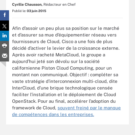
Cyrille Chausson,
Rédacteur en Chef
Publié le:
03 juin 2015
Afin d’assoir un peu plus sa position sur le marché
et d’assurer sa mue d’équipementier réseau vers
fournisseurs de Cloud, Cisco a une fois de plus
décidé d’activer le levier de la croissance externe.
Après avoir racheté MetaCloud, le groupe a
aujourd’hui jeté son dévolu sur la société
californienne Piston Cloud Computing, pour un
montant non communiqué. Objectif : compléter sa
vaste stratégie d’interconnexion multi-cloud, dite
InterCloud, d’une brique technologique censée
faciliter l’installation et le déploiement de Cloud
OpenStack. Pour au final, accélérer l’adoption du
framework de Cloud,
souvent freiné par le manque
de compétences dans les entreprises.