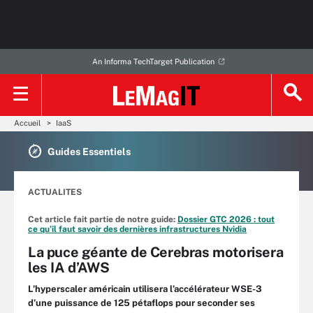
An Informa TechTarget Publication
Accueil
IaaS
Guides Essentiels
ACTUALITES
Cet article fait partie de notre guide:
Dossier GTC 2026 : tout
ce qu’il faut savoir des dernières infrastructures Nvidia
La puce géante de Cerebras motorisera
les IA d’AWS
L’hyperscaler américain utilisera l’accélérateur WSE-3
d’une puissance de 125 pétaflops pour seconder ses