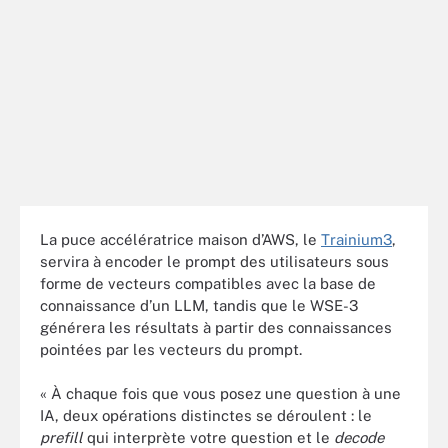
La puce accélératrice maison d’AWS, le
Trainium3
,
servira à encoder le prompt des utilisateurs sous
forme de vecteurs compatibles avec la base de
connaissance d’un LLM, tandis que le WSE-3
générera les résultats à partir des connaissances
pointées par les vecteurs du prompt.
« À chaque fois que vous posez une question à une
IA, deux opérations distinctes se déroulent : le
prefill
qui interprète votre question et le
decode