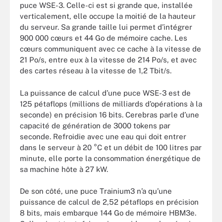
puce WSE-3. Celle-ci est si grande que, installée
verticalement, elle occupe la moitié de la hauteur
du serveur. Sa grande taille lui permet d’intégrer
900 000 cœurs et 44 Go de mémoire cache. Les
cœurs communiquent avec ce cache à la vitesse de
21 Po/s, entre eux à la vitesse de 214 Po/s, et avec
des cartes réseau à la vitesse de 1,2 Tbit/s.
La puissance de calcul d’une puce WSE-3 est de
125 pétaflops (millions de milliards d’opérations à la
seconde) en précision 16 bits. Cerebras parle d’une
capacité de génération de 3000 tokens par
seconde. Refroidie avec une eau qui doit entrer
dans le serveur à 20 °C et un débit de 100 litres par
minute, elle porte la consommation énergétique de
sa machine hôte à 27 kW.
De son côté, une puce Trainium3 n’a qu’une
puissance de calcul de 2,52 pétaflops en précision
8 bits, mais embarque 144 Go de mémoire HBM3e.