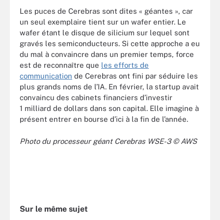
Les puces de Cerebras sont dites « géantes », car
un seul exemplaire tient sur un wafer entier. Le
wafer étant le disque de silicium sur lequel sont
gravés les semiconducteurs. Si cette approche a eu
du mal à convaincre dans un premier temps, force
est de reconnaître que
les efforts de
communication
de Cerebras ont fini par séduire les
plus grands noms de l’IA. En février, la startup avait
convaincu des cabinets financiers d’investir
1 milliard de dollars dans son capital. Elle imagine à
présent entrer en bourse d’ici à la fin de l’année.
Photo du processeur géant Cerebras WSE-3 © AWS
Sur le même sujet