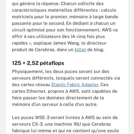
qui génère la réponse. Chacun sollicite des
caractéristiques matérielles différentes : calculs
matriciels pour le premier, mémoire à large bande
passante pour le second. En dédiant à chacun un
circuit optimisé pour son fonctionnement, AWS va
offrir à ses utilisateurs des IA cinq fois plus
rapides », explique James Wang, le directeur
produit de Cerebras, dans un
billet
de blog.
125 + 2,52 pétaflops
Physiquement, les deux puces seront sur des
serveurs différents, lesquels seront connectés via
des cartes réseau
Elastic Fabric Adapter
. Ces
cartes Ethernet, propres à AWS, sont capables de
faire passer les données directement de la
mémoire d’un serveur à celle d’un autre.
Les puces WSE-3 seront livrées à AWS au sein de
serveurs CS-3, une machine 16U que Cerebras
fabrique lui-même et qui ne contient qu’une seule