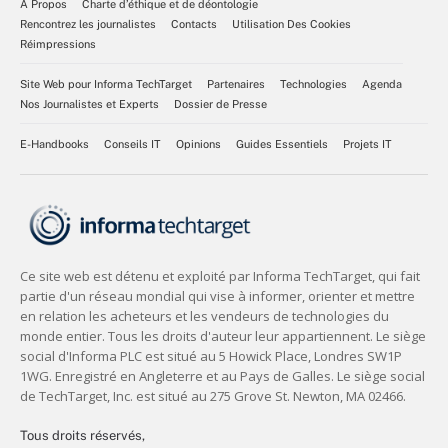
À Propos
Charte d’éthique et de déontologie
Rencontrez les journalistes
Contacts
Utilisation Des Cookies
Réimpressions
Site Web pour Informa TechTarget
Partenaires
Technologies
Agenda
Nos Journalistes et Experts
Dossier de Presse
E-Handbooks
Conseils IT
Opinions
Guides Essentiels
Projets IT
Tous droits réservés,