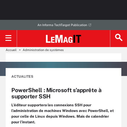
An Informa TechTarget Publication
Accueil
Administration de systèmes
ACTUALITES
PowerShell : Microsoft s’apprête à
supporter SSH
L’éditeur supportera les connexions SSH pour
l’administration de machines Windows avec PowerShell, et
pour celle de Linux depuis Windows. Mais de calendrier
pour l’instant.