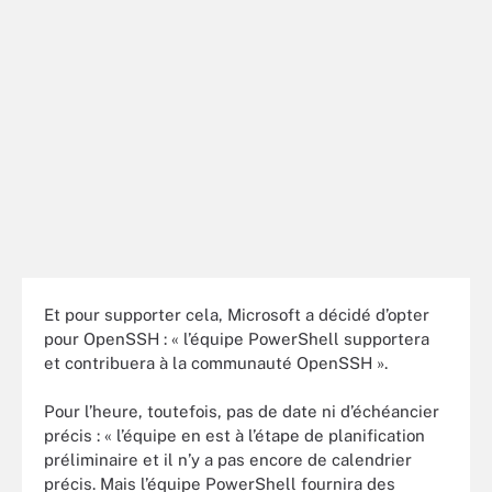
Et pour supporter cela, Microsoft a décidé d’opter
pour OpenSSH : « l’équipe PowerShell supportera
et contribuera à la communauté OpenSSH ».
Pour l’heure, toutefois, pas de date ni d’échéancier
précis : « l’équipe en est à l’étape de planification
préliminaire et il n’y a pas encore de calendrier
précis. Mais l’équipe PowerShell fournira des