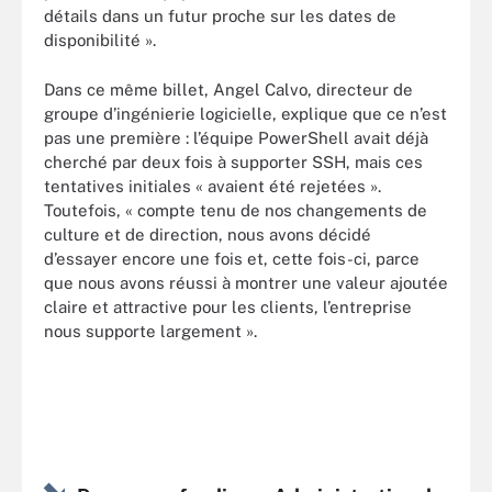
détails dans un futur proche sur les dates de
disponibilité ».
Dans ce même billet, Angel Calvo, directeur de
groupe d’ingénierie logicielle, explique que ce n’est
pas une première : l’équipe PowerShell avait déjà
cherché par deux fois à supporter SSH, mais ces
tentatives initiales « avaient été rejetées ».
Toutefois, « compte tenu de nos changements de
culture et de direction, nous avons décidé
d’essayer encore une fois et, cette fois-ci, parce
que nous avons réussi à montrer une valeur ajoutée
claire et attractive pour les clients, l’entreprise
nous supporte largement ».