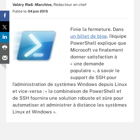
Valéry Rieß-Marchive,
Rédacteur en chef
Publié le:
04 juin 2015
Finie la fermeture. Dans
un billet de blog
, l’équipe
PowerShell explique que
Microsoft va finalement
donner satisfaction à
« une demande
populaire », à savoir le
support de SSH pour
l’administration de systèmes Windows depuis Linux
et vice-versa : « la combinaison de PowerShell et
de SSH fournira une solution robuste et sûre pour
automatiser et administrer à distance les systèmes
Linux et Windows ».