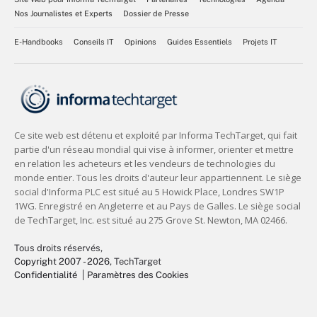
Nos Journalistes et Experts
Dossier de Presse
E-Handbooks
Conseils IT
Opinions
Guides Essentiels
Projets IT
Tous droits réservés,
Copyright 2007 - 2026
, TechTarget
Confidentialité
Paramètres des Cookies