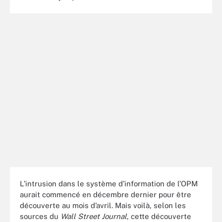
L’intrusion dans le système d’information de l’OPM
aurait commencé en décembre dernier pour être
découverte au mois d’avril. Mais voilà, selon les
sources du
Wall Street Journal
, cette découverte