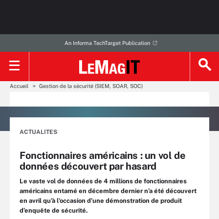
An Informa TechTarget Publication
Accueil
Gestion de la sécurité (SIEM, SOAR, SOC)
ACTUALITES
Fonctionnaires américains : un vol de
données découvert par hasard
Le vaste vol de données de 4 millions de fonctionnaires
américains entamé en décembre dernier n’a été découvert
en avril qu’à l’occasion d’une démonstration de produit
d’enquête de sécurité.