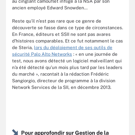
au cinglant camouflet infligé à la NSA par son
ancien employé Edward Snowden…
Reste qu’il n’est pas rare que ce genre de
découverte se fasse dans ce type de circonstances.
En France, éditeurs et SSII ne sont pas avares
d’histoires comparables. Et ce fut notamment le cas
de Steria,
lors du déploiement de ses outils de
sécurité Palo Alto Networks
: « en une journée de
test, nous avons détecté un logiciel malveillant qui
n’a été détecté qu’un mois plus tard par les leaders
du marché », racontait à la rédaction Frédéric
Sangiorgio, directeur de programme à la division
Network Services de la SII, en décembre 2013.
Pour approfondir sur Gestion de la