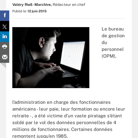
Valéry Rieß-Marchive,
Rédacteur en chef
Publié le:
12 juin 2015
Le bureau
de gestion
du
personnel
(OPM),
l’administration en charge des fonctionnaires
américains - leur paie, leur formation ou encore leur
retraite - , a été victime d’un vaste piratage s’étant
soldé par le vol des données personnelles de 4
millions de fonctionnaires. Certaines données
remontent jusqu’en 1985.