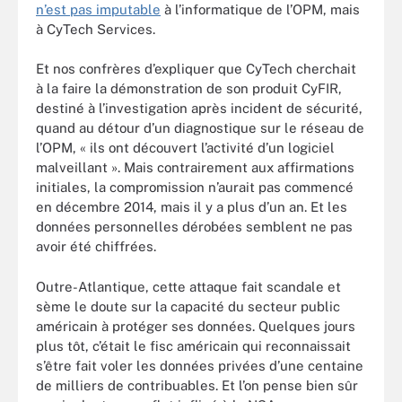
n’est pas imputable
à l’informatique de l’OPM, mais
à CyTech Services.
Et nos confrères d’expliquer que CyTech cherchait
à la faire la démonstration de son produit CyFIR,
destiné à l’investigation après incident de sécurité,
quand au détour d’un diagnostique sur le réseau de
l’OPM, « ils ont découvert l’activité d’un logiciel
malveillant ». Mais contrairement aux affirmations
initiales, la compromission n’aurait pas commencé
en décembre 2014, mais il y a plus d’un an. Et les
données personnelles dérobées semblent ne pas
avoir été chiffrées.
Outre-Atlantique, cette attaque fait scandale et
sème le doute sur la capacité du secteur public
américain à protéger ses données. Quelques jours
plus tôt, c’était le fisc américain qui reconnaissait
s’être fait voler les données privées d’une centaine
de milliers de contribuables. Et l’on pense bien sûr