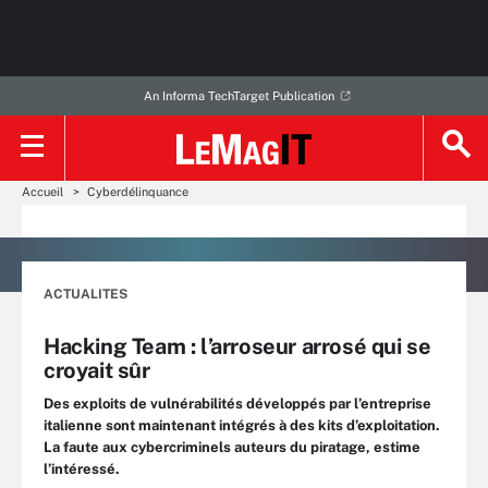
An Informa TechTarget Publication
Accueil
Cyberdélinquance
ACTUALITES
Hacking Team : l’arroseur arrosé qui se
croyait sûr
Des exploits de vulnérabilités développés par l’entreprise
italienne sont maintenant intégrés à des kits d’exploitation.
La faute aux cybercriminels auteurs du piratage, estime
l’intéressé.