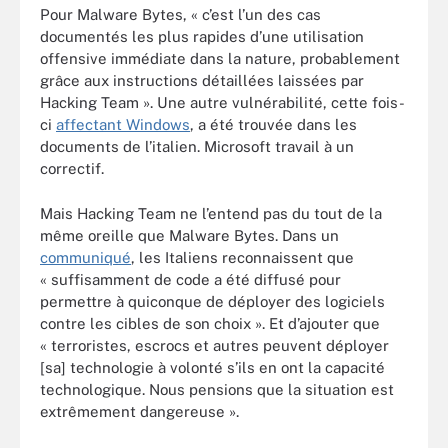
Pour Malware Bytes, « c’est l’un des cas
documentés les plus rapides d’une utilisation
offensive immédiate dans la nature, probablement
grâce aux instructions détaillées laissées par
Hacking Team ». Une autre vulnérabilité, cette fois-
ci
affectant Windows
, a été trouvée dans les
documents de l’italien. Microsoft travail à un
correctif.
Mais Hacking Team ne l’entend pas du tout de la
même oreille que Malware Bytes. Dans un
communiqué
, les Italiens reconnaissent que
« suffisamment de code a été diffusé pour
permettre à quiconque de déployer des logiciels
contre les cibles de son choix ». Et d’ajouter que
« terroristes, escrocs et autres peuvent déployer
[sa] technologie à volonté s’ils en ont la capacité
technologique. Nous pensions que la situation est
extrêmement dangereuse ».