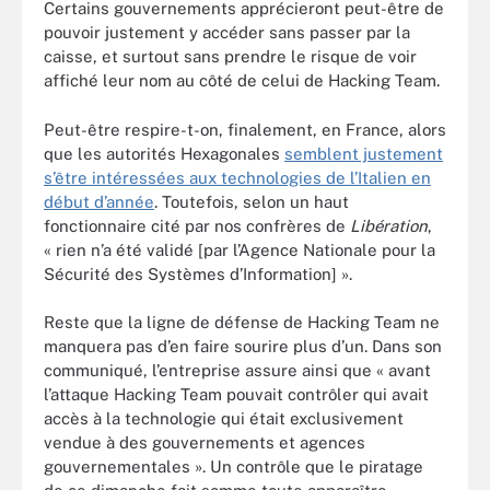
Certains gouvernements apprécieront peut-être de
pouvoir justement y accéder sans passer par la
caisse, et surtout sans prendre le risque de voir
affiché leur nom au côté de celui de Hacking Team.
Peut-être respire-t-on, finalement, en France, alors
que les autorités Hexagonales
semblent justement
s’être intéressées aux technologies de l’Italien en
début d’année
. Toutefois, selon un haut
fonctionnaire cité par nos confrères de
Libération
,
« rien n’a été validé [par l’Agence Nationale pour la
Sécurité des Systèmes d’Information] ».
Reste que la ligne de défense de Hacking Team ne
manquera pas d’en faire sourire plus d’un. Dans son
communiqué, l’entreprise assure ainsi que « avant
l’attaque Hacking Team pouvait contrôler qui avait
accès à la technologie qui était exclusivement
vendue à des gouvernements et agences
gouvernementales ». Un contrôle que le piratage