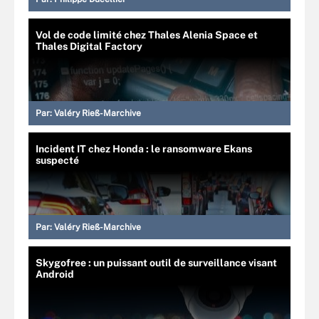
Vol de code limité chez Thales Alenia Space et
Thales Digital Factory
Par:
Valéry Rieß-Marchive
Incident IT chez Honda : le ransomware Ekans
suspecté
Par:
Valéry Rieß-Marchive
Skygofree : un puissant outil de surveillance visant
Android