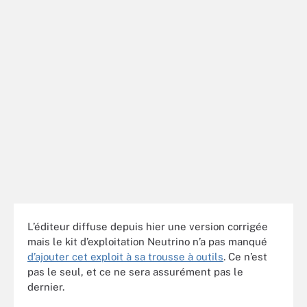
L’éditeur diffuse depuis hier une version corrigée
mais le kit d’exploitation Neutrino n’a pas manqué
d’ajouter cet exploit à sa trousse à outils
. Ce n’est
pas le seul, et ce ne sera assurément pas le
dernier.