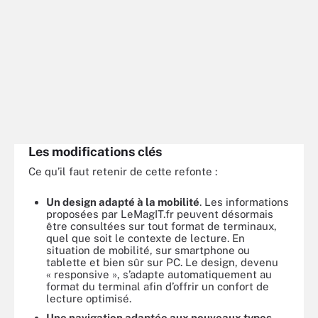
Les modifications clés
Ce qu’il faut retenir de cette refonte :
Un design adapté à la mobilité
. Les informations
proposées par LeMagIT.fr peuvent désormais
être consultées sur tout format de terminaux,
quel que soit le contexte de lecture. En
situation de mobilité, sur smartphone ou
tablette et bien sûr sur PC. Le design, devenu
« responsive », s’adapte automatiquement au
format du terminal afin d’offrir un confort de
lecture optimisé.
Une navigation adaptée aux nouveaux types