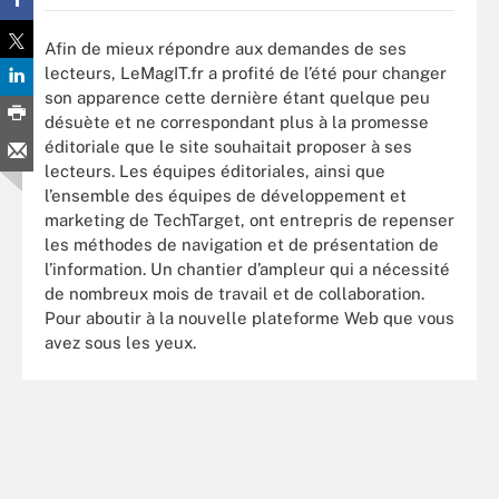
Afin de mieux répondre aux demandes de ses
lecteurs, LeMagIT.fr a profité de l’été pour changer
son apparence cette dernière étant quelque peu
désuète et ne correspondant plus à la promesse
éditoriale que le site souhaitait proposer à ses
lecteurs. Les équipes éditoriales, ainsi que
l’ensemble des équipes de développement et
marketing de TechTarget, ont entrepris de repenser
les méthodes de navigation et de présentation de
l’information. Un chantier d’ampleur qui a nécessité
de nombreux mois de travail et de collaboration.
Pour aboutir à la nouvelle plateforme Web que vous
avez sous les yeux.