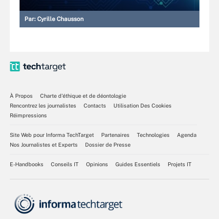
Par:
Cyrille Chausson
À Propos
Charte d’éthique et de déontologie
Rencontrez les journalistes
Contacts
Utilisation Des Cookies
Réimpressions
Site Web pour Informa TechTarget
Partenaires
Technologies
Agenda
Nos Journalistes et Experts
Dossier de Presse
E-Handbooks
Conseils IT
Opinions
Guides Essentiels
Projets IT