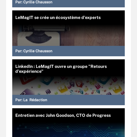
Par:
Cyrille Chausson
LeMagIT se crée un écosystème d’experts
Par:
Cyrille Chausson
LinkedIn : LeMagIT ouvre un groupe "Retours
d’expérience"
Par:
La Rédaction
Entretien avec John Goodson, CTO de Progress