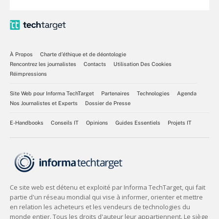
À Propos
Charte d’éthique et de déontologie
Rencontrez les journalistes
Contacts
Utilisation Des Cookies
Réimpressions
Site Web pour Informa TechTarget
Partenaires
Technologies
Agenda
Nos Journalistes et Experts
Dossier de Presse
E-Handbooks
Conseils IT
Opinions
Guides Essentiels
Projets IT