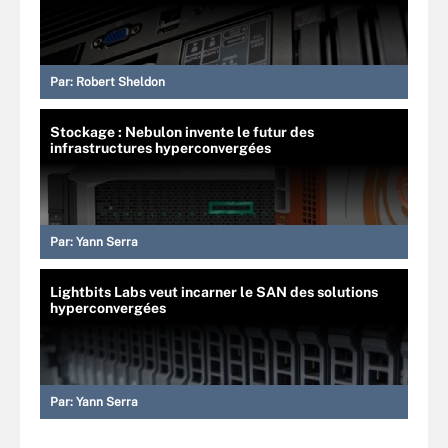
Par:
Robert Sheldon
Stockage : Nebulon invente le futur des
infrastructures hyperconvergées
Par:
Yann Serra
Lightbits Labs veut incarner le SAN des solutions
hyperconvergées
Par:
Yann Serra