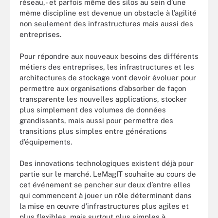
réseau,- et parfois même des silos au sein d’une
même discipline est devenue un obstacle à l’agilité
non seulement des infrastructures mais aussi des
entreprises.
Pour répondre aux nouveaux besoins des différents
métiers des entreprises, les infrastructures et les
architectures de stockage vont devoir évoluer pour
permettre aux organisations d’absorber de façon
transparente les nouvelles applications, stocker
plus simplement des volumes de données
grandissants, mais aussi pour permettre des
transitions plus simples entre générations
d’équipements.
Des innovations technologiques existent déjà pour
partie sur le marché. LeMagIT souhaite au cours de
cet événement se pencher sur deux d’entre elles
qui commencent à jouer un rôle déterminant dans
la mise en œuvre d’infrastructures plus agiles et
plus flexibles, mais surtout plus simples à