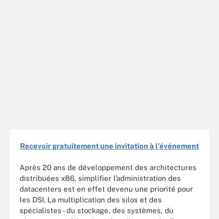
Recevoir gratuitement une invitation à l’événement
Après 20 ans de développement des architectures
distribuées x86, simplifier l’administration des
datacenters est en effet devenu une priorité pour
les DSI. La multiplication des silos et des
spécialistes - du stockage, des systèmes, du