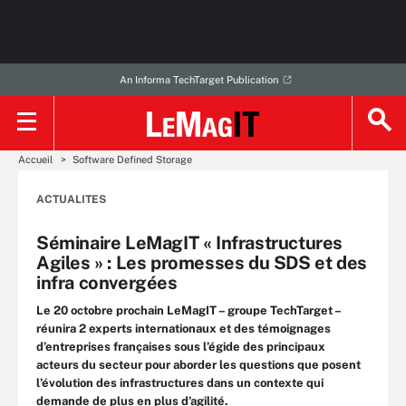
An Informa TechTarget Publication
Accueil
Software Defined Storage
ACTUALITES
Séminaire LeMagIT « Infrastructures
Agiles » : Les promesses du SDS et des
infra convergées
Le 20 octobre prochain LeMagIT – groupe TechTarget –
réunira 2 experts internationaux et des témoignages
d’entreprises françaises sous l’égide des principaux
acteurs du secteur pour aborder les questions que posent
l’évolution des infrastructures dans un contexte qui
demande de plus en plus d’agilité.