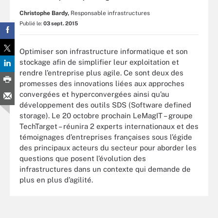
Christophe Bardy,
Responsable infrastructures
Publié le:
03 sept. 2015
Optimiser son infrastructure informatique et son
stockage afin de simplifier leur exploitation et
rendre l’entreprise plus agile. Ce sont deux des
promesses des innovations liées aux approches
convergées et hyperconvergées ainsi qu’au
développement des outils SDS (Software defined
storage). Le 20 octobre prochain LeMagIT – groupe
TechTarget – réunira 2 experts internationaux et des
témoignages d’entreprises françaises sous l’égide
des principaux acteurs du secteur pour aborder les
questions que posent l’évolution des
infrastructures dans un contexte qui demande de
plus en plus d’agilité.