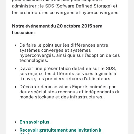
administrer : le SDS (Sofware Defined Storage) et
les architectures convergées et hyperconvergées.
Notre événement du 20 octobre 2015 sera
l’occasion :
De faire le point sur les différences entre
systèmes convergés et systèmes
hyperconvergés, ainsi que sur l’adoption de ces
technologies.
D’avoir une présentation détaillée sur le SDS,
ses enjeux, les différents services logiciels à
l’œuvre, les premiers retours d’utilisateurs
D’écouter deux sessions Experts animées par
deux spécialistes reconnus et indépendants du
monde stockage et des infrastructures.
En savoir plus
Recevoir gratuitement une invitation à