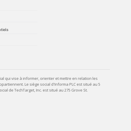
tiels