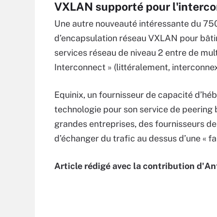
VXLAN supporté pour l'interc
Une autre nouveauté intéressante du 750
d’encapsulation réseau VXLAN pour bâtir
services réseau de niveau 2 entre de mult
Interconnect » (littéralement, interconne
Equinix, un fournisseur de capacité d’héb
technologie pour son service de peering 
grandes entreprises, des fournisseurs de 
d’échanger du trafic au dessus d’une « fa
Article rédigé avec la contribution d