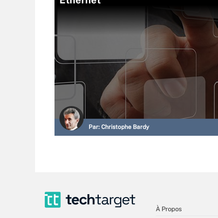
Ethernet
Par:
Christophe Bardy
À Propos