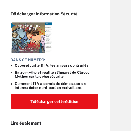
Télécharger Information Sécurité
DANS CE NUMÉRO:
Cybersécurité & IA, les amours contrariés
Entre mythe et réalité : l’impact de Claude
Mythos sur la cybersécurité
Comment l’IA a permis de démasquer un
informaticien nord-coréen malveillant
Télécharger cette édition
Lire également