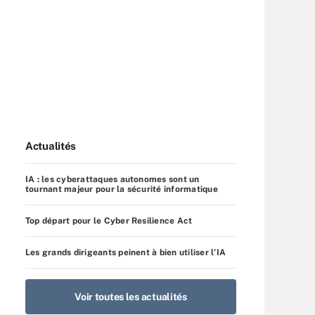
Actualités
IA : les cyberattaques autonomes sont un
tournant majeur pour la sécurité informatique
Top départ pour le Cyber Resilience Act
Les grands dirigeants peinent à bien utiliser l’IA
Voir toutes les actualités