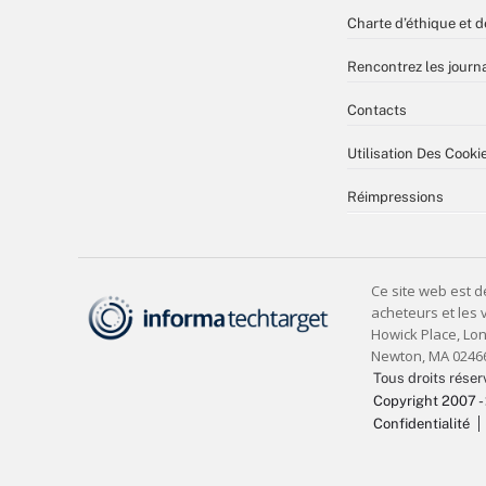
Charte d’éthique et d
Rencontrez les journa
Contacts
Utilisation Des Cooki
Réimpressions
Tous droits réser
Copyright 2007 -
Confidentialité