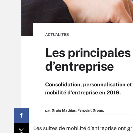
ACTUALITES
Les principales
d’entreprise
Consolidation, personnalisation et 
mobilité d’entreprise en 2016.
par
Graig Mathias, Farpoint Group.
Les suites de mobilité d’entreprise ont gr