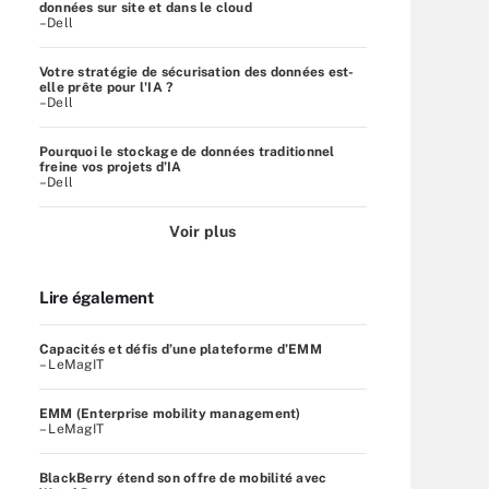
données sur site et dans le cloud
–Dell
Votre stratégie de sécurisation des données est-
elle prête pour l'IA ?
–Dell
Pourquoi le stockage de données traditionnel
freine vos projets d’IA
–Dell
Voir plus
Lire également
Capacités et défis d’une plateforme d’EMM
– LeMagIT
EMM (Enterprise mobility management)
– LeMagIT
BlackBerry étend son offre de mobilité avec