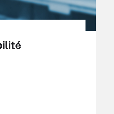
ilité