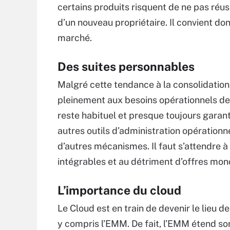
certains produits risquent de ne pas réus
d’un nouveau propriétaire. Il convient do
marché.
Des suites personnables
Malgré cette tendance à la consolidatio
pleinement aux besoins opérationnels de 
reste habituel et presque toujours garanti
autres outils d’administration opérationnel
d’autres mécanismes. Il faut s’attendre à
intégrables et au détriment d’offres mono
L’importance du cloud
Le Cloud est en train de devenir le lieu d
y compris l’EMM. De fait, l’EMM étend so