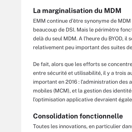
La marginalisation du MDM
EMM continue d’être synonyme de MDM (g
beaucoup de DSI. Mais le périmètre fonct
delà du seul MDM. A l’heure du BYOD, il
relativement peu important des suites de 
De fait, alors que les efforts se concentr
entre sécurité et utilisabilité, il y a tro
important en 2016 : l’administration des
mobiles (MCM), et la gestion des identité
l’optimisation applicative devraient égal
Consolidation fonctionnelle
Toutes les innovations, en particulier da