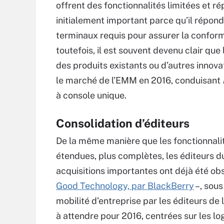
offrent des fonctionnalités limitées et r
initialement important parce qu’il répon
terminaux requis pour assurer la conformi
toutefois, il est souvent devenu clair qu
des produits existants ou d’autres innova
le marché de l’EMM en 2016, conduisant
à console unique.
Consolidation d’éditeurs
De la même manière que les fonctionnalit
étendues, plus complètes, les éditeurs d
acquisitions importantes ont déjà été o
Good Technology, par BlackBerry
–, sous
mobilité d’entreprise par les éditeurs de 
à attendre pour 2016, centrées sur les logi