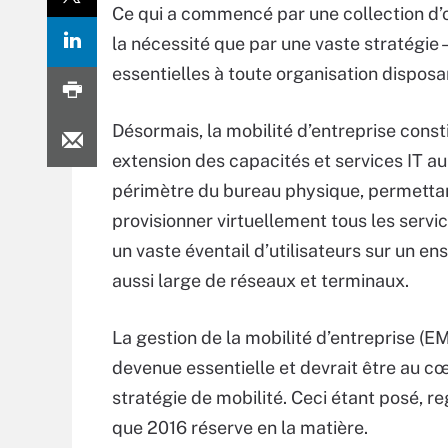
Ce qui a commencé par une collection d’o
la nécessité que par une vaste stratégie 
essentielles à toute organisation dispos
Désormais, la mobilité d’entreprise const
extension des capacités et services IT a
périmètre du bureau physique, permetta
provisionner virtuellement tous les servi
un vaste éventail d’utilisateurs sur un e
aussi large de réseaux et terminaux.
La gestion de la mobilité d’entreprise (EM
devenue essentielle et devrait être au c
stratégie de mobilité. Ceci étant posé, r
que 2016 réserve en la matière.