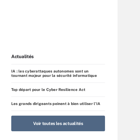
Actualités
IA : les cyberattaques autonomes sont un
tournant majeur pour la sécurité informatique
Top départ pour le Cyber Resilience Act
Les grands dirigeants peinent à bien utiliser l’IA
Voir toutes les actualités