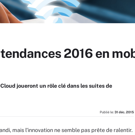
 tendances 2016 en mob
Cloud joueront un rôle clé dans les suites de
Publié le:
31 déc. 2015
andi, mais l’innovation ne semble pas prête de ralentir.