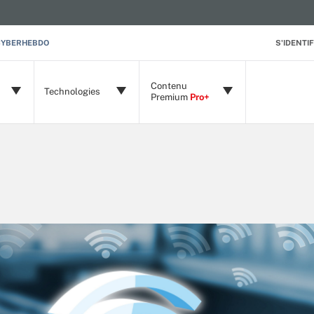
CYBERHEBDO
S'IDENTIF
Contenu
Technologies
Premium
Pro+