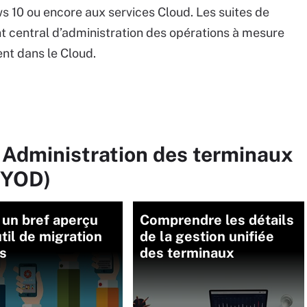
s 10 ou encore aux services Cloud. Les suites de
nt central d’administration des opérations à mesure
ent dans le Cloud.
 Administration des terminaux
BYOD)
 un bref aperçu
Comprendre les détails
util de migration
de la gestion unifiée
s
des terminaux