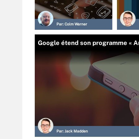
Par:
Colm Warner
Google étend son programme « A
Par:
Jack Madden