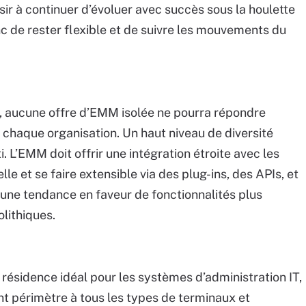
sir à continuer d’évoluer avec succès sous la houlette
nc de rester flexible et de suivre les mouvements du
n, aucune offre d’EMM isolée ne pourra répondre
chaque organisation. Un haut niveau de diversité
. L’EMM doit offrir une intégration étroite avec les
le et se faire extensible via des plug-ins, des APIs, et
 une tendance en faveur de fonctionnalités plus
lithiques.
e résidence idéal pour les systèmes d’administration IT,
nt périmètre à tous les types de terminaux et