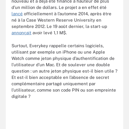
nouveau et a déjà été financé à hauteur de plus
d’un million de dollars. Le projet a en effet été
lancé
officiellement à l’automne 2014, après être
né à la Case Western Reserve University en
septembre 2012. Le 19 août dernier, la start-up
annonçait
avoir levé 1,1 M$.
Surtout, Everykey rappelle certains logiciels,
utilisant par exemple un iPhone ou une Apple
Watch comme jeton physique d’authentification de
l’utilisateur d’un Mac. Et de soulever une double
question : un autre jeton physique est-il bien utile ?
Et est-il bien acceptable en l’absence de secret
complémentaire partagé uniquement par
l’utilisateur, comme son code PIN ou son empreinte
digitale ?