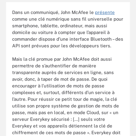
Dans un communiqué, John McAfee le
présente
comme une clé numérique sans fil universelle pour
smartphone, tablette, ordinateur, mais aussi
domicile ou voiture à compter que l’appareil à
commander dispose d’une interface Bluetooth – des
API sont prévues pour les développeurs tiers.
Mais la clé promue par John McAfee doit aussi
permettre de s’authentifier de manière
transparente auprès de services en ligne, sans
avoir, donc, à taper de mot de passe. De quoi
encourager à l’utilisation de mots de passe
complexes et, surtout, différents d’un service à
l’autre. Pour réussir ce petit tour de magie, la clé
utilise son propre système de gestion de mots de
passe, mais pas en local, en mode Cloud, sur « un
serveur Everykey sécurisé : […] seuls votre
Everykey et vos appareils détiennent la clé de
chiffrement de ces mots de passe ». Everykey doit