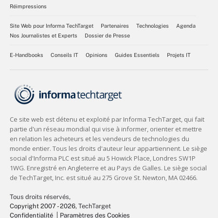
Réimpressions
Site Web pour Informa TechTarget
Partenaires
Technologies
Agenda
Nos Journalistes et Experts
Dossier de Presse
E-Handbooks
Conseils IT
Opinions
Guides Essentiels
Projets IT
Tous droits réservés,
Copyright 2007 - 2026
, TechTarget
Confidentialité
Paramètres des Cookies