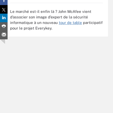
Le marché est-il enfin là ? John McAfee vient
d’associer son image d’expert de la sécurité
informatique à un nouveau
tour de table
participatif
pour le projet Everykey.