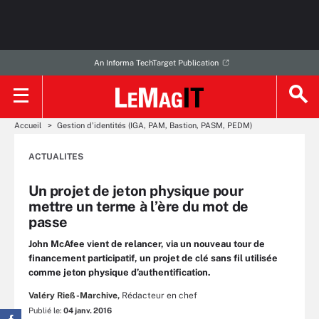
An Informa TechTarget Publication
Accueil
Gestion d’identités (IGA, PAM, Bastion, PASM, PEDM)
ACTUALITES
Un projet de jeton physique pour
mettre un terme à l’ère du mot de
passe
John McAfee vient de relancer, via un nouveau tour de
financement participatif, un projet de clé sans fil utilisée
comme jeton physique d’authentification.
Valéry Rieß-Marchive,
Rédacteur en chef
Publié le:
04 janv. 2016