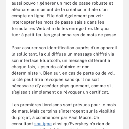
aussi pouvoir générer un mot de passe robuste et
aléatoire au moment de la création initiale d’un
compte en ligne. Elle doit également pouvoir
intercepter les mots de passe saisis dans les
formulaires Web afin de les enregistrer. De quoi
tuer à petit feu les gestionnaires de mots de passe.
Pour assurer son identification auprès d’un appareil
la sollicitant, la clé diffuse un message chiffré via
son interface Bluetooth, un message différent à
chaque fois, « pseudo-aléatoire et non
déterministe ». Bien sûr, en cas de perte ou de vol,
la clé peut être révoquée sans qu’il ne soit
nécessaire d’y accéder physiquement, comme s’il
s’agissait simplement de révoquer un certificat.
Les premières livraisons sont prévues pour le mois
de mars. Mais certains s’interrogent sur la viabilité
du projet, à commencer par Paul Moore. Ce
consultant
souligne
ainsi qu’Everykey n’a rien de