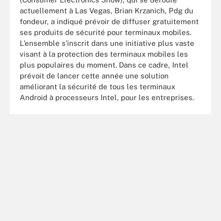
actuellement à Las Vegas, Brian Krzanich, Pdg du
fondeur, a indiqué prévoir de diffuser gratuitement
ses produits de sécurité pour terminaux mobiles.
L’ensemble s’inscrit dans une initiative plus vaste
visant à la protection des terminaux mobiles les
plus populaires du moment. Dans ce cadre, Intel
prévoit de lancer cette année une solution
améliorant la sécurité de tous les terminaux
Android à processeurs Intel, pour les entreprises.