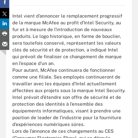
Intel vient d’annoncer le remplacement progressif
de la marque McAfee au profit d’Intel Security, au
fur et à mesure de l’introduction de nouveaux
produits. Le logo historique, en forme de bouclier,
sera toutefois conservé, représentant les valeurs
clés de sécurité et de protection, a indiqué Intel
qui prévoit de finaliser ce changement de marque
en l’espace d’un an.
Pour autant, McAfee continuera de fonctionner
comme une filiale. Ses employés continueront de
travailler avec les équipes d’Intel actuellement
affectées aux projets sous la marque Intel Security.
Intel prévoit d’étendre son offre de sécurité et de
protection des identités à l’ensemble des
équipements informatiques, visant à prendre une
position de leader de l’industrie pour la fourniture
d’expériences numériques sûres.
Lors de l’annonce de ces changements au CES
(Consumer Electronics Show), qui se déroule