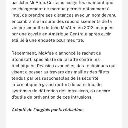
par John McAfee. Certains analystes estiment que
ce changement de marque permet notamment à
Intel de prendre ses distances avec un nom devenu
encombrant à la suite des rebondissements de la
vie personnelle de John McAfee en 2012, marqués
par une cavale en Amérique Centrale après avoir
été lié à une enquête pour meurtre.
Récemment, McAfee a annoncé le rachat de
Stonesoft, spécialiste de la lutte contre les
techniques d’évasion avancées, des techniques qui
visent à passer au travers des mailles des filets
tendus par les responsables de la sécurité
informatique à grand renfort de pare-feu, de
systèmes de détection des intrusions, ou encore
d’outils de prévention de ces intrusions.
Adapté de l’anglais par la rédaction.