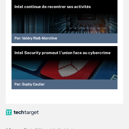
Intel continue de recentrer ses activités
Par:
Valéry Rieß-Marchive
Intel Security promeut l'union face au cybercrime
Par:
Sophy Caulier