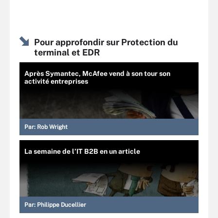
Pour approfondir sur Protection du
terminal et EDR
Après Symantec, McAfee vend à son tour son
activité entreprises
Par:
Rob Wright
La semaine de l’IT B2B en un article
Par:
Philippe Ducellier