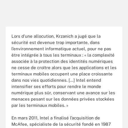
Lors d’une allocution, Krzanich a jugé que la
sécurité est devenue trop importante, dans
l’environnement informatique actuel, pour ne pas
être intégrée à tous les terminaux : « la complexité
associée à la protection des identités numériques
ne cesse de croître alors que les applications et les
terminaux mobiles occupent une place croissante
dans nos vies quotidiennes. […] Intel entend
intensifier ses efforts pour rendre le monde
numérique plus sûr, conservant une avance sur les
menaces pesant sur les données privées stockées
par les terminaux mobiles. »
En mars 2011, Intel a finalisé l’acquisition de
McAfee, spécialiste de la sécurité fondé en 1987