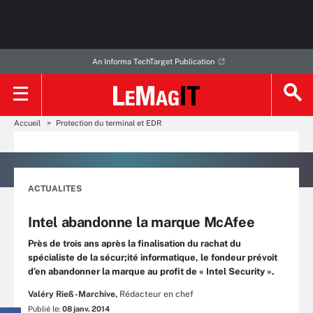
An Informa TechTarget Publication
Accueil
Protection du terminal et EDR
ACTUALITES
Intel abandonne la marque McAfee
Près de trois ans après la finalisation du rachat du
spécialiste de la sécur;ité informatique, le fondeur prévoit
d’en abandonner la marque au profit de « Intel Security ».
Valéry Rieß-Marchive,
Rédacteur en chef
Publié le:
08 janv. 2014