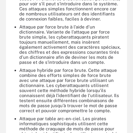
pour voir s'il peut s'introduire dans le système.
Ces attaques simples fonctionnent encore car
de nombreux utilisateurs ont des identifiants
de connexion faibles, faciles à deviner.
Attaque par force brute à l'aide d'un
dictionnaire. Variante de l'attaque par force
brute simple, les cyberattaquants piratent
toujours manuellement, mais insèrent
également activement des caractères spéciaux,
des chiffres et des expressions courantes tirés
d'un dictionnaire afin de deviner les mots de
passe et de s'introduire dans un compte.
Attaque hybride par force brute. Cette attaque
combine des efforts simples de force brute
avec une attaque par force brute utilisant un
dictionnaire. Les cyberattaquants utilisent
souvent cette méthode hybride lorsqu'ils
connaissent déjà l'identifiant de l'utilisateur. Ils
testent ensuite différentes combinaisons de
mots de passe jusqu'à trouver le mot de passe
correct et pouvoir compromettre le compte.
Attaque par table arc-en-ciel. Les pirates
informatiques sophistiqués utilisent cette
méthode de craquage de mots de passe pour