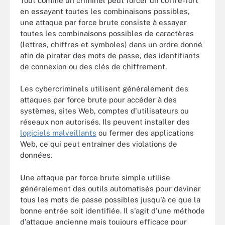
Tout comme un criminel peut forcer un coffre-fort
en essayant toutes les combinaisons possibles,
une attaque par force brute consiste à essayer
toutes les combinaisons possibles de caractères
(lettres, chiffres et symboles) dans un ordre donné
afin de pirater des mots de passe, des identifiants
de connexion ou des clés de chiffrement.
Les cybercriminels utilisent généralement des
attaques par force brute pour accéder à des
systèmes, sites Web, comptes d'utilisateurs ou
réseaux non autorisés. Ils peuvent installer des
logiciels malveillants
ou fermer des applications
Web, ce qui peut entraîner des violations de
données.
Une attaque par force brute simple utilise
généralement des outils automatisés pour deviner
tous les mots de passe possibles jusqu'à ce que la
bonne entrée soit identifiée. Il s'agit d'une méthode
d'attaque ancienne mais toujours efficace pour