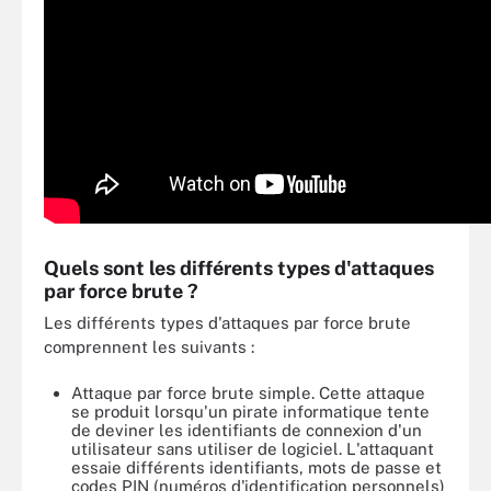
Quels sont les différents types d'attaques
par force brute ?
Les différents types d'attaques par force brute
comprennent les suivants :
Attaque par force brute simple. Cette attaque
se produit lorsqu'un pirate informatique tente
de deviner les identifiants de connexion d'un
utilisateur sans utiliser de logiciel. L'attaquant
essaie différents identifiants, mots de passe et
codes PIN (numéros d'identification personnels)