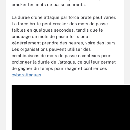
cracker les mots de passe courants.
La durée d'une attaque par force brute peut varier.
La force brute peut cracker des mots de passe
faibles en quelques secondes, tandis que le
craquage de mots de passe forts peut
généralement prendre des heures, voire des jours.
Les organisations peuvent utiliser des
combinaisons de mots de passe complexes pour
prolonger la durée de l'attaque, ce qui leur permet
de gagner du temps pour réagir et contrer ces
cyberattaques
.