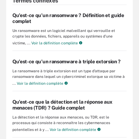
Termes connexes
Qu'est-ce qu'un ransomware ? Définition et guide
complet
Un ransomware est un logiciel malveillant qui verrouille et
crypte les données, fichiers, appareils ou systèmes d'une
victime, ...
Voir la définition complète
Qu'est-ce qu'un ransomware à triple extorsion ?
Le ransomware à triple extorsion est un type d'attaque par
ransomware dans lequel un cybercriminel extorque sa victime à
...
Voir la définition complète
Qu'est-ce que la détection et la réponse aux
menaces (TDR) ? Guide complet
La détection et la réponse aux menaces, ou TDR, est le
processus qui consiste à reconnaître les cybermenaces
potentielles et à y ...
Voir la définition complète