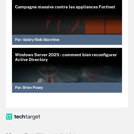
Campagne massive contre les appliances Fortinet
Par:
Valéry Rieß-Marchive
Windows Server 2025 : comment bien reconfigurer
Active Directory
Par:
Brien Posey