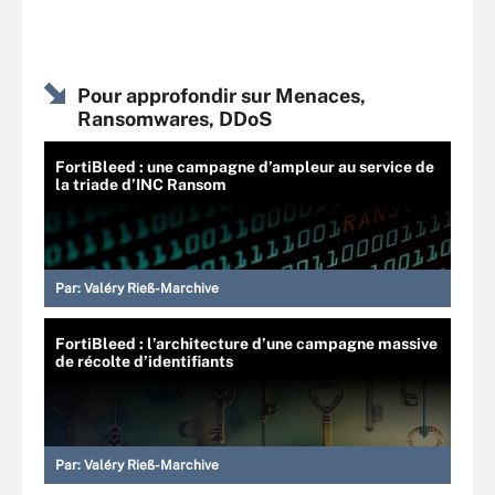
Pour approfondir sur Menaces,
Ransomwares, DDoS
FortiBleed : une campagne d’ampleur au service de
la triade d’INC Ransom
Par:
Valéry Rieß-Marchive
FortiBleed : l’architecture d’une campagne massive
de récolte d’identifiants
Par:
Valéry Rieß-Marchive