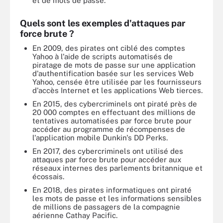
et de mots de passe.
Quels sont les exemples d'attaques par
force brute ?
En 2009, des pirates ont ciblé des comptes
Yahoo à l'aide de scripts automatisés de
piratage de mots de passe sur une application
d'authentification basée sur les services Web
Yahoo, censée être utilisée par les fournisseurs
d'accès Internet et les applications Web tierces.
En 2015, des cybercriminels ont piraté près de
20 000 comptes en effectuant des millions de
tentatives automatisées par force brute pour
accéder au programme de récompenses de
l'application mobile Dunkin's DD Perks.
En 2017, des cybercriminels ont utilisé des
attaques par force brute pour accéder aux
réseaux internes des parlements britannique et
écossais.
En 2018, des pirates informatiques ont piraté
les mots de passe et les informations sensibles
de millions de passagers de la compagnie
aérienne Cathay Pacific.