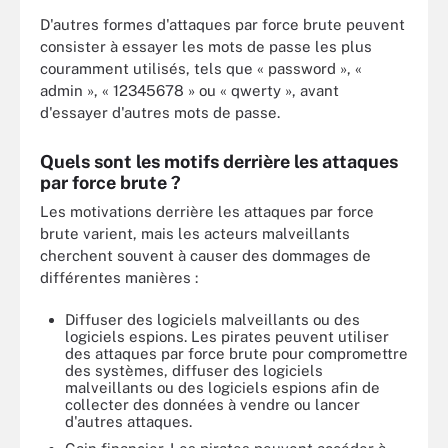
D'autres formes d'attaques par force brute peuvent
consister à essayer les mots de passe les plus
couramment utilisés, tels que « password », «
admin », « 12345678 » ou « qwerty », avant
d'essayer d'autres mots de passe.
Quels sont les motifs derrière les attaques
par force brute ?
Les motivations derrière les attaques par force
brute varient, mais les acteurs malveillants
cherchent souvent à causer des dommages de
différentes manières :
Diffuser des logiciels malveillants ou des
logiciels espions. Les pirates peuvent utiliser
des attaques par force brute pour compromettre
des systèmes, diffuser des logiciels
malveillants ou des logiciels espions afin de
collecter des données à vendre ou lancer
d'autres attaques.