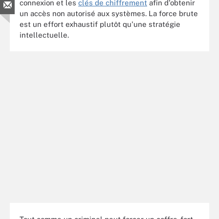
connexion et les
clés de chiffrement
afin d'obtenir
un accès non autorisé aux systèmes. La force brute
est un effort exhaustif plutôt qu'une stratégie
intellectuelle.