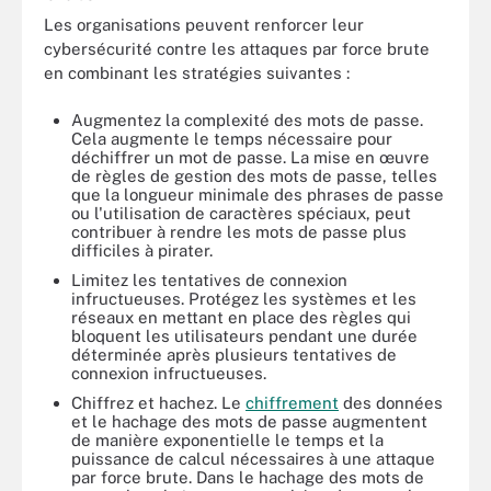
Les organisations peuvent renforcer leur
cybersécurité contre les attaques par force brute
en combinant les stratégies suivantes :
Augmentez la complexité des mots de passe.
Cela augmente le temps nécessaire pour
déchiffrer un mot de passe. La mise en œuvre
de règles de gestion des mots de passe, telles
que la longueur minimale des phrases de passe
ou l'utilisation de caractères spéciaux, peut
contribuer à rendre les mots de passe plus
difficiles à pirater.
Limitez les tentatives de connexion
infructueuses. Protégez les systèmes et les
réseaux en mettant en place des règles qui
bloquent les utilisateurs pendant une durée
déterminée après plusieurs tentatives de
connexion infructueuses.
Chiffrez et hachez. Le
chiffrement
des données
et le hachage des mots de passe augmentent
de manière exponentielle le temps et la
puissance de calcul nécessaires à une attaque
par force brute. Dans le hachage des mots de