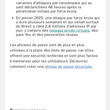
variantes d'attaques par ransomware qui se
sont déclenchées 48 heures après la
pénétration initiale par force brute.
En janvier 2025, une attaque par force brute qui
a duré plusieurs semaines et qui venait surtout
du Brésil a ciblé 2,8 millions d'adresses IP par
jour, y compris des
réseaux privés virtuels
, des
pare-feu et des passerelles réseau.
Les phrases de passe sont de plus en plus
utilisées à la place des mots de passe, car elles
offrent une sécurité renforcée et sont plus faciles
à mémoriser pour les utilisateurs. Découvrez
comment créer une
phrase de passe sécurisée
.