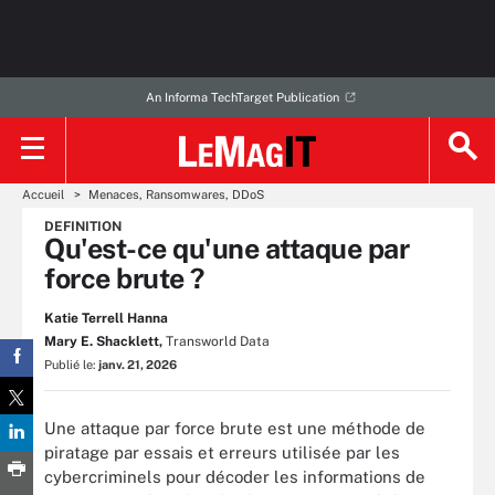
An Informa TechTarget Publication
Accueil
Menaces, Ransomwares, DDoS
DEFINITION
Qu'est-ce qu'une attaque par
force brute ?
Katie Terrell Hanna
Mary E. Shacklett,
Transworld Data
Publié le:
janv. 21, 2026
Une attaque par force brute est une méthode de
piratage par essais et erreurs utilisée par les
cybercriminels pour décoder les informations de