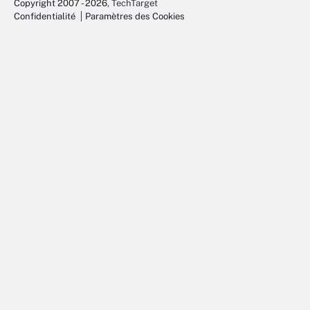
Copyright 2007 - 2026
, TechTarget
Confidentialité
Paramètres des Cookies