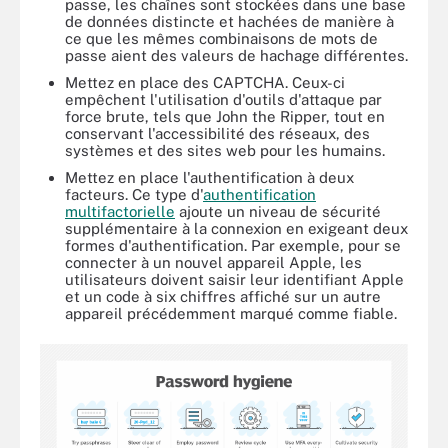
passe, les chaînes sont stockées dans une base
de données distincte et hachées de manière à
ce que les mêmes combinaisons de mots de
passe aient des valeurs de hachage différentes.
Mettez en place des CAPTCHA. Ceux-ci
empêchent l'utilisation d'outils d'attaque par
force brute, tels que John the Ripper, tout en
conservant l'accessibilité des réseaux, des
systèmes et des sites web pour les humains.
Mettez en place l'authentification à deux
facteurs. Ce type d'
authentification
multifactorielle
ajoute un niveau de sécurité
supplémentaire à la connexion en exigeant deux
formes d'authentification. Par exemple, pour se
connecter à un nouvel appareil Apple, les
utilisateurs doivent saisir leur identifiant Apple
et un code à six chiffres affiché sur un autre
appareil précédemment marqué comme fiable.