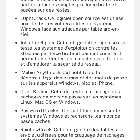
partir d'attaques simples par force brute et
basées sur des règles.
L0phtCrack. Ce logiciel open source est utilisé
pour tester les vulnérabilités du système
Windows face aux attaques par table arc-en-
ciel.
John the Ripper. Cet outil gratuit et open source
teste les systèmes d'exploitation contre les
attaques par force brute et par dictionnaire. Il
permet de détecter les mots de passe faibles
et d'améliorer la sécurité du réseau.
iMobie AnyUnlock. Cet outil teste le
déverrouillage des écrans et des mots de passe
sur les appareils Windows, Mac et iPhone.
CrackStation. Cet outil teste le craquage des
hachages de mots de passe sur les systèmes
Linux, Mac OS et Windows.
Password Cracker. Cet outil fonctionne sur les
systèmes Windows et recherche les mots de
passe cachés.
RainbowCrack. Cet outil génère des tables arc-
en-ciel utilisées pour le craquage de hachages