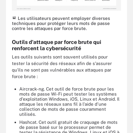
Les utilisateurs peuvent employer diverses
techniques pour protéger leurs mots de passe
contre les attaques par force brute.
Outils d'attaque par force brute qui
renforcent la cybersécurité
Les outils suivants sont souvent utilisés pour
tester la sécurité des réseaux afin de s'assurer
qu'ils ne sont pas vulnérables aux attaques par
force brute :
Aircrack-ng. Cet outil de force brute pour les
mots de passe Wi-Fi peut tester les systèmes
d'exploitation Windows, iOS, Linux et Android. Il
attaque les réseaux sans fil à l'aide d'une
collection de mots de passe couramment
utilisés.
Hashcat. Cet outil gratuit de craquage de mots
de passe basé sur le processeur permet de
tester la résistance de Windows, Linux et iOS à