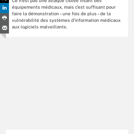
Ce n’est pas une attaque ciblée visant des
équipements médicaux, mais c’est suffisant pour
faire la démonstration – une fois de plus – de la
vulnérabilité des systèmes d’information médicaux
aux logiciels malveillants.