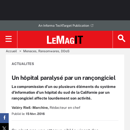
An Informa TechTarget Publication
Accueil
Menaces, Ransomwares, DDoS
ACTUALITES
Un hôpital paralysé par un rançongiciel
La compromission d’un ou plusieurs éléments du système
d’information d’un hôpital du sud de la Californie par un
rançongiciel affecte lourdement son activité.
Valéry Rieß-Marchive,
Rédacteur en chef
Publié le:
15 févr. 2016