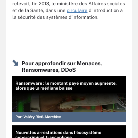
relevait, fin 2013, le ministère des Affaires sociales
et de la Santé, dans une
circulaire
d’introduction à
la sécurité des systèmes d’information.
Pour approfondir sur Menaces,
Ransomwares, DDoS
Ransomware : le montant payé moyen augmente,
alors que la médiane baisse
Par:
Valéry Rieß-Marchive
Nouvelles arrestations dans l’écosystème
cybercriminel francophone