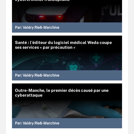
Par:
Valéry Rieß-Marchive
Santé : l’éditeur du logiciel médical Weda coupe
ses services « par précaution »
Par:
Valéry Rieß-Marchive
Outre-Manche, le premier décès causé par une
cyberattaque
Par:
Valéry Rieß-Marchive