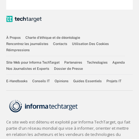
À Propos
Charte d’éthique et de déontologie
Rencontrez les journalistes
Contacts
Utilisation Des Cookies
Réimpressions
Site Web pour Informa TechTarget
Partenaires
Technologies
Agenda
Nos Journalistes et Experts
Dossier de Presse
E-Handbooks
Conseils IT
Opinions
Guides Essentiels
Projets IT