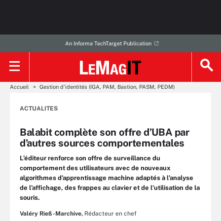
An Informa TechTarget Publication
Accueil
Gestion d’identités (IGA, PAM, Bastion, PASM, PEDM)
ACTUALITES
Balabit complète son offre d’UBA par
d’autres sources comportementales
L’éditeur renforce son offre de surveillance du
comportement des utilisateurs avec de nouveaux
algorithmes d’apprentissage machine adaptés à l’analyse
de l’affichage, des frappes au clavier et de l’utilisation de la
souris.
Valéry Rieß-Marchive,
Rédacteur en chef