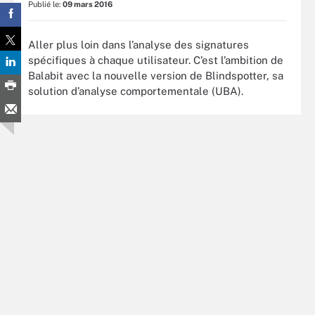
Publié le:
09 mars 2016
Aller plus loin dans l’analyse des signatures
spécifiques à chaque utilisateur. C’est l’ambition de
Balabit avec la nouvelle version de Blindspotter, sa
solution d’analyse comportementale (UBA).