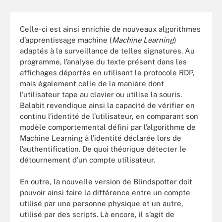
Celle-ci est ainsi enrichie de nouveaux algorithmes
d’apprentissage machine (
Machine Learning
)
adaptés à la surveillance de telles signatures. Au
programme, l’analyse du texte présent dans les
affichages déportés en utilisant le protocole RDP,
mais également celle de la manière dont
l’utilisateur tape au clavier ou utilise la souris.
Balabit revendique ainsi la capacité de vérifier en
continu l’identité de l’utilisateur, en comparant son
modèle comportemental défini par l’algorithme de
Machine Learning à l’identité déclarée lors de
l’authentification. De quoi théorique détecter le
détournement d’un compte utilisateur.
En outre, la nouvelle version de Blindspotter doit
pouvoir ainsi faire la différence entre un compte
utilisé par une personne physique et un autre,
utilisé par des scripts. Là encore, il s’agit de