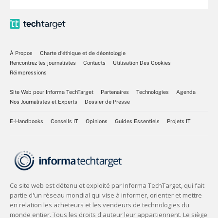
À Propos
Charte d’éthique et de déontologie
Rencontrez les journalistes
Contacts
Utilisation Des Cookies
Réimpressions
Site Web pour Informa TechTarget
Partenaires
Technologies
Agenda
Nos Journalistes et Experts
Dossier de Presse
E-Handbooks
Conseils IT
Opinions
Guides Essentiels
Projets IT