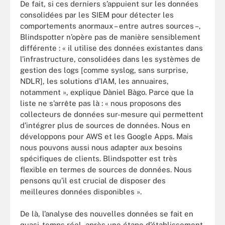
De fait, si ces derniers s’appuient sur les données
consolidées par les SIEM pour détecter les
comportements anormaux – entre autres sources –,
Blindspotter n’opère pas de manière sensiblement
différente : « il utilise des données existantes dans
l’infrastructure, consolidées dans les systèmes de
gestion des logs [comme syslog, sans surprise,
NDLR], les solutions d’IAM, les annuaires,
notamment », explique Dàniel Bàgo. Parce que la
liste ne s’arrête pas là : « nous proposons des
collecteurs de données sur-mesure qui permettent
d’intégrer plus de sources de données. Nous en
développons pour AWS et les Google Apps. Mais
nous pouvons aussi nous adapter aux besoins
spécifiques de clients. Blindspotter est très
flexible en termes de sources de données. Nous
pensons qu’il est crucial de disposer des
meilleures données disponibles ».
De là, l’analyse des nouvelles données se fait en
quasi-temps réel, après une étape d’établissement