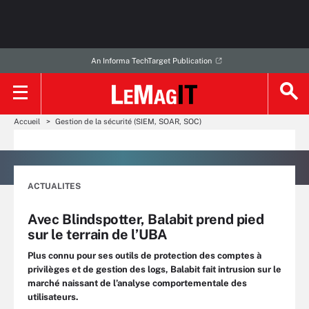
An Informa TechTarget Publication
Accueil
Gestion de la sécurité (SIEM, SOAR, SOC)
ACTUALITES
Avec Blindspotter, Balabit prend pied
sur le terrain de l’UBA
Plus connu pour ses outils de protection des comptes à
privilèges et de gestion des logs, Balabit fait intrusion sur le
marché naissant de l’analyse comportementale des
utilisateurs.