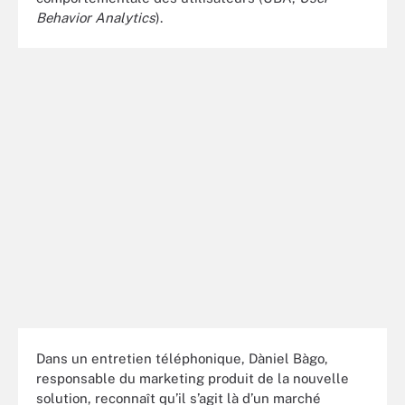
Behavior Analytics
).
Dans un entretien téléphonique, Dàniel Bàgo,
responsable du marketing produit de la nouvelle
solution, reconnaît qu’il s’agit là d’un marché