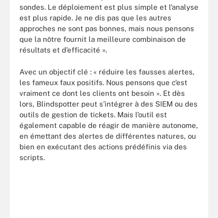
sondes. Le déploiement est plus simple et l’analyse
est plus rapide. Je ne dis pas que les autres
approches ne sont pas bonnes, mais nous pensons
que la nôtre fournit la meilleure combinaison de
résultats et d’efficacité ».
Avec un objectif clé : « réduire les fausses alertes,
les fameux faux positifs. Nous pensons que c’est
vraiment ce dont les clients ont besoin ». Et dès
lors, Blindspotter peut s’intégrer à des SIEM ou des
outils de gestion de tickets. Mais l’outil est
également capable de réagir de manière autonome,
en émettant des alertes de différentes natures, ou
bien en exécutant des actions prédéfinis via des
scripts.