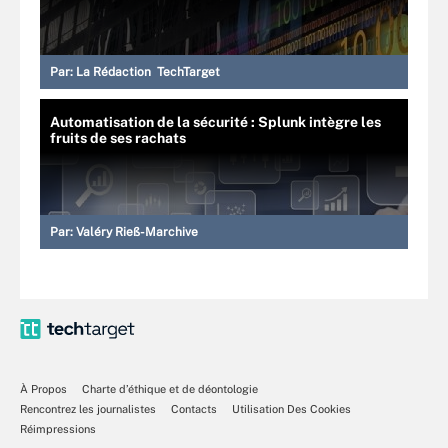
Par:
La Rédaction TechTarget
Automatisation de la sécurité : Splunk intègre les
fruits de ses rachats
Par:
Valéry Rieß-Marchive
À Propos
Charte d’éthique et de déontologie
Rencontrez les journalistes
Contacts
Utilisation Des Cookies
Réimpressions