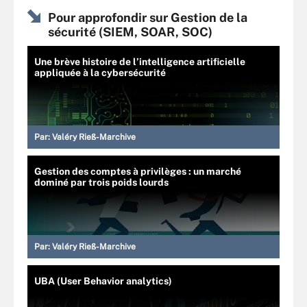
Pour approfondir sur Gestion de la
sécurité (SIEM, SOAR, SOC)
Une brève histoire de l’intelligence artificielle
appliquée à la cybersécurité
Par:
Valéry Rieß-Marchive
Gestion des comptes à privilèges : un marché
dominé par trois poids lourds
Par:
Valéry Rieß-Marchive
UBA (User Behavior analytics)