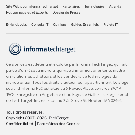
Site Web pour Informa TechTarget
Partenaires
Technologies
Agenda
Nos Journalistes et Experts
Dossier de Presse
E-Handbooks
Conseils IT
Opinions
Guides Essentiels
Projets IT
Tous droits réservés,
Copyright 2007 - 2026
, TechTarget
Confidentialité
Paramètres des Cookies