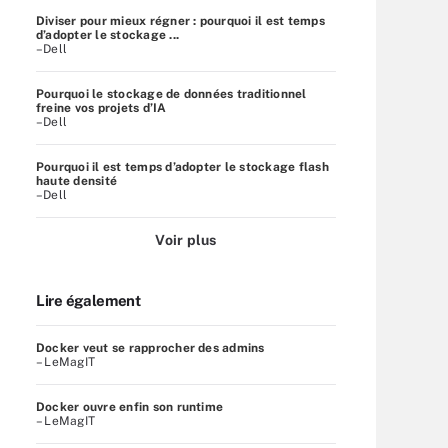
Diviser pour mieux régner : pourquoi il est temps
d’adopter le stockage ...
–Dell
Pourquoi le stockage de données traditionnel
freine vos projets d’IA
–Dell
Pourquoi il est temps d’adopter le stockage flash
haute densité
–Dell
Voir plus
Lire également
Docker veut se rapprocher des admins
– LeMagIT
Docker ouvre enfin son runtime
– LeMagIT