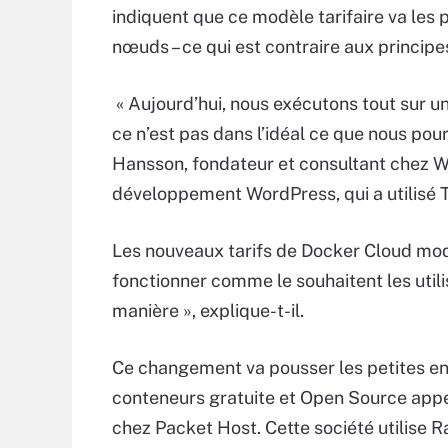
indiquent que ce modèle tarifaire va les
nœuds – ce qui est contraire aux principe
« Aujourd’hui, nous exécutons tout sur u
ce n’est pas dans l’idéal ce que nous pour
Hansson, fondateur et consultant chez W
développement WordPress, qui a utilisé
Les nouveaux tarifs de Docker Cloud modif
fonctionner comme le souhaitent les utilisa
manière », explique-t-il.
Ce changement va pousser les petites ent
conteneurs gratuite et Open Source appe
chez Packet Host. Cette société utilise Ra