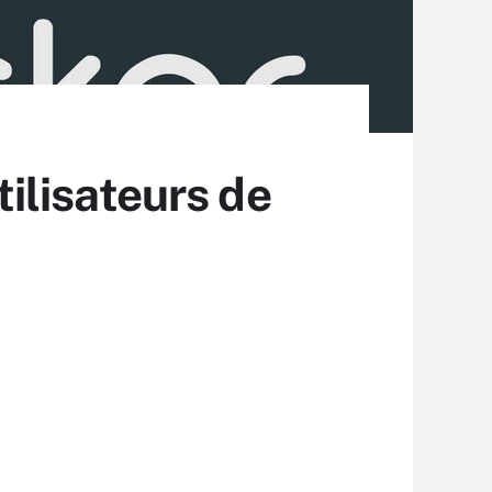
tilisateurs de