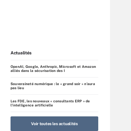
Actualités
OpenAI, Google, Anthropic, Microsoft et Amazon
alliés dans la sécurisation des I
Souveraineté numérique : le « grand soir » n’aura
pas lieu
Les FDE, les nouveaux « consultants ERP » de
l’intelligence artificielle
Voir toutes les actualités