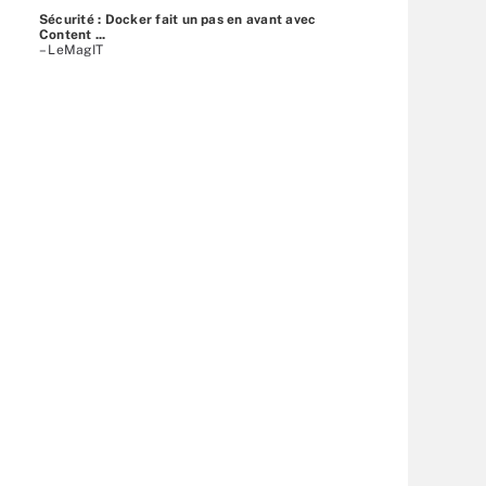
Sécurité : Docker fait un pas en avant avec
Content ...
– LeMagIT