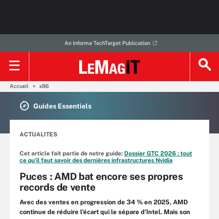
An Informa TechTarget Publication
Accueil
x86
Guides Essentiels
ACTUALITES
Cet article fait partie de notre guide:
Dossier GTC 2026 : tout
ce qu’il faut savoir des dernières infrastructures Nvidia
Puces : AMD bat encore ses propres
records de vente
Avec des ventes en progression de 34 % en 2025, AMD
continue de réduire l’écart qui le sépare d’Intel. Mais son