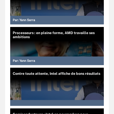
Par:
Yann Serra
Processeurs : en pleine forme, AMD travaille ses
ambitions
Par:
Yann Serra
Contre toute attente, Intel affiche de bons résultats