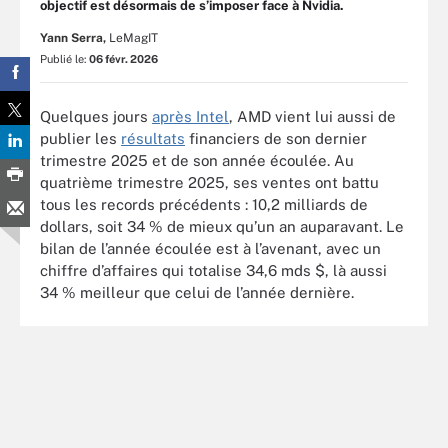
objectif est désormais de s’imposer face à Nvidia.
Yann Serra,
LeMagIT
Publié le:
06 févr. 2026
Quelques jours
après Intel
, AMD vient lui aussi de
publier les
résultats
financiers de son dernier
trimestre 2025 et de son année écoulée. Au
quatrième trimestre 2025, ses ventes ont battu
tous les records précédents : 10,2 milliards de
dollars, soit 34 % de mieux qu’un an auparavant. Le
bilan de l’année écoulée est à l’avenant, avec un
chiffre d’affaires qui totalise 34,6 mds $, là aussi
34 % meilleur que celui de l’année dernière.