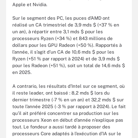
Apple et Nvidia.
Sur le segment des PC, les puces d’AMD ont
réalisé un CA trimestriel de 3,9 mds $ (+37 % en
un an), à répartir entre 3,1 mds $ pour les
processeurs Ryzen (+34 %) et 843 millions de
dollars pour les GPU Radeon (+50 %). Rapportés à
l’année, il s’agit d’un CA de 10,6 mds $ pour les
Ryzen (+51 % par rapport à 2024) et de 3,9 mds $
pour les Radeon (+51 %), soit un total de 14,6 mds $
en 2025.
A contrario, les résultats d’Intel sur ce segment, où
il reste leader, ont baissé : 8,2 mds $ lors du
dernier trimestre (-7 % en un an) et 32,2 mds $ sur
toute l’année 2025 (-3 % par rapport à 2024). Le fait
qu’il ait préféré concentrer sa production sur les
processeurs Xeon en début d’année n’explique pas
tout. Le fondeur a aussi tardé à proposer des
processeurs Core adaptés à l’exécution d’IA sur le