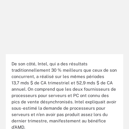
De son côté, Intel, qui a des résultats
traditionnellement 30 % meilleurs que ceux de son
concurrent, a réalisé sur les mêmes périodes
13,7 mds $ de CA trimestriel et 52,9 mds $ de CA
annuel. On comprend que les deux fournisseurs de
processeurs pour serveurs et PC ont connu des
pics de vente désynchronisés. Intel expliquait avoir
sous-estimé la demande de processeurs pour
serveurs et n’en avoir pas produit assez lors du
dernier trimestre, manifestement au bénéfice
d’AMD.