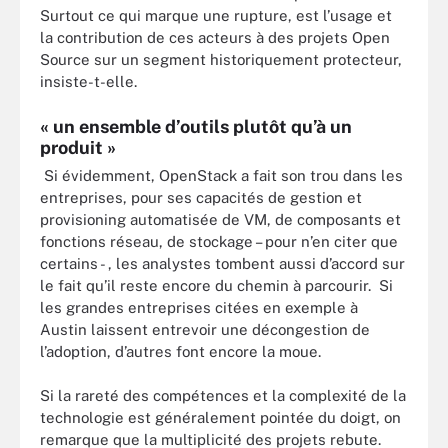
Surtout ce qui marque une rupture, est l’usage et
la contribution de ces acteurs à des projets Open
Source sur un segment historiquement protecteur,
insiste-t-elle.
« un ensemble d’outils plutôt qu’à un
produit »
Si évidemment, OpenStack a fait son trou dans les
entreprises, pour ses capacités de gestion et
provisioning automatisée de VM, de composants et
fonctions réseau, de stockage – pour n’en citer que
certains - , les analystes tombent aussi d’accord sur
le fait qu’il reste encore du chemin à parcourir. Si
les grandes entreprises citées en exemple à
Austin laissent entrevoir une décongestion de
l’adoption, d’autres font encore la moue.
Si la rareté des compétences et la complexité de la
technologie est généralement pointée du doigt, on
remarque que la multiplicité des projets rebute.