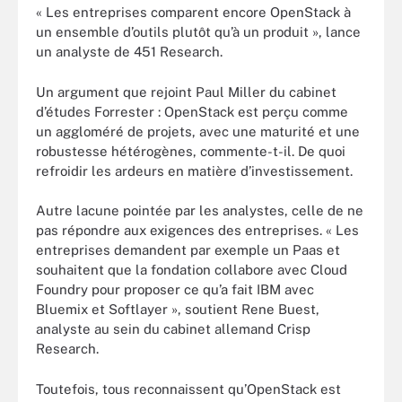
« Les entreprises comparent encore OpenStack à
un ensemble d’outils plutôt qu’à un produit », lance
un analyste de 451 Research.
Un argument que rejoint Paul Miller du cabinet
d’études Forrester : OpenStack est perçu comme
un aggloméré de projets, avec une maturité et une
robustesse hétérogènes, commente-t-il. De quoi
refroidir les ardeurs en matière d’investissement.
Autre lacune pointée par les analystes, celle de ne
pas répondre aux exigences des entreprises. « Les
entreprises demandent par exemple un Paas et
souhaitent que la fondation collabore avec Cloud
Foundry pour proposer ce qu’a fait IBM avec
Bluemix et Softlayer », soutient Rene Buest,
analyste au sein du cabinet allemand Crisp
Research.
Toutefois, tous reconnaissent qu’OpenStack est