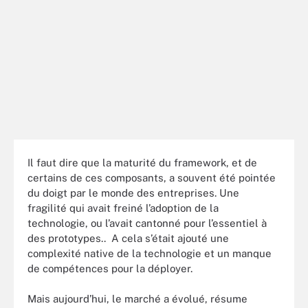
Il faut dire que la maturité du framework, et de
certains de ces composants, a souvent été pointée
du doigt par le monde des entreprises. Une
fragilité qui avait freiné l’adoption de la
technologie, ou l’avait cantonné pour l’essentiel à
des prototypes.. A cela s’était ajouté une
complexité native de la technologie et un manque
de compétences pour la déployer.
Mais aujourd’hui, le marché a évolué, résume