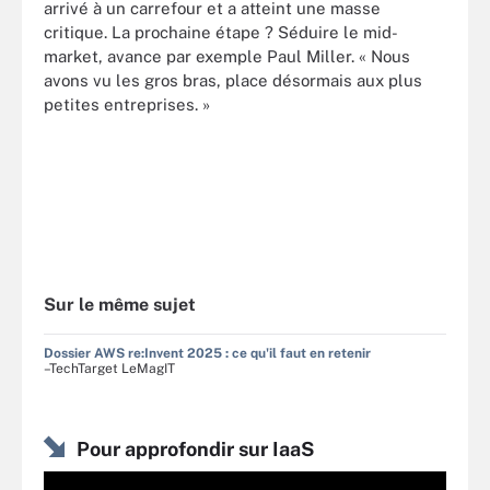
arrivé à un carrefour et a atteint une masse
critique. La prochaine étape ? Séduire le mid-
market, avance par exemple Paul Miller. « Nous
avons vu les gros bras, place désormais aux plus
petites entreprises. »
Sur le même sujet
Dossier AWS re:Invent 2025 : ce qu'il faut en retenir
–TechTarget LeMagIT
Pour approfondir sur IaaS