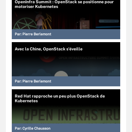
OpenInfra Summit : OpenStack se positionne pour
motoriser Kubernetes
Par:
Pierre Berlemont
Avec la Chine, OpenStack s’éveille
Par:
Pierre Berlemont
Red Hat rapproche un peu plus OpenStack de
Kubernetes
Par:
Cyrille Chausson