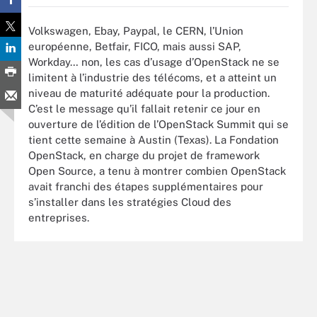
Volkswagen, Ebay, Paypal, le CERN, l’Union
européenne, Betfair, FICO, mais aussi SAP,
Workday… non, les cas d’usage d’OpenStack ne se
limitent à l’industrie des télécoms, et a atteint un
niveau de maturité adéquate pour la production.
C’est le message qu’il fallait retenir ce jour en
ouverture de l’édition de l’OpenStack Summit qui se
tient cette semaine à Austin (Texas). La Fondation
OpenStack, en charge du projet de framework
Open Source, a tenu à montrer combien OpenStack
avait franchi des étapes supplémentaires pour
s’installer dans les stratégies Cloud des
entreprises.