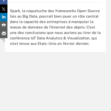
Spark, la coqueluche des frameworks Open Source
liés au Big Data, pourrait bien jouer un rôle central
dans la capacité des entreprises à manipuler la
masse de données de l’Internet des objets. C’est
une des conclusions que nous aurions pu tirer de la
conférence IoT Data Analytics & Visualization, qui
s’est tenue aux Etats-Unis en février dernier.