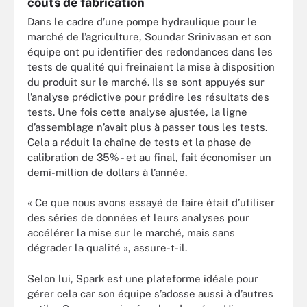
coûts de fabrication
Dans le cadre d’une pompe hydraulique pour le
marché de l’agriculture, Soundar Srinivasan et son
équipe ont pu identifier des redondances dans les
tests de qualité qui freinaient la mise à disposition
du produit sur le marché. Ils se sont appuyés sur
l’analyse prédictive pour prédire les résultats des
tests. Une fois cette analyse ajustée, la ligne
d’assemblage n’avait plus à passer tous les tests.
Cela a réduit la chaîne de tests et la phase de
calibration de 35% - et au final, fait économiser un
demi-million de dollars à l’année.
« Ce que nous avons essayé de faire était d’utiliser
des séries de données et leurs analyses pour
accélérer la mise sur le marché, mais sans
dégrader la qualité », assure-t-il.
Selon lui, Spark est une plateforme idéale pour
gérer cela car son équipe s’adosse aussi à d’autres