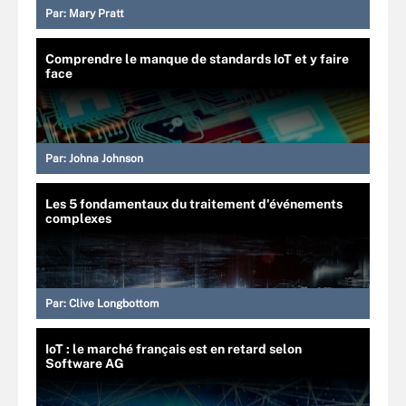
Par:
Mary Pratt
Comprendre le manque de standards IoT et y faire
face
Par:
Johna Johnson
Les 5 fondamentaux du traitement d'événements
complexes
Par:
Clive Longbottom
IoT : le marché français est en retard selon
Software AG