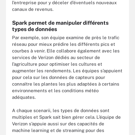
l’entreprise pour y déceler d’éventuels nouveaux
canaux de revenus.
Spark permet de manipuler différents
types de données
Par exemple, son équipe examine de près le trafic
réseau pour mieux prédire les différents pics et
courbes à venir. Elle collabore également avec les
services de Verizon dédiés au secteur de
l’agriculture pour optimiser les cultures et
augmenter les rendements. Les équipes s’appuient
pour cela sur les données de capteurs pour
connaître les plantes les plus adaptées à certains
environnements et les conditions météo
adéquates.
A chaque scenarii, les types de données sont
multiples et Spark sait bien gérer cela. L’équipe de
Verizon s’appuie aussi sur des capacités de
machine learning et de streaming pour des