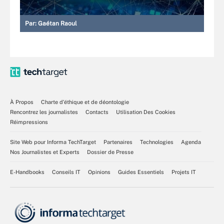
Par:
Gaétan Raoul
À Propos
Charte d’éthique et de déontologie
Rencontrez les journalistes
Contacts
Utilisation Des Cookies
Réimpressions
Site Web pour Informa TechTarget
Partenaires
Technologies
Agenda
Nos Journalistes et Experts
Dossier de Presse
E-Handbooks
Conseils IT
Opinions
Guides Essentiels
Projets IT