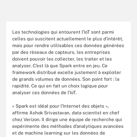
Les technologies qui entourent l’IoT sont parmi
celles qui suscitent actuellement le plus d’intérêt,
mais pour rendre utilisables ces données générées
par des réseaux de capteurs, les entreprises
doivent pouvoir les collecter, les traiter et les
analyser. C’est là que Spark entre en jeu. Ce
framework distribué excelle justement à exploiter
de grands volumes de données. Son point fort : la
rapidité. Ce qui en fait un choix logique pour
analyser ces données de l’IoT.
« Spark est idéal pour l’Internet des objets »,
affirme Ashok Srivastavan, data scientist en chef
chez Verizon. Il dirige une équipe de recherche qui
expérimente des méthodes d’analytiques avancées
et de machine learning sur les données de