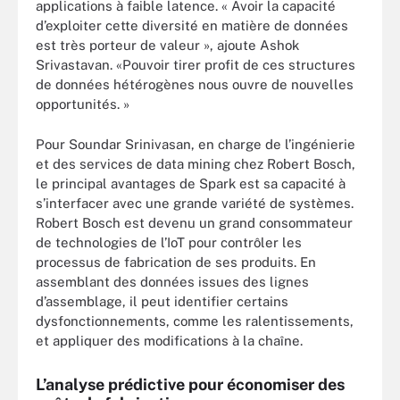
applications à faible latence. « Avoir la capacité
d’exploiter cette diversité en matière de données
est très porteur de valeur », ajoute Ashok
Srivastavan. «Pouvoir tirer profit de ces structures
de données hétérogènes nous ouvre de nouvelles
opportunités. »
Pour Soundar Srinivasan, en charge de l’ingénierie
et des services de data mining chez Robert Bosch,
le principal avantages de Spark est sa capacité à
s’interfacer avec une grande variété de systèmes.
Robert Bosch est devenu un grand consommateur
de technologies de l’IoT pour contrôler les
processus de fabrication de ses produits. En
assemblant des données issues des lignes
d’assemblage, il peut identifier certains
dysfonctionnements, comme les ralentissements,
et appliquer des modifications à la chaîne.
L’analyse prédictive pour économiser des