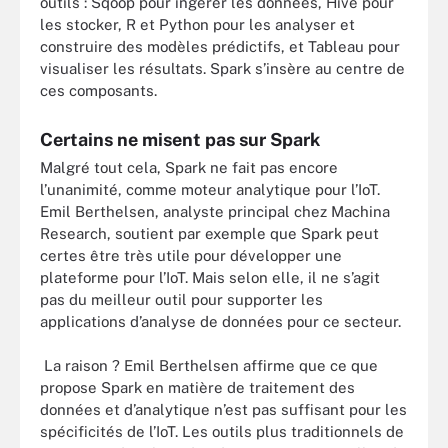
outils : Sqoop pour ingérer les données, Hive pour
les stocker, R et Python pour les analyser et
construire des modèles prédictifs, et Tableau pour
visualiser les résultats. Spark s’insère au centre de
ces composants.
Certains ne misent pas sur Spark
Malgré tout cela, Spark ne fait pas encore
l’unanimité, comme moteur analytique pour l’IoT.
Emil Berthelsen, analyste principal chez Machina
Research, soutient par exemple que Spark peut
certes être très utile pour développer une
plateforme pour l’IoT. Mais selon elle, il ne s’agit
pas du meilleur outil pour supporter les
applications d’analyse de données pour ce secteur.
La raison ? Emil Berthelsen affirme que ce que
propose Spark en matière de traitement des
données et d’analytique n’est pas suffisant pour les
spécificités de l’IoT. Les outils plus traditionnels de