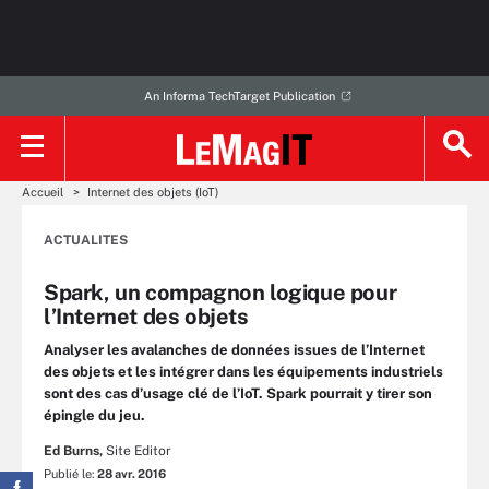
An Informa TechTarget Publication
Accueil
Internet des objets (IoT)
ACTUALITES
Spark, un compagnon logique pour
l’Internet des objets
Analyser les avalanches de données issues de l’Internet
des objets et les intégrer dans les équipements industriels
sont des cas d’usage clé de l’IoT. Spark pourrait y tirer son
épingle du jeu.
Ed Burns,
Site Editor
Publié le:
28 avr. 2016