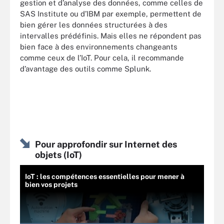
gestion et d’analyse des données, comme celles de
SAS Institute ou d’IBM par exemple, permettent de
bien gérer les données structurées à des
intervalles prédéfinis. Mais elles ne répondent pas
bien face à des environnements changeants
comme ceux de l’IoT. Pour cela, il recommande
d’avantage des outils comme Splunk.
Pour approfondir sur Internet des
objets (IoT)
IoT : les compétences essentielles pour mener à
bien vos projets