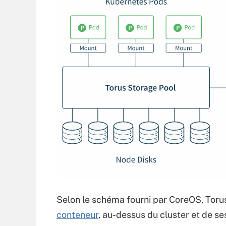
Selon le schéma fourni par CoreOS, Torus
conteneur
, au-dessus du cluster et de 