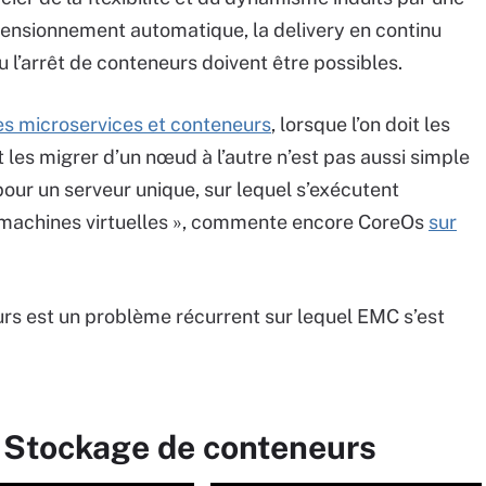
mensionnement automatique, la delivery en continu
 l’arrêt de conteneurs doivent être possibles.
es microservices et conteneurs
, lorsque l’on doit les
t les migrer d’un nœud à l’autre n’est pas aussi simple
ur un serveur unique, sur lequel s’exécutent
 machines virtuelles », commente encore CoreOs
sur
rs est un problème récurrent sur lequel EMC s’est
r Stockage de conteneurs