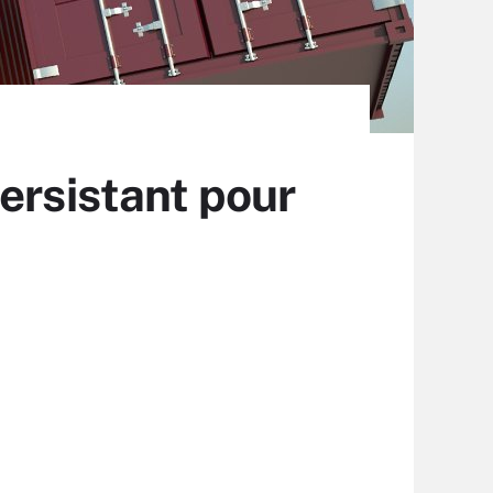
ersistant pour