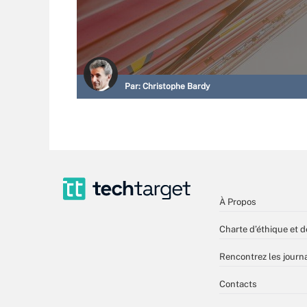
Par:
Christophe Bardy
À Propos
Charte d’éthique et d
Rencontrez les journa
Contacts