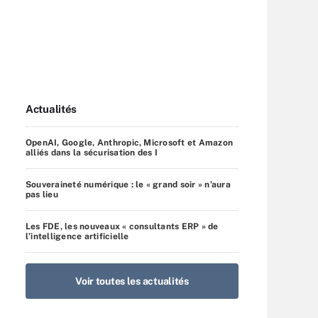
Actualités
OpenAI, Google, Anthropic, Microsoft et Amazon
alliés dans la sécurisation des I
Souveraineté numérique : le « grand soir » n’aura
pas lieu
Les FDE, les nouveaux « consultants ERP » de
l’intelligence artificielle
Voir toutes les actualités