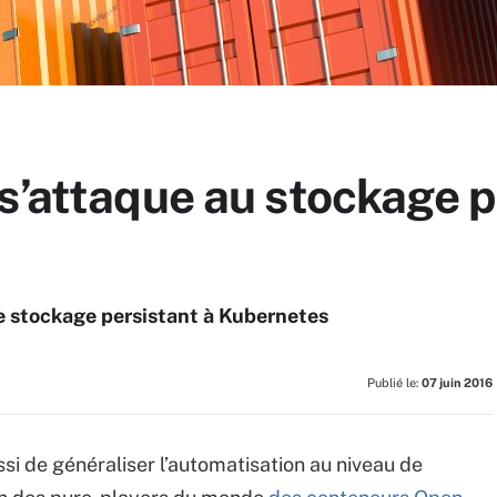
s’attaque au stockage p
 stockage persistant à Kubernetes
Publié le:
07 juin 2016
si de généraliser l’automatisation au niveau de