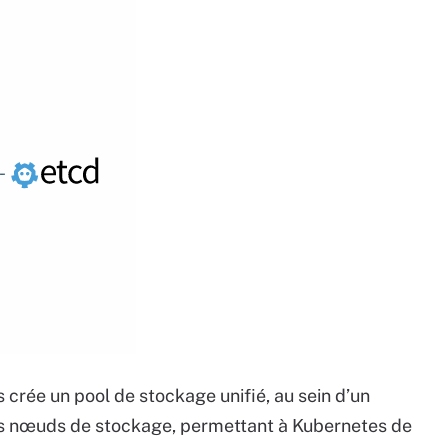
 crée un pool de stockage unifié, au sein d’un
ses nœuds de stockage, permettant à Kubernetes de