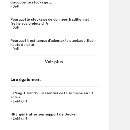
d’adopter le stockage ...
–Dell
Pourquoi le stockage de données traditionnel
freine vos projets d’IA
–Dell
Pourquoi il est temps d’adopter le stockage flash
haute densité
–Dell
Voir plus
Lire également
LeMagIT Hebdo : l'essentiel de la semaine en 10
actus...
– LeMagIT
HPE généralise son support de Docker
– LeMagIT