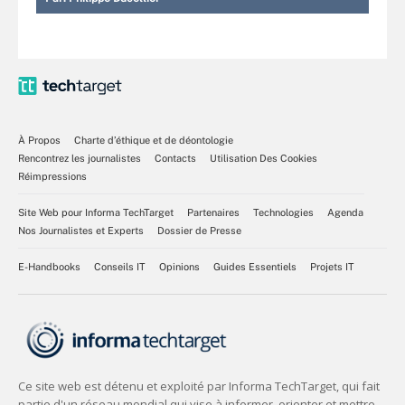
À Propos
Charte d’éthique et de déontologie
Rencontrez les journalistes
Contacts
Utilisation Des Cookies
Réimpressions
Site Web pour Informa TechTarget
Partenaires
Technologies
Agenda
Nos Journalistes et Experts
Dossier de Presse
E-Handbooks
Conseils IT
Opinions
Guides Essentiels
Projets IT