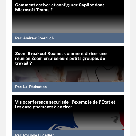
Comment activer et configurer Copilot dans
Microsoft Teams ?
Par:
Andrew Froehlich
Zoom Breakout Rooms : comment diviser une
réunion Zoom en plusieurs petits groupes de
travail ?
Par:
La Rédaction
Visioconférence sécurisée : l’exemple de l’État et
les enseignements à en tirer
Par:
Philippe Ducellier