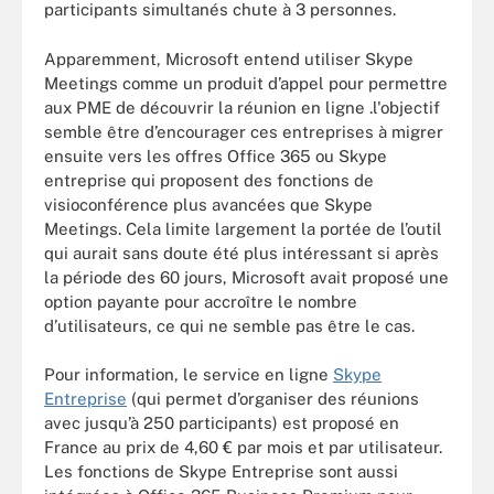
participants simultanés chute à 3 personnes.
Apparemment, Microsoft entend utiliser Skype
Meetings comme un produit d’appel pour permettre
aux PME de découvrir la réunion en ligne .l'objectif
semble être d’encourager ces entreprises à migrer
ensuite vers les offres Office 365 ou Skype
entreprise qui proposent des fonctions de
visioconférence plus avancées que Skype
Meetings. Cela limite largement la portée de l’outil
qui aurait sans doute été plus intéressant si après
la période des 60 jours, Microsoft avait proposé une
option payante pour accroître le nombre
d’utilisateurs, ce qui ne semble pas être le cas.
Pour information, le service en ligne
Skype
Entreprise
(qui permet d’organiser des réunions
avec jusqu’à 250 participants) est proposé en
France au prix de 4,60 € par mois et par utilisateur.
Les fonctions de Skype Entreprise sont aussi