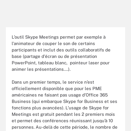
L’outil Skype Meetings permet par exemple à
l'animateur de couper le son de certains
participants et inclut des outils collaboratifs de
base (partage d'écran ou de présentation
PowerPoint, tableau blanc, pointeur laser pour
animer les présentations....).
Dans un premier temps, le service n’est
officiellement disponible que pour les PME
américaines ne faisant pas usage d’Office 365
Business (qui embarque Skype for Business et ses
fonctions plus avancées). L’usage de Skype for
Meetings est gratuit pendant les 2 premiers mois
et permet des conférences réunissant jusqu’à 10
personnes. Au-delà de cette période, le nombre de