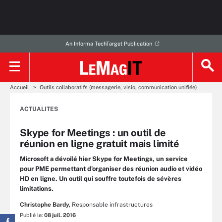
An Informa TechTarget Publication
Accueil
Outils collaboratifs (messagerie, visio, communication unifiée)
ACTUALITES
Skype for Meetings : un outil de
réunion en ligne gratuit mais limité
Microsoft a dévoilé hier Skype for Meetings, un service
pour PME permettant d'organiser des réunion audio et vidéo
HD en ligne. Un outil qui souffre toutefois de sévères
limitations.
Christophe Bardy,
Responsable infrastructures
Publié le:
08 juil. 2016