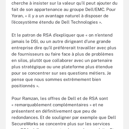
cherche à insister sur la valeur qu’il peut ajouter du
fait de son appartenance au groupe Dell/EMC. Pour
Yoran, « il y a un avantage naturel à disposer de
l’écosystème étendu de Dell Technologies ».
Et le patron de RSA d’expliquer que « on n’entend
jamais le DSI, ou un autre dirigeant d’une grande
entreprise dire qu’il préférerait travailler avec plus
de fournisseurs ou faire face à plus de problèmes
en silos, plutôt que collaborer avec un partenaire
plus stratégique ou une plateforme plus étendue
pour se concentrer sur ses questions métiers. Je
pense que nous sommes extrêmement bien
positionnés ».
Pour Ramzan, les offres de Dell et de RSA sont
« remarquablement complémentaires » et ne
présentent en définitivement que peu de
redondances. Et de souligner par exemple que Dell
SecureWorks se concentre plus sur les services