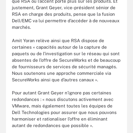
que RSA où l’accent porte plus sur les produits. Et
justement, Grant Geyer, vice-président sénior de
RSA en charge des produits, pense que la fusion
Dell/EMC va lui permettre d’accéder à de nouveaux
marchés.
Amit Yoran relève ainsi que RSA dispose de
certaines « capacités autour de la capture de
paquets ou de l’investigation sur le réseau qui sont
absentes de l’offre de SecureWorks et de beaucoup
de fournisseurs de services de sécurité managés.
Nous soutenons une approche commerciale via
SecureWorks ainsi que d’autres canaux ».
Pour autant Grant Geyer n’ignore pas certaines
redondances : « nous discutons activement avec
VMware, mais également toutes les équipes de
Dell Technologies pour assurer que nous pouvons
harmoniser et rationaliser l’offre en éliminant
autant de redondances que possible ».