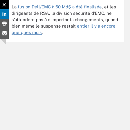
La
fusion Dell/EMC à 60 Md$ a été finalisée
, et les
dirigeants de RSA, la division sécurité d’EMC, ne
s’attendent pas à d’importants changements, quand
bien même le suspense restait
entier il y a encore
quelques mois
.