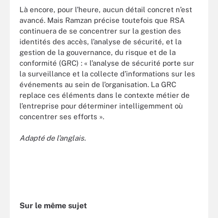
Là encore, pour l’heure, aucun détail concret n’est
avancé. Mais Ramzan précise toutefois que RSA
continuera de se concentrer sur la gestion des
identités des accès, l’analyse de sécurité, et la
gestion de la gouvernance, du risque et de la
conformité (GRC) : « l’analyse de sécurité porte sur
la surveillance et la collecte d’informations sur les
événements au sein de l’organisation. La GRC
replace ces éléments dans le contexte métier de
l’entreprise pour déterminer intelligemment où
concentrer ses efforts ».
Adapté de l’anglais.
Sur le même sujet