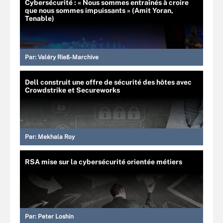
Cybersécurité : « Nous sommes entraînés à croire
que nous sommes impuissants » (Amit Yoran,
Tenable)
Par:
Valéry Rieß-Marchive
Dell construit une offre de sécurité des hôtes avec
Crowdstrike et Secureworks
Par:
Mekhala Roy
RSA mise sur la cybersécurité orientée métiers
Par:
Peter Loshin