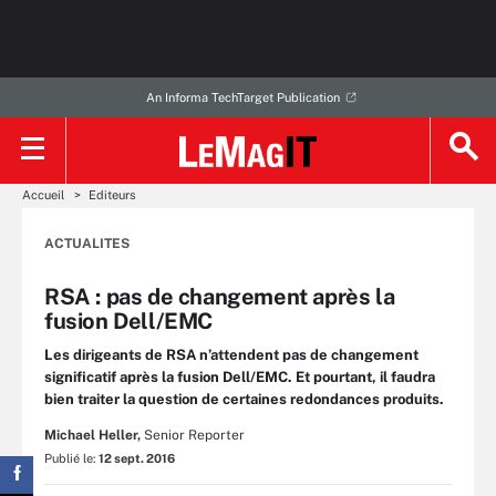
An Informa TechTarget Publication
Accueil
Editeurs
ACTUALITES
RSA : pas de changement après la
fusion Dell/EMC
Les dirigeants de RSA n’attendent pas de changement
significatif après la fusion Dell/EMC. Et pourtant, il faudra
bien traiter la question de certaines redondances produits.
Michael Heller,
Senior Reporter
Publié le:
12 sept. 2016