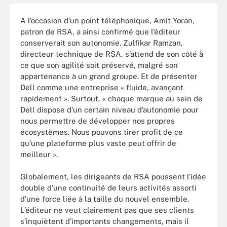
A l’occasion d’un point téléphonique, Amit Yoran,
patron de RSA, a ainsi confirmé que l’éditeur
conserverait son autonomie. Zulfikar Ramzan,
directeur technique de RSA, s’attend de son côté à
ce que son agilité soit préservé, malgré son
appartenance à un grand groupe. Et de présenter
Dell comme une entreprise « fluide, avançant
rapidement ». Surtout, « chaque marque au sein de
Dell dispose d’un certain niveau d’autonomie pour
nous permettre de développer nos propres
écosystèmes. Nous pouvons tirer profit de ce
qu’une plateforme plus vaste peut offrir de
meilleur ».
Globalement, les dirigeants de RSA poussent l’idée
double d’une continuité de leurs activités assorti
d’une force liée à la taille du nouvel ensemble.
L’éditeur ne veut clairement pas que ses clients
s’inquiètent d’importants changements, mais il