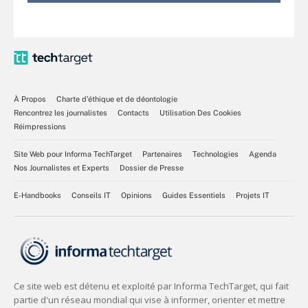
À Propos
Charte d’éthique et de déontologie
Rencontrez les journalistes
Contacts
Utilisation Des Cookies
Réimpressions
Site Web pour Informa TechTarget
Partenaires
Technologies
Agenda
Nos Journalistes et Experts
Dossier de Presse
E-Handbooks
Conseils IT
Opinions
Guides Essentiels
Projets IT