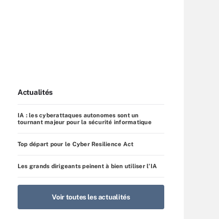
Actualités
IA : les cyberattaques autonomes sont un
tournant majeur pour la sécurité informatique
Top départ pour le Cyber Resilience Act
Les grands dirigeants peinent à bien utiliser l’IA
Voir toutes les actualités