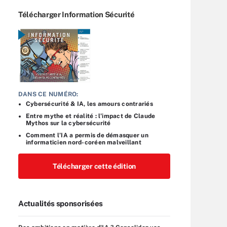
Télécharger Information Sécurité
DANS CE NUMÉRO:
Cybersécurité & IA, les amours contrariés
Entre mythe et réalité : l’impact de Claude
Mythos sur la cybersécurité
Comment l’IA a permis de démasquer un
informaticien nord-coréen malveillant
Télécharger cette édition
Actualités sponsorisées