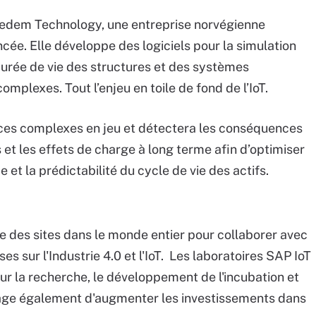
edem Technology, une entreprise norvégienne
cée. Elle développe des logiciels pour la simulation
durée de vie des structures et des systèmes
mplexes. Tout l’enjeu en toile de fond de l’IoT.
rces complexes en jeu et détectera les conséquences
t les effets de charge à long terme afin d’optimiser
et la prédictabilité du cycle de vie des actifs.
 des sites dans le monde entier pour collaborer avec
ses sur l'Industrie 4.0 et l'IoT. Les laboratoires SAP IoT
ur la recherche, le développement de l'incubation et
sage également d'augmenter les investissements dans