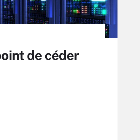
point de céder