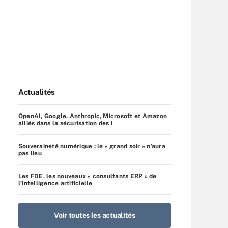
Actualités
OpenAI, Google, Anthropic, Microsoft et Amazon
alliés dans la sécurisation des I
Souveraineté numérique : le « grand soir » n’aura
pas lieu
Les FDE, les nouveaux « consultants ERP » de
l’intelligence artificielle
Voir toutes les actualités