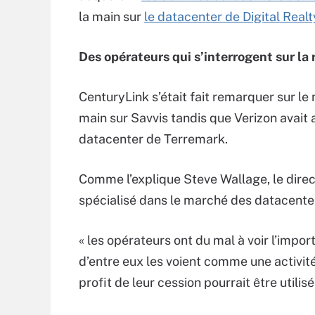
la main sur
le datacenter de Digital Realt
Des opérateurs qui s’interrogent sur la 
CenturyLink s’était fait remarquer sur le
main sur Savvis tandis que Verizon avait
datacenter de Terremark.
Comme l’explique Steve Wallage, le dire
spécialisé dans le marché des datacente
« les opérateurs ont du mal à voir l’impo
d’entre eux les voient comme une activit
profit de leur cession pourrait être utilis