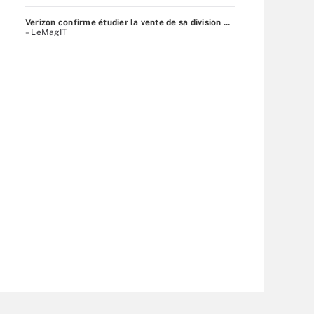
Verizon confirme étudier la vente de sa division ...
– LeMagIT