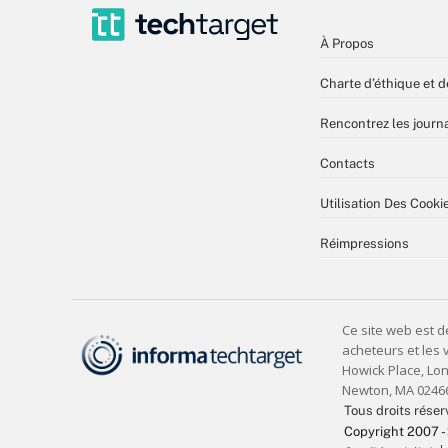
À Propos
Charte d’éthique et d
Rencontrez les journa
Contacts
Utilisation Des Cooki
Réimpressions
Tous droits réser
Copyright 2007 -