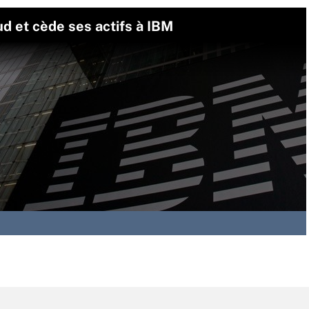
ud et cède ses actifs à IBM