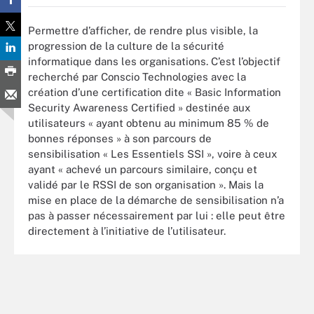
Permettre d’afficher, de rendre plus visible, la
progression de la culture de la sécurité
informatique dans les organisations. C’est l’objectif
recherché par Conscio Technologies avec la
création d’une certification dite « Basic Information
Security Awareness Certified » destinée aux
utilisateurs « ayant obtenu au minimum 85 % de
bonnes réponses » à son parcours de
sensibilisation « Les Essentiels SSI », voire à ceux
ayant « achevé un parcours similaire, conçu et
validé par le RSSI de son organisation ». Mais la
mise en place de la démarche de sensibilisation n’a
pas à passer nécessairement par lui : elle peut être
directement à l’initiative de l’utilisateur.