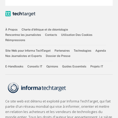
À Propos
Charte d’éthique et de déontologie
Rencontrez les journalistes
Contacts
Utilisation Des Cookies
Réimpressions
Site Web pour Informa TechTarget
Partenaires
Technologies
Agenda
Nos Journalistes et Experts
Dossier de Presse
E-Handbooks
Conseils IT
Opinions
Guides Essentiels
Projets IT