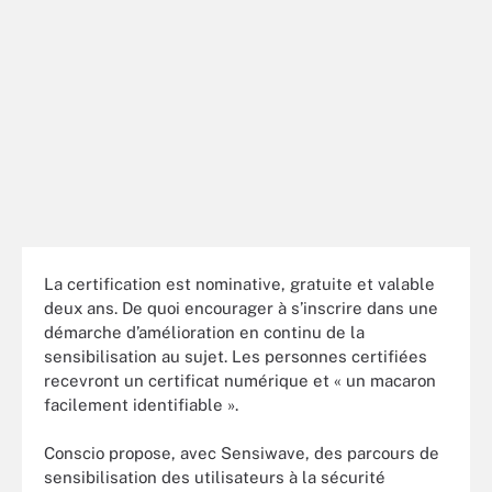
La certification est nominative, gratuite et valable
deux ans. De quoi encourager à s’inscrire dans une
démarche d’amélioration en continu de la
sensibilisation au sujet. Les personnes certifiées
recevront un certificat numérique et « un macaron
facilement identifiable ».
Conscio propose, avec Sensiwave, des parcours de
sensibilisation des utilisateurs à la sécurité