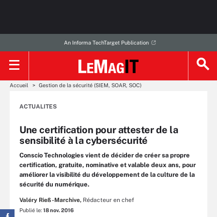
An Informa TechTarget Publication
Accueil
Gestion de la sécurité (SIEM, SOAR, SOC)
ACTUALITES
Une certification pour attester de la
sensibilité à la cybersécurité
Conscio Technologies vient de décider de créer sa propre
certification, gratuite, nominative et valable deux ans, pour
améliorer la visibilité du développement de la culture de la
sécurité du numérique.
Valéry Rieß-Marchive,
Rédacteur en chef
Publié le:
18 nov. 2016