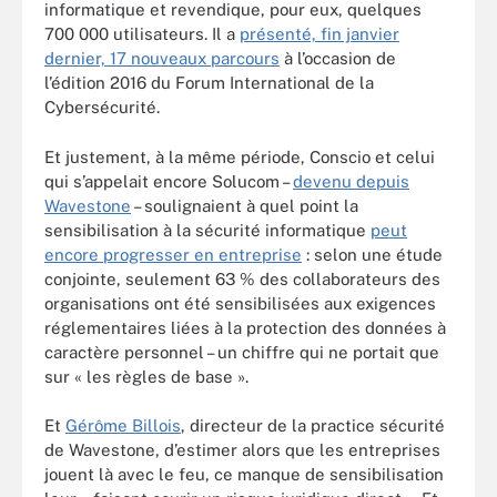
informatique et revendique, pour eux, quelques
700 000 utilisateurs. Il a
présenté, fin janvier
dernier, 17 nouveaux parcours
à l’occasion de
l’édition 2016 du Forum International de la
Cybersécurité.
Et justement, à la même période, Conscio et celui
qui s’appelait encore Solucom –
devenu depuis
Wavestone
– soulignaient à quel point la
sensibilisation à la sécurité informatique
peut
encore progresser en entreprise
: selon une étude
conjointe, seulement 63 % des collaborateurs des
organisations ont été sensibilisées aux exigences
réglementaires liées à la protection des données à
caractère personnel – un chiffre qui ne portait que
sur « les règles de base ».
Et
Gérôme Billois
, directeur de la practice sécurité
de Wavestone, d’estimer alors que les entreprises
jouent là avec le feu, ce manque de sensibilisation