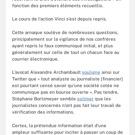
fonction des premiers éléments recueillis.
Le cours de l'action Vinci s’est depuis repris.
Cette arnaque soulève de nombreuses questions,
principalement sur la vigilance de nos confrères
ayant repris le faux communiqué initial, et plus
généralement sur celle de tout un chacun face au
courrier électronique.
L’avocat Alexandre Archambault
souligne
ainsi sur
Twitter que « tout analyste ou journaliste [financier]
est pourtant censé savoir qu’une société cotée ne
communique pas en bourse ouverte ». Pas tendre,
Stéphane Bortzmeyer semble
estimer
que les
journalistes concernés n’ont pas fait leur travail de
vérification des informations.
Certes, la prétendue information était d’une
ampleur suffisante pour inciter à passer un coup de