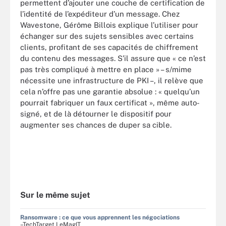
permettent d’ajouter une couche de certification de
l’identité de l’expéditeur d’un message. Chez
Wavestone, Gérôme Billois explique l’utiliser pour
échanger sur des sujets sensibles avec certains
clients, profitant de ses capacités de chiffrement
du contenu des messages. S’il assure que « ce n’est
pas très compliqué à mettre en place » – s/mime
nécessite une infrastructure de PKI –, il relève que
cela n’offre pas une garantie absolue : « quelqu’un
pourrait fabriquer un faux certificat », même auto-
signé, et de là détourner le dispositif pour
augmenter ses chances de duper sa cible.
Sur le même sujet
Ransomware : ce que vous apprennent les négociations
–TechTarget LeMagIT