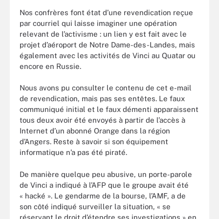
Nos confrères font état d’une revendication reçue
par courriel qui laisse imaginer une opération
relevant de l’activisme : un lien y est fait avec le
projet d’aéroport de Notre Dame-des-Landes, mais
également avec les activités de Vinci au Quatar ou
encore en Russie.
Nous avons pu consulter le contenu de cet e-mail
de revendication, mais pas ses entêtes. Le faux
communiqué initial et le faux démenti apparaissent
tous deux avoir été envoyés à partir de l’accès à
Internet d’un abonné Orange dans la région
d’Angers. Reste à savoir si son équipement
informatique n’a pas été piraté.
De manière quelque peu abusive, un porte-parole
de Vinci a indiqué à l’AFP que le groupe avait été
« hacké ». Le gendarme de la bourse, l’AMF, a de
son côté indiqué surveiller la situation, « se
réservant le droit d’étendre ses investigations » en