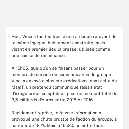
Hier, Vinci a fait les frais d’une arnaque relevant de
la même logique, habilement construite, mais
visant en premier lieu la presse, utilisée comme
une caisse de résonnance.
A 16h05, quelqu’un se faisant passer pour un
membre du service de communication du groupe
Vinci a envoyé à plusieurs rédactions, dont celle du
MagIT, un prétendu communiqué faisait état
d’irrégularités comptables pour un montant total de
3,5 milliards d'euros entre 2015 et 2016.
Rapidement reprise, la fausse information a
provoqué une chute brutale de l’action du groupe, à
hauteur de 18 %. Mais à 16h30, un autre faux