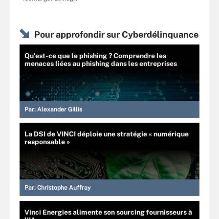
Pour approfondir sur Cyberdélinquance
Qu'est-ce que le phishing ? Comprendre les
menaces liées au phishing dans les entreprises
Par:
Alexander Gillis
La DSI de VINCI déploie une stratégie « numérique
responsable »
Par:
Christophe Auffray
Vinci Energies alimente son sourcing fournisseurs à