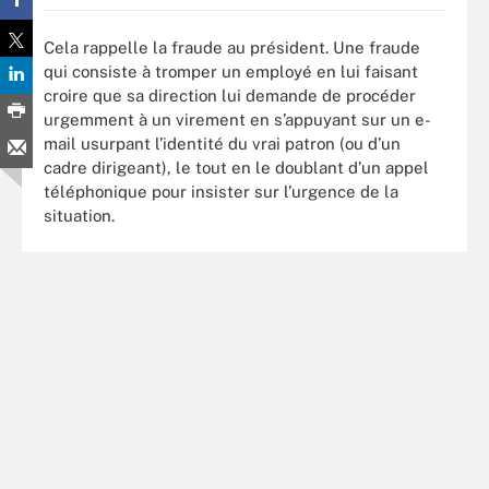
Cela rappelle la fraude au président. Une fraude
qui consiste à tromper un employé en lui faisant
croire que sa direction lui demande de procéder
urgemment à un virement en s’appuyant sur un e-
mail usurpant l’identité du vrai patron (ou d’un
cadre dirigeant), le tout en le doublant d’un appel
téléphonique pour insister sur l’urgence de la
situation.