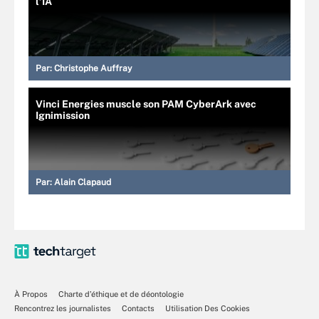
l’IA
Par:
Christophe Auffray
Vinci Energies muscle son PAM CyberArk avec
Ignimission
Par:
Alain Clapaud
À Propos
Charte d’éthique et de déontologie
Rencontrez les journalistes
Contacts
Utilisation Des Cookies