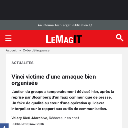
An Informa TechTarget Publication
Accueil
Cyberdélinquance
ACTUALITES
Vinci victime d’une arnaque bien
organisée
L’action du groupe a temporairement dévissé hier, après la
reprise par Bloomberg d’un faux communiqué de presse.
Un fake de qualité au cœur d’une opération qui devra
interpeller sur le rapport aux outils de communication.
Valéry Rieß-Marchive,
Rédacteur en chef
Publié le:
23 nov. 2016