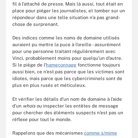
fil à l’attaché de presse. Mais là aussi, tout était en
place pour piéger les journalistes, et tomber sur un
répondeur dans une telle situation n’a pas grand-
chose de surprenant.
Des indices comme les noms de domaine utilisés
auraient pu mettre la puce à l’oreille - assurément
pour une personne traitant régulièrement avec
Vinci, probablement moins pour quelqu’un d’autre.
Si le piège de l'
hameçonnage
fonctionne toujours
aussi bien, ce n’est pas parce que les victimes sont
idiotes, mais parce que les cybercriminels sont de
plus en plus rusés et méticuleux.
Et vérifier les détails d’un nom de domaine à l’aide
d’un
whois
ou inspecter les entêtes de message
pour chercher des éléments suspects n’est pas un
réflexe pour tout le monde.
Rappelons que des mécanismes
comme s/mime