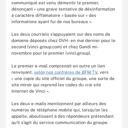
communiqué est venu démentir le premier,
dénonçant « une grave tentative de désinformation
à caractère diffamatoire » basée sur « des
informations ayant fui de nos bureaux ».
Les deux courriels s’appuyaient sur des noms de
domaine déposés chez OVH - en mai dernier pour le
second (vinci-group.com) et chez Gandi mi-
novembre pour le premier (vinci.group).
Le premier e-mail comprenait en outre un lien
renvoyant,
selon nos confrères de BFM TV
, vers
« une copie du site officiel du groupe, une sorte de
site miroir qui reprend les codes du vrai site
Internet de Vinci ».
Les deux e-mails mentionnent par ailleurs des
numéros de téléphone mobile qui, lorsqu’on les
appelle, aboutissent à des répondeurs prétendant
qu’il s’agit du service communication du groupe.