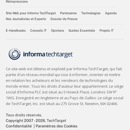
Réimpressions
Site Web pour Informa TechTarget
Partenaires
Technologies
Agenda
Nos Journalistes et Experts
Dossier de Presse
E-Handbooks
Conseils IT
Opinions
Guides Essentiels
Projets IT
Tous droits réservés,
Copyright 2007 - 2026
, TechTarget
Confidentialité
Paramètres des Cookies