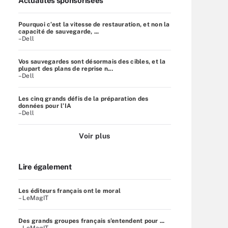
Actualités sponsorisées
Pourquoi c’est la vitesse de restauration, et non la
capacité de sauvegarde, ...
–Dell
Vos sauvegardes sont désormais des cibles, et la
plupart des plans de reprise n...
–Dell
Les cinq grands défis de la préparation des
données pour l’IA
–Dell
Voir plus
Lire également
Les éditeurs français ont le moral
– LeMagIT
Des grands groupes français s’entendent pour ...
– LeMagIT