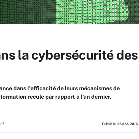
ns la cybersécurité des
ance dans l’efficacité de leurs mécanismes de
formation recule par rapport à l’an dernier.
hef
Publié le:
26 déc. 2016