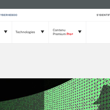
CYBERHEBDO
S'IDENTIF
Contenu
Technologies
Premium
Pro+