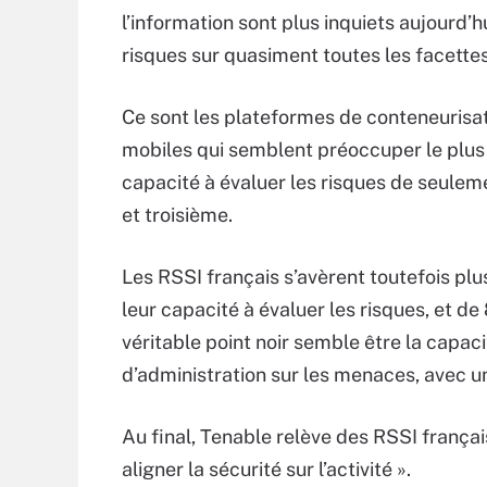
l’information sont plus inquiets aujourd’h
risques sur quasiment toutes les facettes 
Ce sont les plateformes de conteneurisa
mobiles qui semblent préoccuper le plus 
capacité à évaluer les risques de seulem
et troisième.
Les RSSI français s’avèrent toutefois p
leur capacité à évaluer les risques, et d
véritable point noir semble être la capac
d’administration sur les menaces, avec u
Au final, Tenable relève des RSSI françai
aligner la sécurité sur l’activité ».