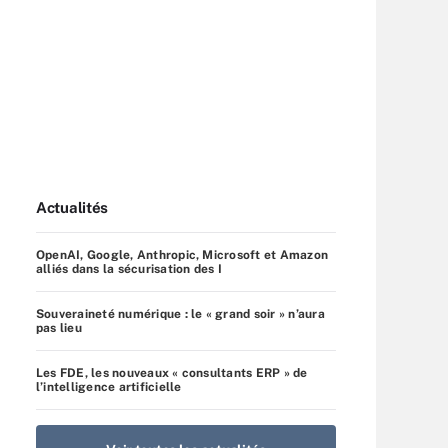
Actualités
OpenAI, Google, Anthropic, Microsoft et Amazon
alliés dans la sécurisation des I
Souveraineté numérique : le « grand soir » n’aura
pas lieu
Les FDE, les nouveaux « consultants ERP » de
l’intelligence artificielle