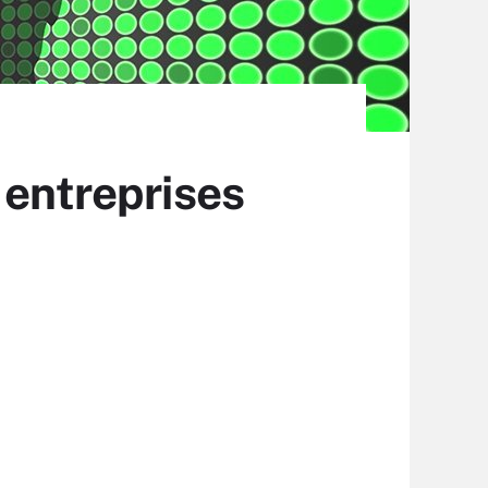
 entreprises