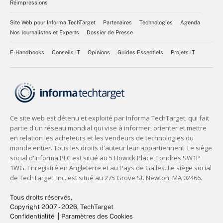
Réimpressions
Site Web pour Informa TechTarget
Partenaires
Technologies
Agenda
Nos Journalistes et Experts
Dossier de Presse
E-Handbooks
Conseils IT
Opinions
Guides Essentiels
Projets IT
Tous droits réservés,
Copyright 2007 - 2026
, TechTarget
Confidentialité
Paramètres des Cookies