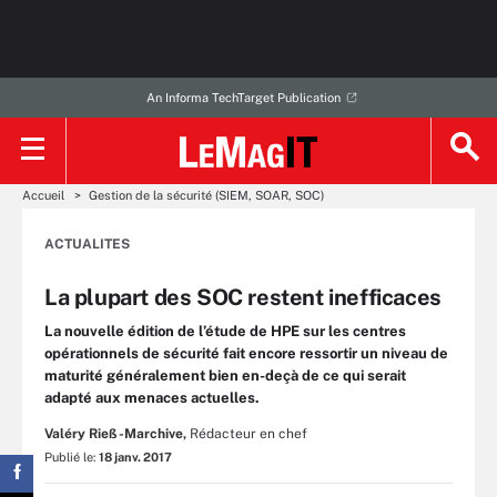
An Informa TechTarget Publication
Accueil
Gestion de la sécurité (SIEM, SOAR, SOC)
ACTUALITES
La plupart des SOC restent inefficaces
La nouvelle édition de l’étude de HPE sur les centres
opérationnels de sécurité fait encore ressortir un niveau de
maturité généralement bien en-deçà de ce qui serait
adapté aux menaces actuelles.
Valéry Rieß-Marchive,
Rédacteur en chef
Publié le:
18 janv. 2017