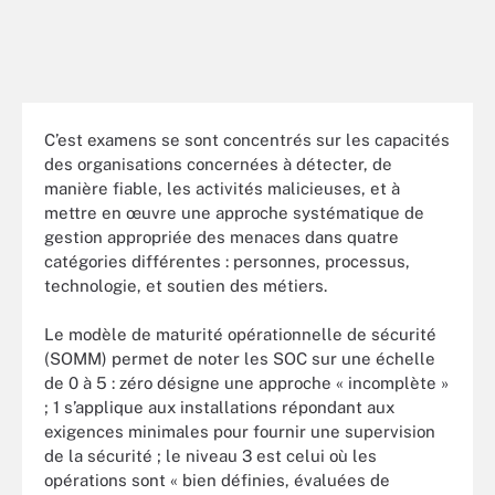
C’est examens se sont concentrés sur les capacités
des organisations concernées à détecter, de
manière fiable, les activités malicieuses, et à
mettre en œuvre une approche systématique de
gestion appropriée des menaces dans quatre
catégories différentes : personnes, processus,
technologie, et soutien des métiers.
Le modèle de maturité opérationnelle de sécurité
(SOMM) permet de noter les SOC sur une échelle
de 0 à 5 : zéro désigne une approche « incomplète »
; 1 s’applique aux installations répondant aux
exigences minimales pour fournir une supervision
de la sécurité ; le niveau 3 est celui où les
opérations sont « bien définies, évaluées de