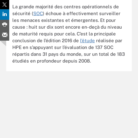
La grande majorité des centres opérationnels de
sécurité (
SOC
) échoue à effectivement surveiller
les menaces existantes et émergentes. Et pour
cause : huit sur dix sont encore en-deçà du niveau
de maturité requis pour cela. C’est la principale
conclusion de l’édition 2016 de
l’étude
réalisée par
HPE en s’appuyant sur l’évaluation de 137 SOC
répartis dans 31 pays du monde, sur un total de 183
étudiés en profondeur depuis 2008.