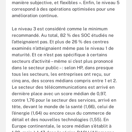
manière subjective, et flexibles ». Enfin, le niveau 5
correspond à des opérations optimisées pour une
amélioration continue.
Le niveau 3 est considéré comme le minimum
recommandé. Au total, 82 % des SOC étudiés ne
l’atteignaient pas. Et plus de 26 % des centres
examinés n’atteignaient même pas le niveau 1 de
maturité. Et ce n’est pas spécifique à certains
secteurs d’activité – même si c’est plus prononcé
dans le secteur public – : selon HP, dans presque
tous les secteurs, les entreprises ont reçu, sur
cinq ans, des scores médians compris entre 1 et 2.
Le secteur des télécommunications est arrivé en
dernière place avec un score médian de 0,97,
contre 1,76 pour le secteur des services, arrivé en
tête, devant le monde de la santé (1,66), celui de
l’énergie (1,64) ou encore ceux du commerce de
détail et des nouvelles technologies (1,55). En
Europe continentale, le score médian s’établit à