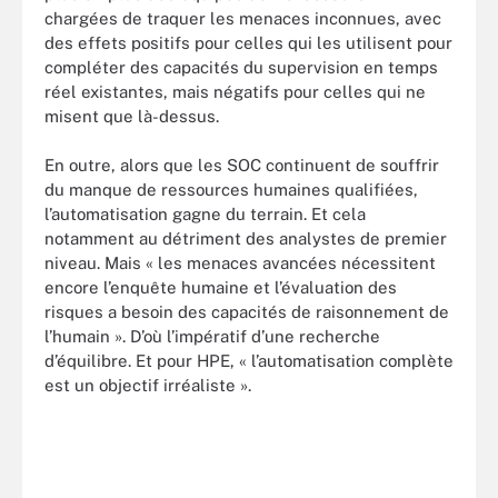
chargées de traquer les menaces inconnues, avec
des effets positifs pour celles qui les utilisent pour
compléter des capacités du supervision en temps
réel existantes, mais négatifs pour celles qui ne
misent que là-dessus.
En outre, alors que les SOC continuent de souffrir
du manque de ressources humaines qualifiées,
l’automatisation gagne du terrain. Et cela
notamment au détriment des analystes de premier
niveau. Mais « les menaces avancées nécessitent
encore l’enquête humaine et l’évaluation des
risques a besoin des capacités de raisonnement de
l’humain ». D’où l’impératif d’une recherche
d’équilibre. Et pour HPE, « l’automatisation complète
est un objectif irréaliste ».