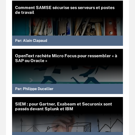
Comment SAMSE sécurise ses serveurs et postes
de travail
Par:
Alain Clapaud
OpenText rachète Micro Focus pour ressembler « à
SAP ou Oracle »
Par:
Philippe Ducellier
SIEM : pour Gartner, Exabeam et Securonix sont
passés devant Splunk et IBM