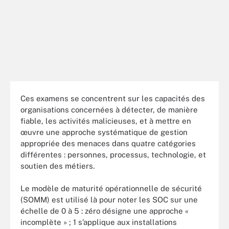
Ces examens se concentrent sur les capacités des
organisations concernées à détecter, de manière
fiable, les activités malicieuses, et à mettre en
œuvre une approche systématique de gestion
appropriée des menaces dans quatre catégories
différentes : personnes, processus, technologie, et
soutien des métiers.
Le modèle de maturité opérationnelle de sécurité
(SOMM) est utilisé là pour noter les SOC sur une
échelle de 0 à 5 : zéro désigne une approche «
incomplète » ; 1 s’applique aux installations