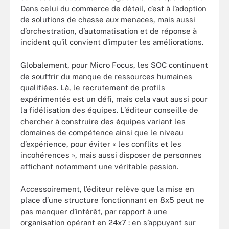
Dans celui du commerce de détail, c’est à l’adoption
de solutions de chasse aux menaces, mais aussi
d’orchestration, d’automatisation et de réponse à
incident qu’il convient d’imputer les améliorations.
Globalement, pour Micro Focus, les SOC continuent
de souffrir du manque de ressources humaines
qualifiées. Là, le recrutement de profils
expérimentés est un défi, mais cela vaut aussi pour
la fidélisation des équipes. L’éditeur conseille de
chercher à construire des équipes variant les
domaines de compétence ainsi que le niveau
d’expérience, pour éviter « les conflits et les
incohérences », mais aussi disposer de personnes
affichant notamment une véritable passion.
Accessoirement, l’éditeur relève que la mise en
place d’une structure fonctionnant en 8x5 peut ne
pas manquer d’intérêt, par rapport à une
organisation opérant en 24x7 : en s’appuyant sur