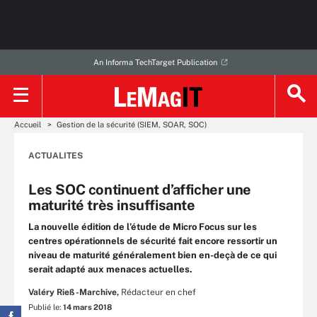
An Informa TechTarget Publication
Accueil
Gestion de la sécurité (SIEM, SOAR, SOC)
ACTUALITES
Les SOC continuent d’afficher une
maturité très insuffisante
La nouvelle édition de l’étude de Micro Focus sur les
centres opérationnels de sécurité fait encore ressortir un
niveau de maturité généralement bien en-deçà de ce qui
serait adapté aux menaces actuelles.
Valéry Rieß-Marchive,
Rédacteur en chef
Publié le:
14 mars 2018