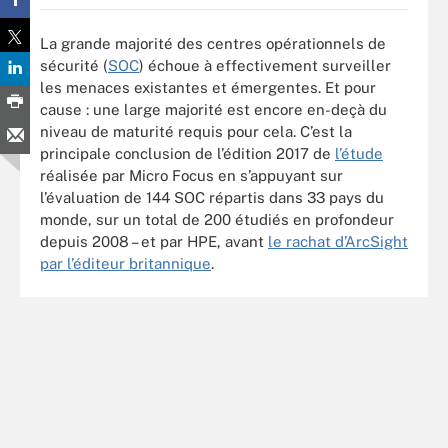
La grande majorité des centres opérationnels de
sécurité (
SOC
) échoue à effectivement surveiller
les menaces existantes et émergentes. Et pour
cause : une large majorité est encore en-deçà du
niveau de maturité requis pour cela. C’est la
principale conclusion de l’édition 2017 de
l’étude
réalisée par Micro Focus en s’appuyant sur
l’évaluation de 144 SOC répartis dans 33 pays du
monde, sur un total de 200 étudiés en profondeur
depuis 2008 – et par HPE, avant
le rachat d’ArcSight
par l’éditeur britannique
.