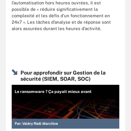
l’automatisation hors heures ouvrées, il est
possible de « réduire significativement la
complexité et les défis d’un fonctionnement en
24x7 ». Les tâches d’analyse et de réponse sont
alors assurées durant les heures d’activité.
Pour approfondir sur Gestion de la
sécurité (SIEM, SOAR, SOC)
Le ransomware ? Ça payait mieux avant
Par:
Valéry Rieß-Marchive