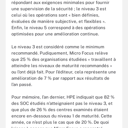
répondant aux exigences minimales pour fournir
une supervision de la sécurité ; le niveau 3 est
celui où les opérations sont « bien définies,
évaluées de manière subjective, et flexibles ».
Enfin, le niveau 5 correspond à des opérations
optimisées pour une amélioration continue.
Le niveau 3 est considéré comme le minimum
recommandé. Pudiquement, Micro Focus relève
que 25 % des organisations étudiées « travaillent à
atteindre les niveaux de maturité recommandés »
ou l’ont déjà fait. Pour l’éditeur, cela représente une
amélioration de 7 % par rapport aux résultats de
l’an passé.
Pour mémoire, l’an dernier, HPE indiquait que 82 %
des SOC étudiés n’atteignaient pas le niveau 3, et
que plus de 26 % des centres examinés étaient
encore en-dessous du niveau 1 de maturité. Cette
année, ce n’est plus le cas que de 20 %. De quoi