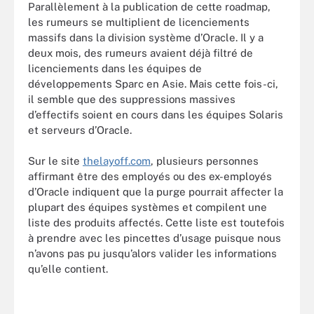
Parallèlement à la publication de cette roadmap,
les rumeurs se multiplient de licenciements
massifs dans la division système d’Oracle. Il y a
deux mois, des rumeurs avaient déjà filtré de
licenciements dans les équipes de
développements Sparc en Asie. Mais cette fois-ci,
il semble que des suppressions massives
d’effectifs soient en cours dans les équipes Solaris
et serveurs d’Oracle.
Sur le site
thelayoff.com
, plusieurs personnes
affirmant être des employés ou des ex-employés
d’Oracle indiquent que la purge pourrait affecter la
plupart des équipes systèmes et compilent une
liste des produits affectés. Cette liste est toutefois
à prendre avec les pincettes d’usage puisque nous
n’avons pas pu jusqu’alors valider les informations
qu’elle contient.