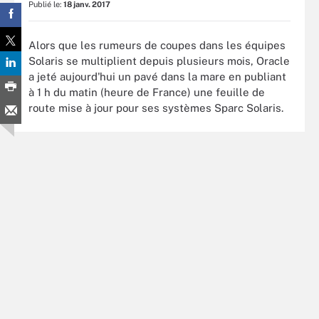
Publié le:
18 janv. 2017
Alors que les rumeurs de coupes dans les équipes
Solaris se multiplient depuis plusieurs mois, Oracle
a jeté aujourd'hui un pavé dans la mare en publiant
à 1 h du matin (heure de France) une feuille de
route mise à jour pour ses systèmes Sparc Solaris.