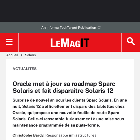
An Informa TechTarget Publication
Accueil
Solaris
ACTUALITES
Oracle met à jour sa roadmap Sparc
Solaris et fait disparaitre Solaris 12
Surprise de nouvel an pour les clients Sparc Solaris. En une
nuit, Solaris 12 a officiellement disparu des tablettes chez
Oracle, qui propose une nouvelle feuille de route Sparc
Solaris. Celle-ci ressemble furieusement à une mise sous
maintenance programmée de sa plate-forme.
Christophe Bardy,
Responsable infrastructures