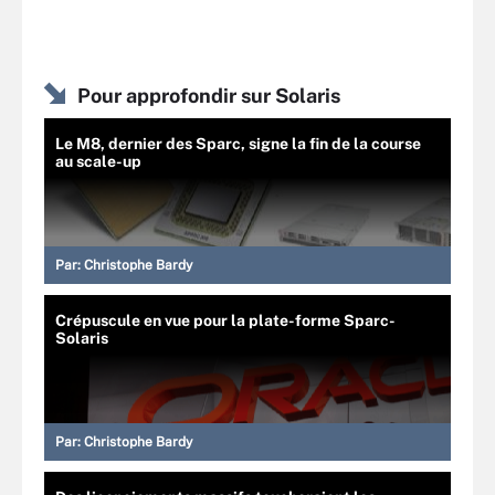
Pour approfondir sur Solaris
Le M8, dernier des Sparc, signe la fin de la course
au scale-up
Par:
Christophe Bardy
Crépuscule en vue pour la plate-forme Sparc-
Solaris
Par:
Christophe Bardy