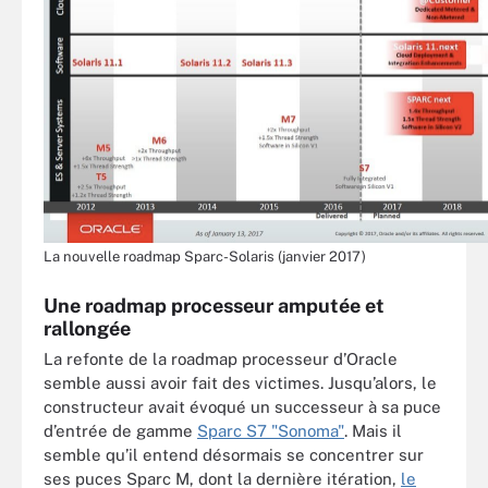
La nouvelle roadmap Sparc-Solaris (janvier 2017)
Une roadmap processeur amputée et
rallongée
La refonte de la roadmap processeur d’Oracle
semble aussi avoir fait des victimes. Jusqu’alors, le
constructeur avait évoqué un successeur à sa puce
d’entrée de gamme
Sparc S7 "Sonoma"
. Mais il
semble qu’il entend désormais se concentrer sur
ses puces Sparc M, dont la dernière itération,
le