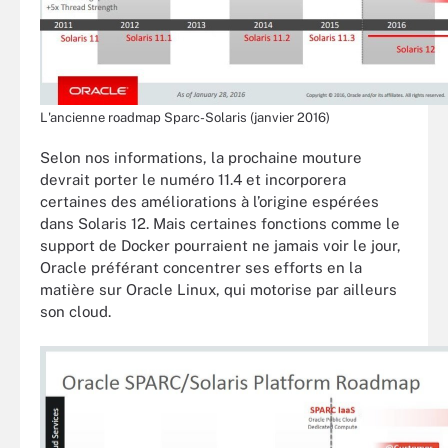
L'ancienne roadmap Sparc-Solaris (janvier 2016)
Selon nos informations, la prochaine mouture
devrait porter le numéro 11.4 et incorporera
certaines des améliorations à l’origine espérées
dans Solaris 12. Mais certaines fonctions comme le
support de Docker pourraient ne jamais voir le jour,
Oracle préférant concentrer ses efforts en la
matière sur Oracle Linux, qui motorise par ailleurs
son cloud.