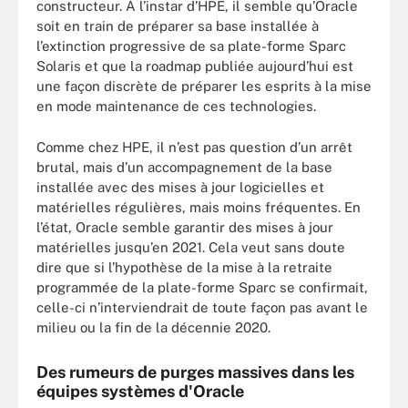
constructeur. À l’instar d’HPE, il semble qu’Oracle
soit en train de préparer sa base installée à
l’extinction progressive de sa plate-forme Sparc
Solaris et que la roadmap publiée aujourd’hui est
une façon discrète de préparer les esprits à la mise
en mode maintenance de ces technologies.
Comme chez HPE, il n’est pas question d’un arrêt
brutal, mais d’un accompagnement de la base
installée avec des mises à jour logicielles et
matérielles régulières, mais moins fréquentes. En
l’état, Oracle semble garantir des mises à jour
matérielles jusqu’en 2021. Cela veut sans doute
dire que si l’hypothèse de la mise à la retraite
programmée de la plate-forme Sparc se confirmait,
celle-ci n’interviendrait de toute façon pas avant le
milieu ou la fin de la décennie 2020.
Des rumeurs de purges massives dans les
équipes systèmes d'Oracle