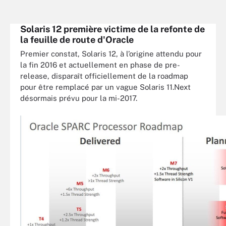
Solaris 12 première victime de la refonte de
la feuille de route d'Oracle
Premier constat, Solaris 12, à l’origine attendu pour
la fin 2016 et actuellement en phase de pre-
release, disparaît officiellement de la roadmap
pour être remplacé par un vague Solaris 11.Next
désormais prévu pour la mi-2017.