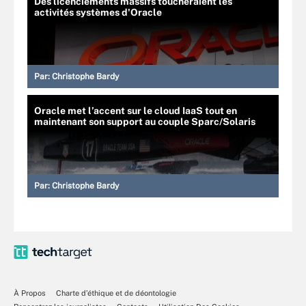
Des licenciements massifs toucheraient les
activités systèmes d'Oracle
Par:
Christophe Bardy
Oracle met l’accent sur le cloud IaaS tout en
maintenant son support au couple Sparc/Solaris
Par:
Christophe Bardy
À Propos
Charte d’éthique et de déontologie