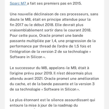
Sparc M7
a fait ses premiers pas en 2015.
Une nouvelle déclinaison de ces processeurs, sans
doute le M8, était en principe attendue pour la
fin 2017 ou le début 2018. Elle devrait plus
vraisemblablement sortir dans le courant 2018.
Pour cette puce, Oracle promet une bande
passante multipliée par 1,4, une progression de la
performance par thread de l’ordre de 1,5 fois et
l’intégration de la version 2 de sa technologie «
Software in Silicon ».
Le successeur du M8, appelons-le M9, était à
l’origine prévu pour 2019. Il n’est désormais plus
attendu avant 2021. Oracle promet une amélioration
du cache, et de la bande passante et la version 3
de sa technologie « Software in Silicon ».
Le plus étonnant est le silence assourdissant qui
entoure la mise à jour de la roadmap du