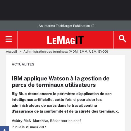
An Informa TechTarget Publication
Accueil
Administration des terminaux (MDM, EMM, UEM, BYOD)
ACTUALITES
IBM applique Watson à la gestion de
parcs de terminaux utilisateurs
Big Blue étend encore le périmètre d’application de son
intelligence artificielle, cette fois-ci pour aider les
administrateurs de parcs dans le travail continu
d’assurance de la conformité et de la sûreté des terminaux.
Valéry Rieß-Marchive,
Rédacteur en chef
Publié le:
21 mars 2017