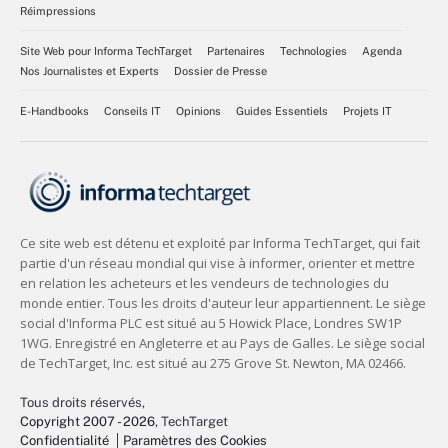
Réimpressions
Site Web pour Informa TechTarget
Partenaires
Technologies
Agenda
Nos Journalistes et Experts
Dossier de Presse
E-Handbooks
Conseils IT
Opinions
Guides Essentiels
Projets IT
Tous droits réservés,
Copyright 2007 - 2026
, TechTarget
Confidentialité
Paramètres des Cookies