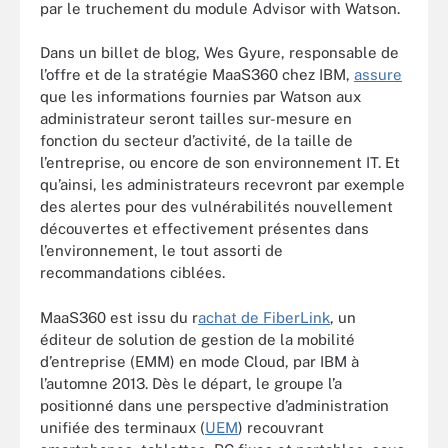
par le truchement du module Advisor with Watson.
Dans un billet de blog, Wes Gyure, responsable de
l’offre et de la stratégie MaaS360 chez IBM,
assure
que les informations fournies par Watson aux
administrateur seront tailles sur-mesure en
fonction du secteur d’activité, de la taille de
l’entreprise, ou encore de son environnement IT. Et
qu’ainsi, les administrateurs recevront par exemple
des alertes pour des vulnérabilités nouvellement
découvertes et effectivement présentes dans
l’environnement, le tout assorti de
recommandations ciblées.
MaaS360 est issu du r
achat de FiberLink
, un
éditeur de solution de gestion de la mobilité
d’entreprise (EMM) en mode Cloud, par IBM à
l’automne 2013. Dès le départ, le groupe l’a
positionné dans une perspective d’administration
unifiée des terminaux (
UEM
) recouvrant