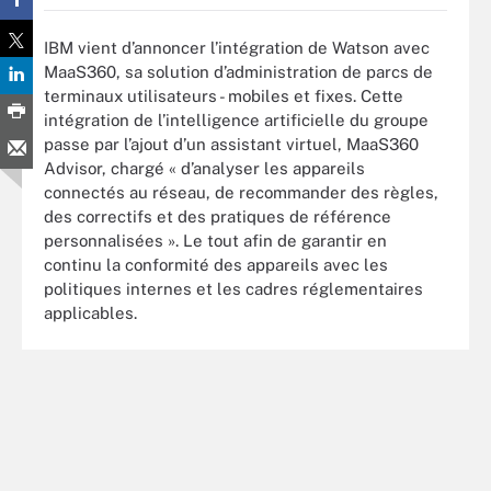
IBM vient d’annoncer l’intégration de Watson avec
MaaS360, sa solution d’administration de parcs de
terminaux utilisateurs - mobiles et fixes. Cette
intégration de l’intelligence artificielle du groupe
passe par l’ajout d’un assistant virtuel, MaaS360
Advisor, chargé « d’analyser les appareils
connectés au réseau, de recommander des règles,
des correctifs et des pratiques de référence
personnalisées ». Le tout afin de garantir en
continu la conformité des appareils avec les
politiques internes et les cadres réglementaires
applicables.