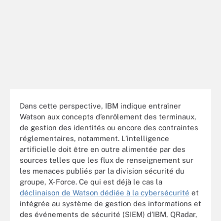
Dans cette perspective, IBM indique entraîner
Watson aux concepts d’enrôlement des terminaux,
de gestion des identités ou encore des contraintes
réglementaires, notamment. L’intelligence
artificielle doit être en outre alimentée par des
sources telles que les flux de renseignement sur
les menaces publiés par la division sécurité du
groupe, X-Force. Ce qui est déjà le cas la
déclinaison de Watson dédiée à la cybersécurité
et
intégrée au système de gestion des informations et
des événements de sécurité (SIEM) d’IBM, QRadar,