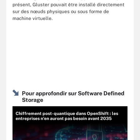
présent, Gluster pouvait être installé directement
sur des nœuds physiques ou sous forme de
machine virtuelle.
Pour approfondir sur Software Defined
Storage
Chiffrement post-quantique dans OpenShift : les
entreprises n’en auront pas besoin avant 2035