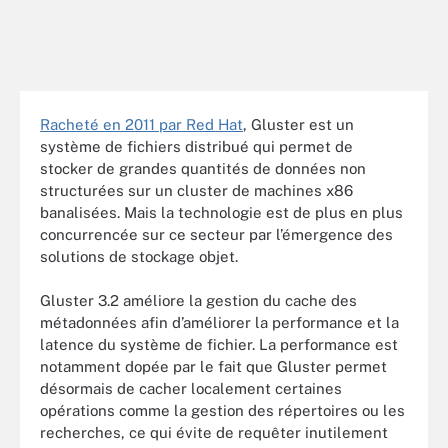
Racheté en 2011 par Red Hat
, Gluster est un
système de fichiers distribué qui permet de
stocker de grandes quantités de données non
structurées sur un cluster de machines x86
banalisées. Mais la technologie est de plus en plus
concurrencée sur ce secteur par l’émergence des
solutions de stockage objet.
Gluster 3.2 améliore la gestion du cache des
métadonnées afin d’améliorer la performance et la
latence du système de fichier. La performance est
notamment dopée par le fait que Gluster permet
désormais de cacher localement certaines
opérations comme la gestion des répertoires ou les
recherches, ce qui évite de requêter inutilement