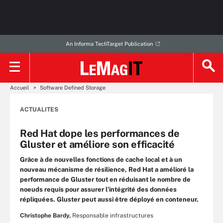
An Informa TechTarget Publication
Accueil
Software Defined Storage
ACTUALITES
Red Hat dope les performances de
Gluster et améliore son efficacité
Grâce à de nouvelles fonctions de cache local et à un
nouveau mécanisme de résilience, Red Hat a amélioré la
performance de Gluster tout en réduisant le nombre de
noeuds requis pour assurer l'intégrité des données
répliquées. Gluster peut aussi être déployé en conteneur.
Christophe Bardy,
Responsable infrastructures