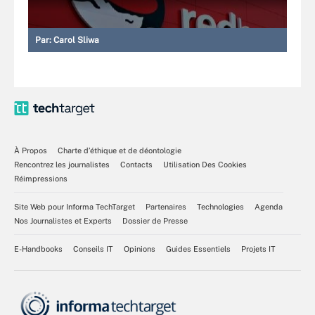
Par:
Carol Sliwa
À Propos
Charte d’éthique et de déontologie
Rencontrez les journalistes
Contacts
Utilisation Des Cookies
Réimpressions
Site Web pour Informa TechTarget
Partenaires
Technologies
Agenda
Nos Journalistes et Experts
Dossier de Presse
E-Handbooks
Conseils IT
Opinions
Guides Essentiels
Projets IT