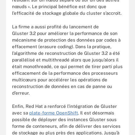
nœuds ». Le principal bénéfice est donc que
l’efficacité de stockage globale du cluster s’accroît.
La firme a aussi profité du lancement de
Gluster 3.2 pour améliorer la performance de son
mécanisme de protection des données par codes à
effacement (erasure coding). Dans la pratique,
l’algorithme de reconstruction de Gluster 3.2 a été
parallélisé et multithreadé alors que jusqu’alors il
était monothreadé, ce qui permet de tirer parti plus
efficacement de la performance des processeurs
multicœurs pour accélérer les opérations de
reconstruction de données en cas de panne ou
d’erreur.
Enfin, Red Hat a renforcé l’intégration de Gluster
avec sa
plate-forme OpenShift
. Il est désormais
possible de déployer des instances Gluster sous
forme de conteneurs, afin de délivrer des services
de stockage au plus près des applications. Jusqu’à