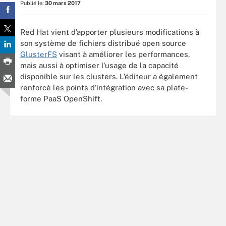
Publié le:
30 mars 2017
Red Hat vient d’apporter plusieurs modifications à
son système de fichiers distribué open source
GlusterFS
visant à améliorer les performances,
mais aussi à optimiser l’usage de la capacité
disponible sur les clusters. L’éditeur a également
renforcé les points d’intégration avec sa plate-
forme PaaS OpenShift.