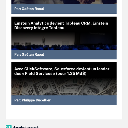
Par:
Gaétan Raoul
Einstein Analytics devient Tableau CRM, Einstein
Discovery intègre Tableau
Par:
Gaétan Raoul
Avec ClickSoftware, Salesforce devient un leader
des « Field Services » (pour 1.35 Md$)
Par:
Philippe Ducellier