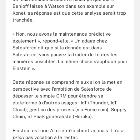
Benioff laisse à Watson dans son exemple sur
Kone), sa réponse est que cette analyse serait trop
tranchée.
« Non, nous avons la maintenance prédictive
également », répond-elle. « Un adage chez
Salesforce dit que si la donnée est dans
Salesforce, vous pouvez la traiter de toutes les
manières possibles. La même chose s’applique pour
Einstein ».
Cette réponse se comprend mieux si on la met en
perspective avec l’ambition de Salesforce de
dépasser le simple CRM pour étendre sa
plateforme à d’autres usages : IoT (Thunder, IoT
Cloud), gestion des process (via Force.com), Supply
Chain, et PaaS généraliste (Heroku).
Einstein est une AI orienté « clients », mais il n’a
a
priori
pas vocation à le rester.