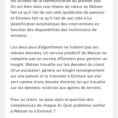
les brumes de la communication du premier jour.
On est bien dans une chaine de valeur où Watson
fait ce qu’il fait de son côté (prédiction de pannes)
et Einstein fait ce qu’il fait de son côté à lui
(planification automatique des interventions en
fonction des disponibilités des techniciens de
terrains).
Les deux jeux d’algorithmes ne traitent pas les
mêmes données. Un service prédictif de Watson ne
complète pas un service d’Einstein pour générer un
Insight. Watson travaille sur les données du client
(d'un escalator), génère un Insight (enseignement
sur une panne) et le transmet à Einstein qui s’en
sert comme d’une donnée d’entrée (et qui travaille
sur les données relatives aux agents de terrain).
Pour un client, se pose alors la question des
compétences de chaque AI. Quel problème confier
à Watson ou à Einstein ?