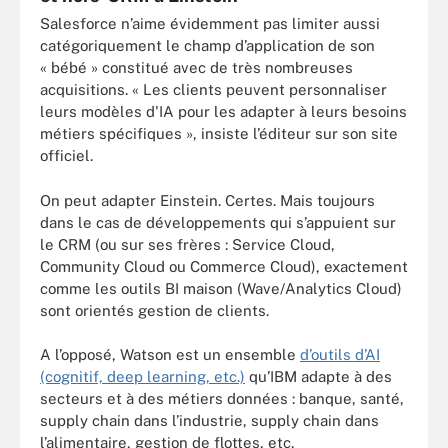
Salesforce n’aime évidemment pas limiter aussi
catégoriquement le champ d’application de son
« bébé » constitué avec de très nombreuses
acquisitions. « Les clients peuvent personnaliser
leurs modèles d'IA pour les adapter à leurs besoins
métiers spécifiques », insiste l’éditeur sur son site
officiel.
On peut adapter Einstein. Certes. Mais toujours
dans le cas de développements qui s’appuient sur
le CRM (ou sur ses frères : Service Cloud,
Community Cloud ou Commerce Cloud), exactement
comme les outils BI maison (Wave/Analytics Cloud)
sont orientés gestion de clients.
A l’opposé, Watson est un ensemble
d’outils d’AI
(cognitif, deep learning, etc.)
qu’IBM adapte à des
secteurs et à des métiers données : banque, santé,
supply chain dans l’industrie, supply chain dans
l’alimentaire, gestion de flottes, etc.