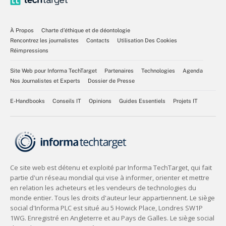
À Propos
Charte d’éthique et de déontologie
Rencontrez les journalistes
Contacts
Utilisation Des Cookies
Réimpressions
Site Web pour Informa TechTarget
Partenaires
Technologies
Agenda
Nos Journalistes et Experts
Dossier de Presse
E-Handbooks
Conseils IT
Opinions
Guides Essentiels
Projets IT