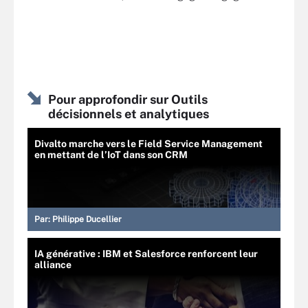
Pour approfondir sur Outils
décisionnels et analytiques
Divalto marche vers le Field Service Management
en mettant de l’IoT dans son CRM
Par:
Philippe Ducellier
IA générative : IBM et Salesforce renforcent leur
alliance