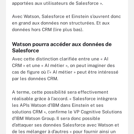
apportées aux utilisateurs de Salesforce ».
Avec Watson, Salesforce et Einstein s’ouvrent donc
en grand aux données non structurées. Et aux
données hors CRM (lire plus bas).
Watson pourra accéder aux données de
Salesforce
Avec cette distinction clarifiée entre une « AI
CRM » et une « AI métier », on peut imaginer des
cas de figure où l’
« AI métier »
peut être intéressé
par les données CRM.
A terme, cette possibilité sera effectivement
réalisable grâce à l'accord. « Salesforce intègrera
les APIs Watson d’IBM dans Einstein et ses
solutions CRM », confirme le VP Cognitive Solutions
d’IBM Watson Group. Il sera donc possible
d’attaquer ses données Salesforce avec Watson et
de les mélanger à d’autres « pour fournir ainsi un