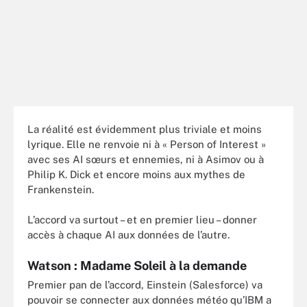
La réalité est évidemment plus triviale et moins
lyrique. Elle ne renvoie ni à « Person of Interest »
avec ses AI sœurs et ennemies, ni à Asimov ou à
Philip K. Dick et encore moins aux mythes de
Frankenstein.
L’accord va surtout – et en premier lieu – donner
accès à chaque AI aux données de l’autre.
Watson : Madame Soleil à la demande
Premier pan de l’accord, Einstein (Salesforce) va
pouvoir se connecter aux données météo qu’IBM a