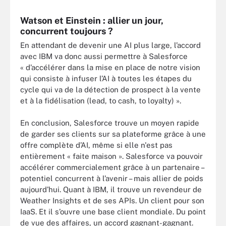
Watson et Einstein : allier un jour,
concurrent toujours ?
En attendant de devenir une AI plus large, l’accord
avec IBM va donc aussi permettre à Salesforce
« d’accélérer dans la mise en place de notre vision
qui consiste à infuser l’AI à toutes les étapes du
cycle qui va de la détection de prospect à la vente
et à la fidélisation (lead, to cash, to loyalty) ».
En conclusion, Salesforce trouve un moyen rapide
de garder ses clients sur sa plateforme grâce à une
offre complète d’AI, même si elle n'est pas
entièrement « faite maison ». Salesforce va pouvoir
accélérer commercialement grâce à un partenaire –
potentiel concurrent à l’avenir – mais allier de poids
aujourd’hui. Quant à IBM, il trouve un revendeur de
Weather Insights et de ses APIs. Un client pour son
IaaS. Et il s’ouvre une base client mondiale. Du point
de vue des affaires, un accord gagnant-gagnant.