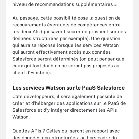
niveau de recommandations supplémentaires ».
Au passage, cette possibilité pose la question de
recouvrements éventuels de compétences entre
les deux AIs (qui savent scorer un prospect sur des
données structurées par exemple). Une question
qui aura sa réponse lorsque les services Watson
qui auront effectivement accès aux données
Salesforce seront déterminés (on peut penser que
ceux qui font doublon ne seront pas proposés au
client d'Einstein).
Les services Watson sur le PaaS Salesforce
Côté développeurs, il sera également possible de
créer et d’héberger des applications sur le PaaS de
Salesforce et d’y intégrer directement les APIs
Watson.
Quelles APIs ? Celles qui seront en rapport avec
des données non-structurées, ou hors cadre du