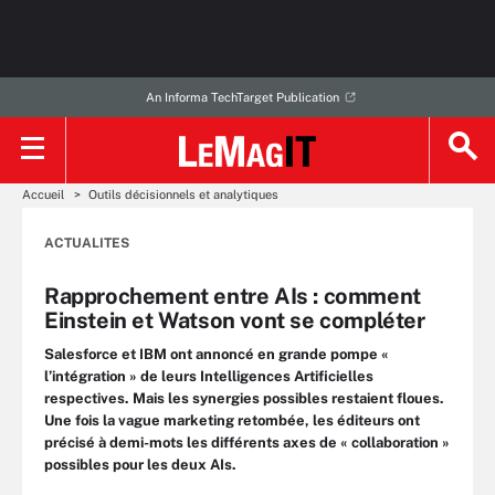
An Informa TechTarget Publication
Accueil
Outils décisionnels et analytiques
ACTUALITES
Rapprochement entre AIs : comment
Einstein et Watson vont se compléter
Salesforce et IBM ont annoncé en grande pompe «
l’intégration » de leurs Intelligences Artificielles
respectives. Mais les synergies possibles restaient floues.
Une fois la vague marketing retombée, les éditeurs ont
précisé à demi-mots les différents axes de « collaboration »
possibles pour les deux AIs.