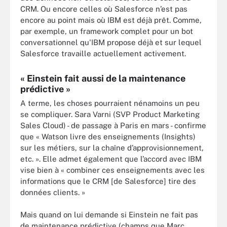
CRM. Ou encore celles où Salesforce n’est pas
encore au point mais où IBM est déjà prêt. Comme,
par exemple, un framework complet pour un bot
conversationnel qu'IBM propose déjà et sur lequel
Salesforce travaille actuellement activement.
« Einstein fait aussi de la maintenance
prédictive »
A terme, les choses pourraient nénamoins un peu
se compliquer. Sara Varni (SVP Product Marketing
Sales Cloud) - de passage à Paris en mars - confirme
que « Watson livre des enseignements (Insights)
sur les métiers, sur la chaîne d’approvisionnement,
etc. ». Elle admet également que l’accord avec IBM
vise bien à « combiner ces enseignements avec les
informations que le CRM [de Salesforce] tire des
données clients. »
Mais quand on lui demande si Einstein ne fait pas
de maintenance prédictive (champs que Marc