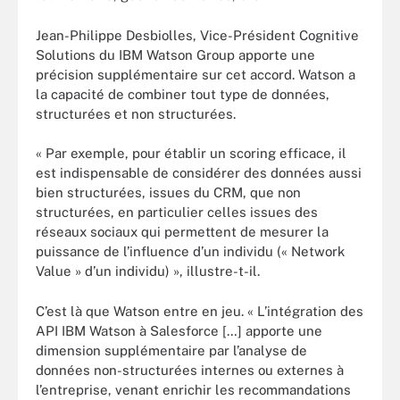
Jean-Philippe Desbiolles, Vice-Président Cognitive
Solutions du IBM Watson Group apporte une
précision supplémentaire sur cet accord. Watson a
la capacité de combiner tout type de données,
structurées et non structurées.
« Par exemple, pour établir un scoring efficace, il
est indispensable de considérer des données aussi
bien structurées, issues du CRM, que non
structurées, en particulier celles issues des
réseaux sociaux qui permettent de mesurer la
puissance de l’influence d’un individu (« Network
Value » d’un individu) », illustre-t-il.
C’est là que Watson entre en jeu. « L’intégration des
API IBM Watson à Salesforce […] apporte une
dimension supplémentaire par l’analyse de
données non-structurées internes ou externes à
l’entreprise, venant enrichir les recommandations