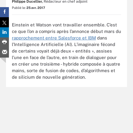
Philippe Ducellier,
Rédacteur en chef adjoint
Publié le:
25 avr. 2017
Einstein et Watson vont travailler ensemble. C’est
ce que l’on a compris après l’annonce début mars du
rapprochement entre Salesforce et IBM
dans
l’Intelligence Artificielle (AI). L’imaginaire fécond
de certains voyait déjà deux « entités », assises
l’une en face de l’autre, en train de dialoguer pour
en créer une troisième - hybride composée à quatre
mains, sorte de fusion de codes, d’algorithmes et
de silicium de nouvelle génération.