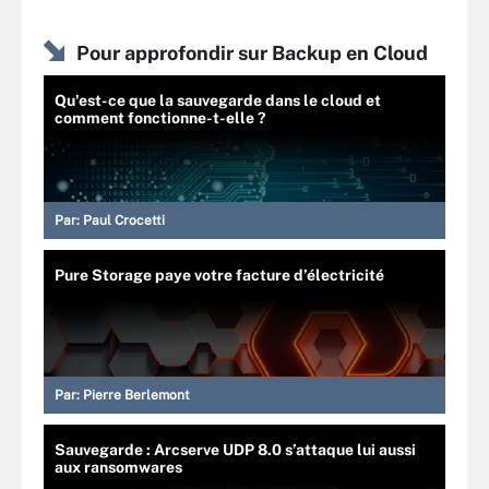
Pour approfondir sur Backup en Cloud
Qu'est-ce que la sauvegarde dans le cloud et
comment fonctionne-t-elle ?
Par:
Paul Crocetti
Pure Storage paye votre facture d’électricité
Par:
Pierre Berlemont
Sauvegarde : Arcserve UDP 8.0 s’attaque lui aussi
aux ransomwares