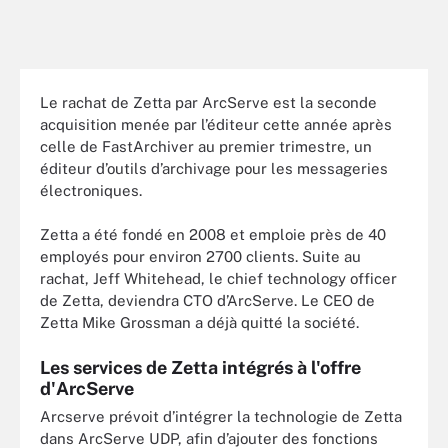
Le rachat de Zetta par ArcServe est la seconde
acquisition menée par l’éditeur cette année après
celle de FastArchiver au premier trimestre, un
éditeur d’outils d’archivage pour les messageries
électroniques.
Zetta a été fondé en 2008 et emploie près de 40
employés pour environ 2700 clients. Suite au
rachat, Jeff Whitehead, le chief technology officer
de Zetta, deviendra CTO d’ArcServe. Le CEO de
Zetta Mike Grossman a déjà quitté la société.
Les services de Zetta intégrés à l'offre
d'ArcServe
Arcserve prévoit d’intégrer la technologie de Zetta
dans ArcServe UDP, afin d’ajouter des fonctions