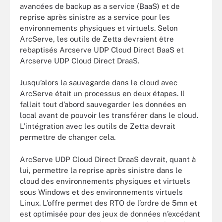
avancées de backup as a service (BaaS) et de
reprise après sinistre as a service pour les
environnements physiques et virtuels. Selon
ArcServe, les outils de Zetta devraient être
rebaptisés Arcserve UDP Cloud Direct BaaS et
Arcserve UDP Cloud Direct DraaS.
Jusqu’alors la sauvegarde dans le cloud avec
ArcServe était un processus en deux étapes. Il
fallait tout d’abord sauvegarder les données en
local avant de pouvoir les transférer dans le cloud.
L’intégration avec les outils de Zetta devrait
permettre de changer cela.
ArcServe UDP Cloud Direct DraaS devrait, quant à
lui, permettre la reprise après sinistre dans le
cloud des environnements physiques et virtuels
sous Windows et des environnements virtuels
Linux. L’offre permet des RTO de l’ordre de 5mn et
est optimisée pour des jeux de données n’excédant