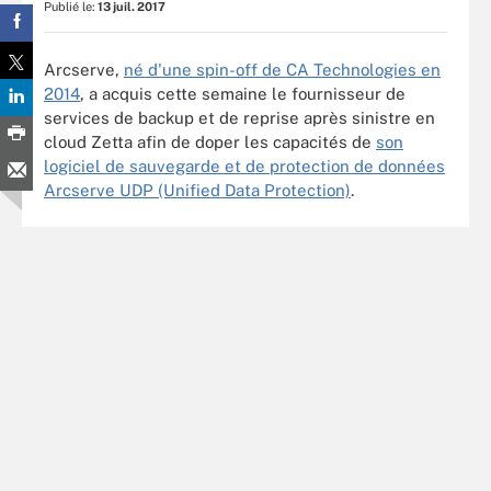
Publié le:
13 juil. 2017
Arcserve,
né d'une spin-off de CA Technologies en
2014
, a acquis cette semaine le fournisseur de
services de backup et de reprise après sinistre en
cloud Zetta afin de doper les capacités de
son
logiciel de sauvegarde et de protection de données
Arcserve UDP (Unified Data Protection)
.