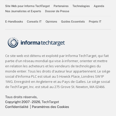
Site Web pour Informa TechTarget
Partenaires
Technologies
Agenda
Nos Journalistes et Experts
Dossier de Presse
E-Handbooks
Conseils IT
Opinions
Guides Essentiels
Projets IT
Tous droits réservés,
Copyright 2007 - 2026
, TechTarget
Confidentialité
Paramètres des Cookies