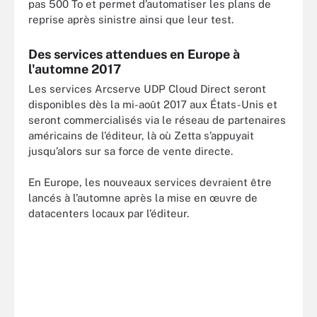
pas 500 To et permet d’automatiser les plans de
reprise après sinistre ainsi que leur test.
Des services attendues en Europe à
l'automne 2017
Les services Arcserve UDP Cloud Direct seront
disponibles dès la mi-août 2017 aux États-Unis et
seront commercialisés via le réseau de partenaires
américains de l’éditeur, là où Zetta s’appuyait
jusqu’alors sur sa force de vente directe.
En Europe, les nouveaux services devraient être
lancés à l’automne après la mise en œuvre de
datacenters locaux par l’éditeur.