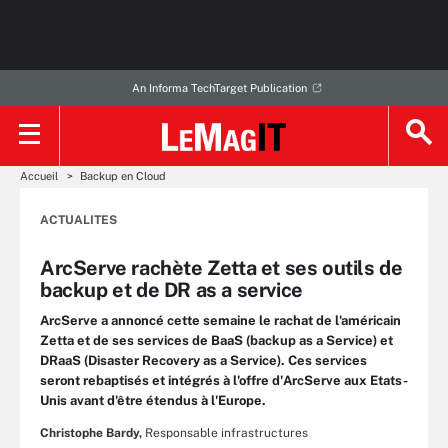
An Informa TechTarget Publication
Accueil
Backup en Cloud
ACTUALITES
ArcServe rachète Zetta et ses outils de
backup et de DR as a service
ArcServe a annoncé cette semaine le rachat de l'américain
Zetta et de ses services de BaaS (backup as a Service) et
DRaaS (Disaster Recovery as a Service). Ces services
seront rebaptisés et intégrés à l'offre d'ArcServe aux Etats-
Unis avant d'être étendus à l'Europe.
Christophe Bardy,
Responsable infrastructures