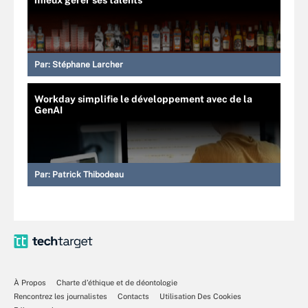
Par:
Stéphane Larcher
Workday simplifie le développement avec de la
GenAI
Par:
Patrick Thibodeau
À Propos
Charte d’éthique et de déontologie
Rencontrez les journalistes
Contacts
Utilisation Des Cookies