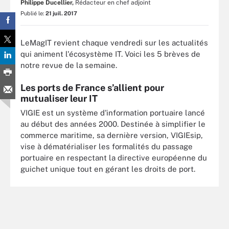
Philippe Ducellier,
Rédacteur en chef adjoint
Publié le:
21 juil. 2017
LeMagIT revient chaque vendredi sur les actualités
qui animent l'écosystème IT. Voici les 5 brèves de
notre revue de la semaine.
Les ports de France s’allient pour
mutualiser leur IT
VIGIE est un système d'information portuaire lancé
au début des années 2000. Destinée à simplifier le
commerce maritime, sa dernière version, VIGIEsip,
vise à dématérialiser les formalités du passage
portuaire en respectant la directive européenne du
guichet unique tout en gérant les droits de port.