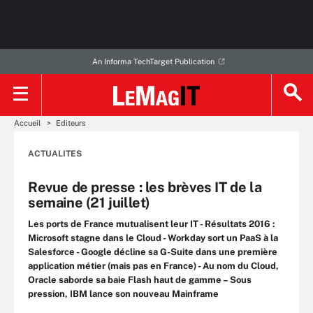
An Informa TechTarget Publication
Accueil
Editeurs
ACTUALITES
Revue de presse : les brèves IT de la
semaine (21 juillet)
Les ports de France mutualisent leur IT - Résultats 2016 :
Microsoft stagne dans le Cloud - Workday sort un PaaS à la
Salesforce - Google décline sa G-Suite dans une première
application métier (mais pas en France) - Au nom du Cloud,
Oracle saborde sa baie Flash haut de gamme – Sous
pression, IBM lance son nouveau Mainframe