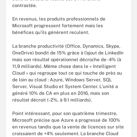
contrastée.
En revenus, les produits professionnels de
Microsoft progressent fortement mais les
bénéfices qu’ils génèrent reculent.
La branche productivité (Office, Dynamics, Skype,
OneDrive) bondit de 15% grâce à l’ajout de LinkedIn
mais son résultat opérationnel décroche de -4% (à
11,9 milliards). Même chose dans le « Intelligent
Cloud » qui regroupe tout ce qui touche de près ou
de loin au cloud : Azure, Windows Server, SQL
Server, Visual Studio et System Center. L’unité a
généré 10% de CA en plus en 2016, mais son
résultat décroit (-2%, à 9.1 milliards).
Point intéressant, pour son quatrième trimestre,
Microsoft précise que Azure a progressé de 100%
en revenus tandis que la vente de licences sur site
croissaient de +4% seulement. La branche Cloud