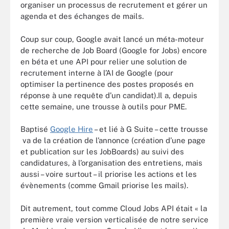
organiser un processus de recrutement et gérer un
agenda et des échanges de mails.
Coup sur coup, Google avait lancé un méta-moteur
de recherche de Job Board (Google for Jobs) encore
en béta et une API pour relier une solution de
recrutement interne à l’AI de Google (pour
optimiser la pertinence des postes proposés en
réponse à une requête d’un candidat).Il a, depuis
cette semaine, une trousse à outils pour PME.
Baptisé
Google Hire
– et lié à G Suite – cette trousse
va de la création de l’annonce (création d’une page
et publication sur les JobBoards) au suivi des
candidatures, à l’organisation des entretiens, mais
aussi – voire surtout – il priorise les actions et les
évènements (comme Gmail priorise les mails).
Dit autrement, tout comme Cloud Jobs API était « la
première vraie version verticalisée de notre service