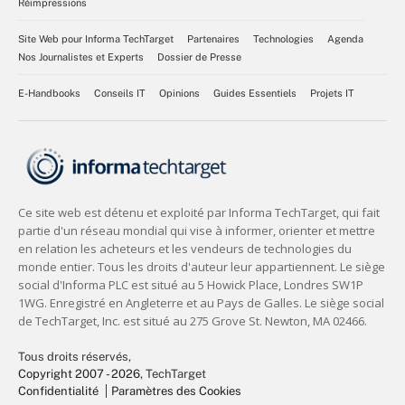
Réimpressions
Site Web pour Informa TechTarget
Partenaires
Technologies
Agenda
Nos Journalistes et Experts
Dossier de Presse
E-Handbooks
Conseils IT
Opinions
Guides Essentiels
Projets IT
Tous droits réservés,
Copyright 2007 - 2026
, TechTarget
Confidentialité
Paramètres des Cookies