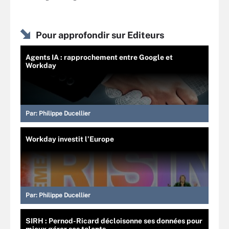
Pour approfondir sur Editeurs
Agents IA : rapprochement entre Google et
Workday
Par:
Philippe Ducellier
Workday investit l’Europe
Par:
Philippe Ducellier
SIRH : Pernod-Ricard décloisonne ses données pour
mieux gérer ses talents