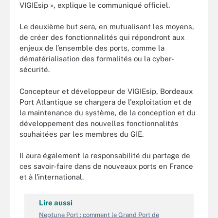
VIGIEsip », explique le communiqué officiel.
Le deuxième but sera, en mutualisant les moyens,
de créer des fonctionnalités qui répondront aux
enjeux de l’ensemble des ports, comme la
dématérialisation des formalités ou la cyber-
sécurité.
Concepteur et développeur de VIGIEsip, Bordeaux
Port Atlantique se chargera de l'exploitation et de
la maintenance du système, de la conception et du
développement des nouvelles fonctionnalités
souhaitées par les membres du GIE.
Il aura également la responsabilité du partage de
ces savoir-faire dans de nouveaux ports en France
et à l'international.
Lire aussi
Neptune Port : comment le Grand Port de