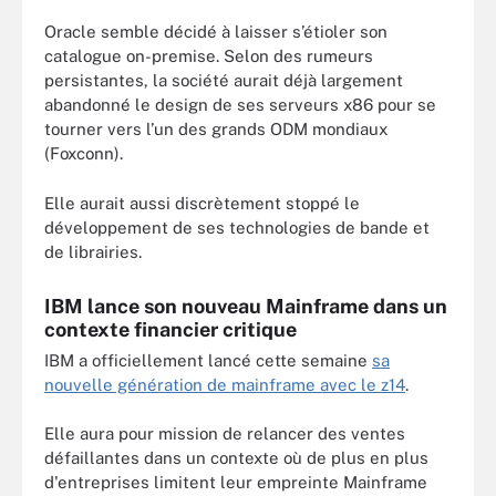
Oracle semble décidé à laisser s’étioler son
catalogue on-premise. Selon des rumeurs
persistantes, la société aurait déjà largement
abandonné le design de ses serveurs x86 pour se
tourner vers l’un des grands ODM mondiaux
(Foxconn).
Elle aurait aussi discrètement stoppé le
développement de ses technologies de bande et
de librairies.
IBM lance son nouveau Mainframe dans un
contexte financier critique
IBM a officiellement lancé cette semaine
sa
nouvelle génération de mainframe avec le z14
.
Elle aura pour mission de relancer des ventes
défaillantes dans un contexte où de plus en plus
d'entreprises limitent leur empreinte Mainframe