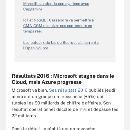
Marseille a refondu son système avec
Capgemini
IoT et NoSQL : Cassandra va permettre à
CMA-CGM de suivre ses conteneurs en
temps réel
Les bateaux du lac du Bourget s’amarrent à
l’Open Source
Résultats 2016 : Microsoft stagne dans le
Cloud, mais Azure progresse
Microsoft va bien.
Ses résultats 2016
publiés jeudi
montrent un groupe en croissance (+5%) qui
tutoies les 90 milliards de chiffre d’affaires. Son
résultat opérationnel décolle de 11% et dépasse les
22 milliards.
Dans le détail, la réalité est en revanche