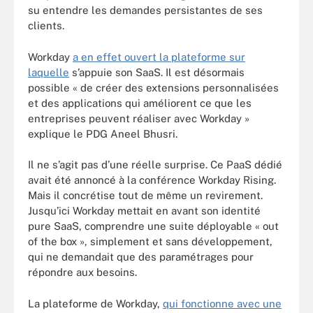
su entendre les demandes persistantes de ses
clients.
Workday
a en effet ouvert la plateforme sur
laquelle
s’appuie son SaaS. Il est désormais
possible « de créer des extensions personnalisées
et des applications qui améliorent ce que les
entreprises peuvent réaliser avec Workday »
explique le PDG Aneel Bhusri.
Il ne s’agit pas d’une réelle surprise. Ce PaaS dédié
avait été annoncé à la conférence Workday Rising.
Mais il concrétise tout de même un revirement.
Jusqu’ici Workday mettait en avant son identité
pure SaaS, comprendre une suite déployable « out
of the box », simplement et sans développement,
qui ne demandait que des paramétrages pour
répondre aux besoins.
La plateforme de Workday,
qui fonctionne avec une