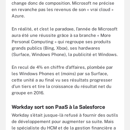
change donc de composition. Microsoft ne précise
en revanche pas les revenus de son « vrai cloud »
Azure.
En réalité, et c’est le paradoxe, l’année de Microsoft
aura été une réussite grâce à sa branche « More
Personal Computing » qui regroupe ses produits
grands publics (Bing, Xbox), ses hardwares
(Surface, Windows Phone), la publicité et Windows.
En recul de 4% en chiffre d’affaires, plombée par
les Windows Phones et (moins) par sa Surface,
cette unité a au final vu ses résultats progresser
d’un tiers et tire la croissance du résultat net du
groupe en 2016.
Workday sort son PaaS à la Salesforce
Workday s’était jusque-là refusé à fournir des outils
de développement pour augmenter sa suite. Mais
le spécialiste du HCM et de la gestion financière a