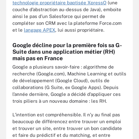
technologie propriétaire baptisée XpressO
(une
couche d’abstraction au-dessus de Java), emboite
ainsi le pas d’un Salesforce qui permet de
compléter son CRM avec la plateforme Force.com
et le
langage APEX
, lui aussi propriétaire.
Google décline pour la première fois sa G-
Suite dans une application métier (RH)
mais pas en France
Google a plusieurs savoir-faire : algorithme de
recherche (Google.com), Machine Learning et outils
de développement (Google Cloud), outils de
collaborations (G Suite, ex Google Apps). Depuis
l’année dernière, Google a décidé d’appliquer ces
trois piliers à un nouveau domaine : les RH.
L’intention est compréhensible. Il n’y au final pas
beaucoup de différencez entre trouver un emploi
et trouver un site, entre trouver un bon candidate
et faire du prédictif et du matching, et entre