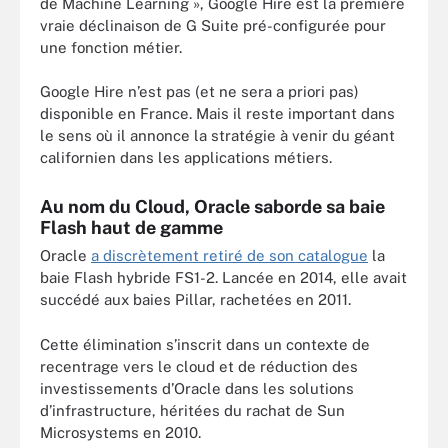
de Machine Learning », Google Hire est la première
vraie déclinaison de G Suite pré-configurée pour
une fonction métier.
Google Hire n’est pas (et ne sera a priori pas)
disponible en France. Mais il reste important dans
le sens où il annonce la stratégie à venir du géant
californien dans les applications métiers.
Au nom du Cloud, Oracle saborde sa baie
Flash haut de gamme
Oracle
a discrètement retiré de son catalogue
la
baie Flash hybride FS1-2. Lancée en 2014, elle avait
succédé aux baies Pillar, rachetées en 2011.
Cette élimination s’inscrit dans un contexte de
recentrage vers le cloud et de réduction des
investissements d’Oracle dans les solutions
d’infrastructure, héritées du rachat de Sun
Microsystems en 2010.