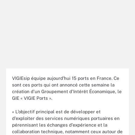
VIGIEsip équipe aujourd’hui 15 ports en France. Ce
sont ces ports qui ont annoncé cette semaine la
création d'un Groupement d'Intérêt Économique, le
GIE « VIGIE Ports ».
« L’objectif principal est de développer et
d'exploiter des services numériques portuaires en
pérennisant les échanges d'expérience et la
collaboration technique, notamment ceux autour de