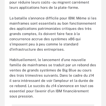
pour réduire leurs coûts - ou migrent carrément
leurs applications hors de la plate-forme.
La bataille s’annonce difficile pour IBM. Même si les
mainframes sont essentiels au bon fonctionnement
des applications patrimoniales critiques des très
grands comptes, ils doivent faire face à la
concurrence accrue des systèmes x86 qui
s'imposent peu à peu comme le standard
d'infrastructure des entreprises.
Habituellement, le lancement d’une nouvelle
famille de mainframes se traduit par un rebond des
ventes de grands systèmes de Big Blue au cours
des trois trimestres suivants. Dans le cadre du z14
il sera intéressant de voir l’ampleur et la durée de
ce rebond. Le succès du z14 s’annonce en tout cas
essentiel pour l’avenir d’un IBM financièrement
sous pression.