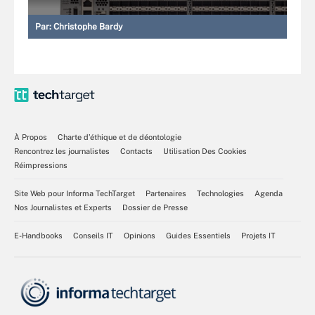
Par:
Christophe Bardy
À Propos
Charte d’éthique et de déontologie
Rencontrez les journalistes
Contacts
Utilisation Des Cookies
Réimpressions
Site Web pour Informa TechTarget
Partenaires
Technologies
Agenda
Nos Journalistes et Experts
Dossier de Presse
E-Handbooks
Conseils IT
Opinions
Guides Essentiels
Projets IT