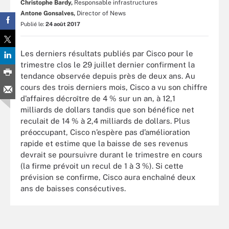
Christophe Bardy,
Responsable infrastructures
Antone Gonsalves,
Director of News
Publié le:
24 août 2017
Les derniers résultats publiés par Cisco pour le
trimestre clos le 29 juillet dernier confirment la
tendance observée depuis près de deux ans. Au
cours des trois derniers mois, Cisco a vu son chiffre
d’affaires décroître de 4 % sur un an, à 12,1
milliards de dollars tandis que son bénéfice net
reculait de 14 % à 2,4 milliards de dollars. Plus
préoccupant, Cisco n’espère pas d’amélioration
rapide et estime que la baisse de ses revenus
devrait se poursuivre durant le trimestre en cours
(la firme prévoit un recul de 1 à 3 %). Si cette
prévision se confirme, Cisco aura enchaîné deux
ans de baisses consécutives.