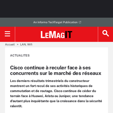
An Informa TechTarget Publication
Accueil
LAN, Wifi
ACTUALITES
Cisco continue à reculer face à ses
concurrents sur le marché des réseaux
Les derniers résultats trimestriels du constructeur
montrent un fort recul de ses activités historiques de
commutation et de routage. Cisco continue de céder du
terrain face à Huawei, Arista ou Juniper, une tendance
d'autant plus inquiétante que la croissance dans la sécurité
ralentit.