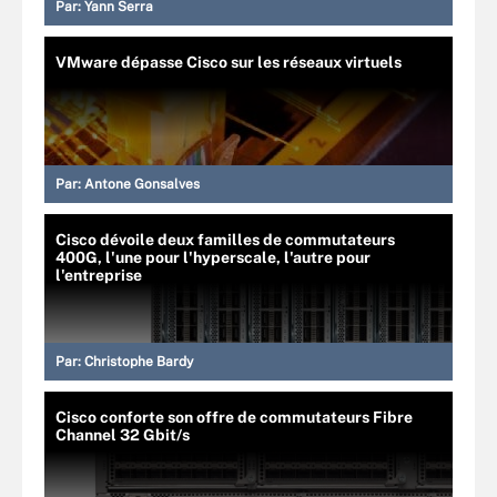
Par:
Yann Serra
VMware dépasse Cisco sur les réseaux virtuels
Par:
Antone Gonsalves
Cisco dévoile deux familles de commutateurs
400G, l'une pour l'hyperscale, l'autre pour
l'entreprise
Par:
Christophe Bardy
Cisco conforte son offre de commutateurs Fibre
Channel 32 Gbit/s