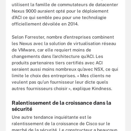
utilisent la famille de commutateurs de datacenter
Nexus 9000 auraient opté pour le déploiement
d’ACI ce qui semble peu pour une technologie
officiellement dévoilée en 2014.
Selon Forrester, nombre d’entreprises combinent
les Nexus avec la solution de virtualisation réseau
de VMware, car elle requiert moins de
changements dans l’architecture qu’ACI. Les
produits partenaires tiers certifiés avec ACI
seraient aussi moins nombreux qu’avec NSX, ce qui
limite le choix des entreprises. « Mes clients ne
veulent pas qu’un fournisseur leur dicte quels
autres fournisseurs choisir », explique Kindness.
Ralentissement de la croissance dans la
sécurité
Une autre tendance inquiétante est le
ralentissement de la croissance de Cisco sur le
marché de la sécurité. Le constructeur a beaucoup