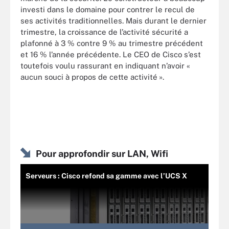
investi dans le domaine pour contrer le recul de
ses activités traditionnelles. Mais durant le dernier
trimestre, la croissance de l’activité sécurité a
plafonné à 3 % contre 9 % au trimestre précédent
et 16 % l’année précédente. Le CEO de Cisco s’est
toutefois voulu rassurant en indiquant n’avoir «
aucun souci à propos de cette activité ».
Pour approfondir sur LAN, Wifi
Serveurs : Cisco refond sa gamme avec l’UCS X