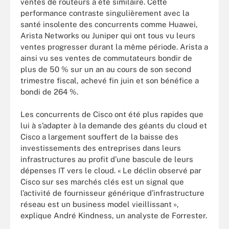
ventes de routeurs a été similaire. Cette
performance contraste singulièrement avec la
santé insolente des concurrents comme Huawei,
Arista Networks ou Juniper qui ont tous vu leurs
ventes progresser durant la même période. Arista a
ainsi vu ses ventes de commutateurs bondir de
plus de 50 % sur un an au cours de son second
trimestre fiscal, achevé fin juin et son bénéfice a
bondi de 264 %.
Les concurrents de Cisco ont été plus rapides que
lui à s’adapter à la demande des géants du cloud et
Cisco a largement souffert de la baisse des
investissements des entreprises dans leurs
infrastructures au profit d’une bascule de leurs
dépenses IT vers le cloud. « Le déclin observé par
Cisco sur ses marchés clés est un signal que
l’activité de fournisseur générique d’infrastructure
réseau est un business model vieillissant »,
explique André Kindness, un analyste de Forrester.