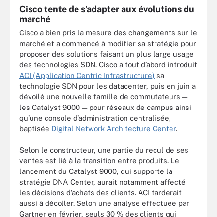
Cisco tente de s’adapter aux évolutions du
marché
Cisco a bien pris la mesure des changements sur le
marché et a commencé à modifier sa stratégie pour
proposer des solutions faisant un plus large usage
des technologies SDN. Cisco a tout d’abord introduit
ACI (Application Centric Infrastructure)
sa
technologie SDN pour les datacenter, puis en juin a
dévoilé une nouvelle famille de commutateurs —
les Catalyst 9000 — pour réseaux de campus ainsi
qu’une console d’administration centralisée,
baptisée
Digital Network Architecture Center
.
Selon le constructeur, une partie du recul de ses
ventes est lié à la transition entre produits. Le
lancement du Catalyst 9000, qui supporte la
stratégie DNA Center, aurait notamment affecté
les décisions d’achats des clients. ACI tarderait
aussi à décoller. Selon une analyse effectuée par
Gartner en février, seuls 30 % des clients qui