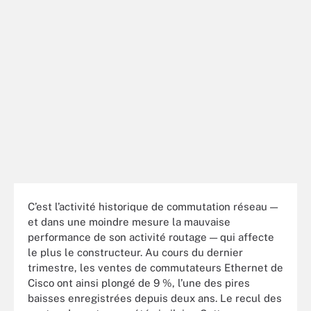
C’est l’activité historique de commutation réseau —
et dans une moindre mesure la mauvaise
performance de son activité routage — qui affecte
le plus le constructeur. Au cours du dernier
trimestre, les ventes de commutateurs Ethernet de
Cisco ont ainsi plongé de 9 %, l’une des pires
baisses enregistrées depuis deux ans. Le recul des