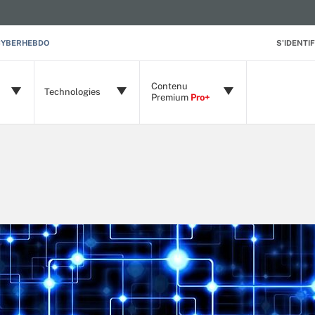
CYBERHEBDO
S'IDENTIF
Contenu
Technologies
Premium
Pro+