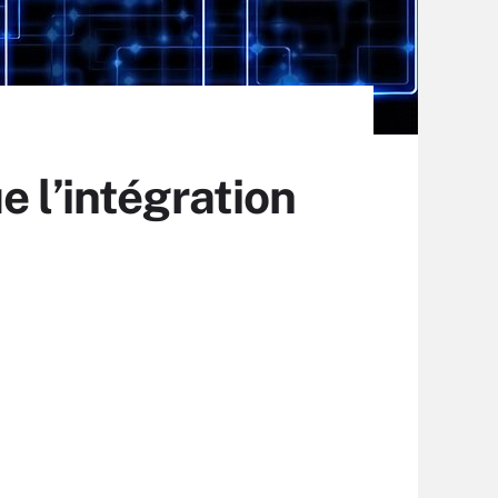
 l’intégration