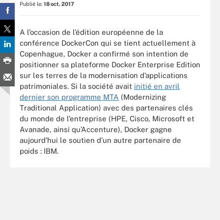
Publié le:
18 oct. 2017
A l’occasion de l’édition européenne de la
conférence DockerCon qui se tient actuellement à
Copenhague, Docker a confirmé son intention de
positionner sa plateforme Docker Enterprise Edition
sur les terres de la modernisation d’applications
patrimoniales. Si la société avait
initié en avril
dernier son programme MTA
(Modernizing
Traditional Application) avec des partenaires clés
du monde de l’entreprise (HPE, Cisco, Microsoft et
Avanade, ainsi qu’Accenture), Docker gagne
aujourd’hui le soutien d’un autre partenaire de
poids : IBM.