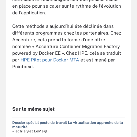
en place pour se caler sur le rythme de l’évolution
de l'application.
Cette méthode a aujourd’hui été déclinée dans
différents programmes chez les partenaires. Chez
Accenture, cela prend la forme d’une offre
nommée « Accenture Container Migration Factory
powered by Docker EE ». Chez HPE, cela se traduit
par
HPE Pilot pour Docker MTA
et est mené par
Pointnext.
Sur le même sujet
Dossier spécial poste de travail La virtualisation approche de la
maturité
–TechTarget LeMagIT