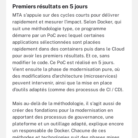
Premiers résultats en 5 jours
MTA s'appuie sur des cycles courts pour délivrer
rapidement et mesurer l’impact. Selon Docker, qui
suit une méthodologie type, ce programme
démarre par un PoC avec lequel certaines
applications sélectionnées sont placées
rapidement dans des containers puis dans le Cloud
pour avoir les premiers résultats. Et ce, sans
modifier le code. Ce PoC est réalisé en 5 jours.
Vient ensuite la phase de modernisation pure, où
des modifications d’architecture (microservices)
peuvent intervenir, ainsi que la mise en place
d’outils adaptés (comme des processus de CI / CD).
Mais au-delà de la méthodologie, il s'agit aussi de
créer des fondations pour la modernisation en
apportant des processus de gouvernance, une
plateforme et un outillage adapté, explique encore
un responsable de Docker. Chacune de ces
méthodes et technologies suit des phases mises