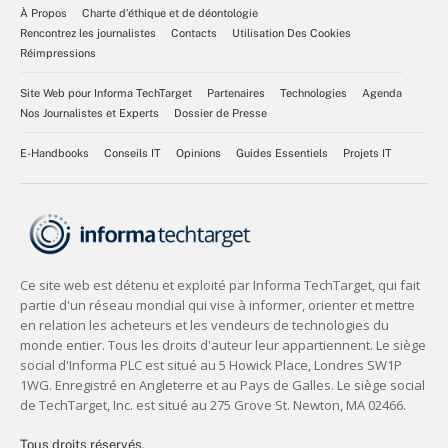
À Propos
Charte d’éthique et de déontologie
Rencontrez les journalistes
Contacts
Utilisation Des Cookies
Réimpressions
Site Web pour Informa TechTarget
Partenaires
Technologies
Agenda
Nos Journalistes et Experts
Dossier de Presse
E-Handbooks
Conseils IT
Opinions
Guides Essentiels
Projets IT
Tous droits réservés,