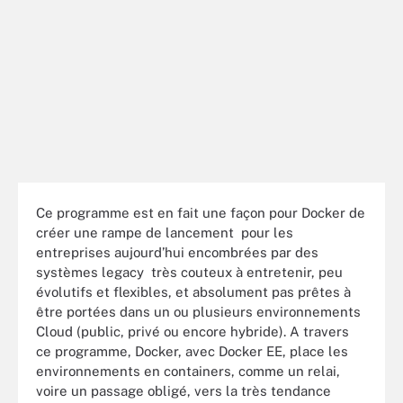
Ce programme est en fait une façon pour Docker de
créer une rampe de lancement pour les
entreprises aujourd’hui encombrées par des
systèmes legacy très couteux à entretenir, peu
évolutifs et flexibles, et absolument pas prêtes à
être portées dans un ou plusieurs environnements
Cloud (public, privé ou encore hybride). A travers
ce programme, Docker, avec Docker EE, place les
environnements en containers, comme un relai,
voire un passage obligé, vers la très tendance