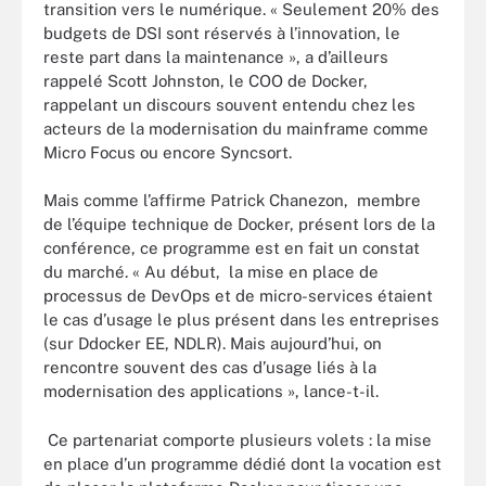
transition vers le numérique. « Seulement 20% des
budgets de DSI sont réservés à l’innovation, le
reste part dans la maintenance », a d’ailleurs
rappelé Scott Johnston, le COO de Docker,
rappelant un discours souvent entendu chez les
acteurs de la modernisation du mainframe comme
Micro Focus ou encore Syncsort.
Mais comme l’affirme Patrick Chanezon, membre
de l’équipe technique de Docker, présent lors de la
conférence, ce programme est en fait un constat
du marché. « Au début, la mise en place de
processus de DevOps et de micro-services étaient
le cas d’usage le plus présent dans les entreprises
(sur Ddocker EE, NDLR). Mais aujourd’hui, on
rencontre souvent des cas d’usage liés à la
modernisation des applications », lance-t-il.
Ce partenariat comporte plusieurs volets : la mise
en place d’un programme dédié dont la vocation est