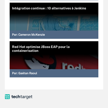
Intégration continue : 10 alternatives à Jenkins
Par:
Cameron McKenzie
Red Hat optimise JBoss EAP pour la
containerisation
Par:
Gaétan Raoul