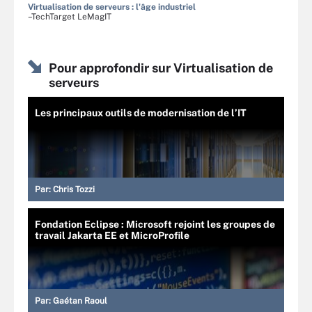
Virtualisation de serveurs : l'âge industriel
–TechTarget LeMagIT
Pour approfondir sur Virtualisation de
serveurs
Les principaux outils de modernisation de l’IT
Par:
Chris Tozzi
Fondation Eclipse : Microsoft rejoint les groupes de
travail Jakarta EE et MicroProfile
Par:
Gaétan Raoul