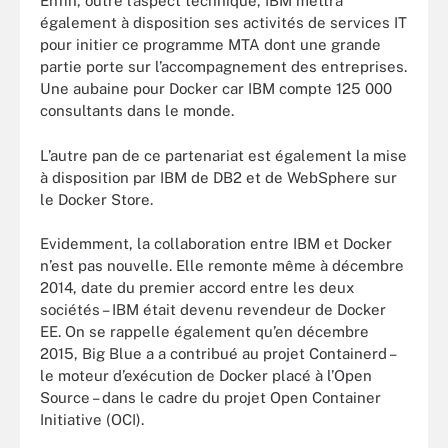
Enfin, outre l’aspect technique, IBM mettra
également à disposition ses activités de services IT
pour initier ce programme MTA dont une grande
partie porte sur l’accompagnement des entreprises.
Une aubaine pour Docker car IBM compte 125 000
consultants dans le monde.
L’autre pan de ce partenariat est également la mise
à disposition par IBM de DB2 et de WebSphere sur
le Docker Store.
Evidemment, la collaboration entre IBM et Docker
n’est pas nouvelle. Elle remonte même à décembre
2014, date du premier accord entre les deux
sociétés – IBM était devenu revendeur de Docker
EE. On se rappelle également qu’en décembre
2015, Big Blue a a contribué au projet Containerd –
le moteur d’exécution de Docker placé à l’Open
Source – dans le cadre du projet Open Container
Initiative (OCI).