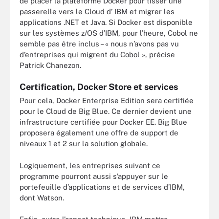
de placer la plateforme Docker pour tisser une
passerelle vers le Cloud d’ IBM et migrer les
applications .NET et Java. Si Docker est disponible
sur les systèmes z/OS d’IBM, pour l’heure, Cobol ne
semble pas être inclus – « nous n’avons pas vu
d’entreprises qui migrent du Cobol », précise
Patrick Chanezon.
Certification, Docker Store et services
Pour cela, Docker Enterprise Edition sera certifiée
pour le Cloud de Big Blue. Ce dernier devient une
infrastructure certifiée pour Docker EE. Big Blue
proposera également une offre de support de
niveaux 1 et 2 sur la solution globale.
Logiquement, les entreprises suivant ce
programme pourront aussi s’appuyer sur le
portefeuille d’applications et de services d’IBM,
dont Watson.