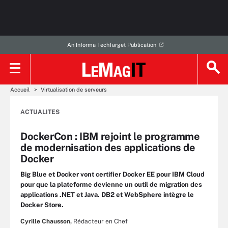
An Informa TechTarget Publication
Accueil
Virtualisation de serveurs
ACTUALITES
DockerCon : IBM rejoint le programme
de modernisation des applications de
Docker
Big Blue et Docker vont certifier Docker EE pour IBM Cloud
pour que la plateforme devienne un outil de migration des
applications .NET et Java. DB2 et WebSphere intègre le
Docker Store.
Cyrille Chausson,
Rédacteur en Chef