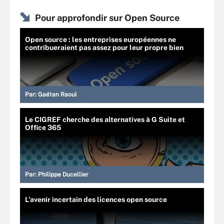
Pour approfondir sur Open Source
Open source : les entreprises européennes ne
contribueraient pas assez pour leur propre bien
Par:
Gaétan Raoul
Le CIGREF cherche des alternatives à G Suite et
Office 365
Par:
Philippe Ducellier
L’avenir incertain des licences open source