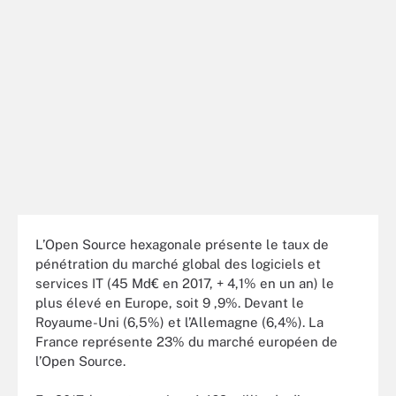
L’Open Source hexagonale présente le taux de
pénétration du marché global des logiciels et
services IT (45 Md€ en 2017, + 4,1% en un an) le
plus élevé en Europe, soit 9 ,9%. Devant le
Royaume-Uni (6,5%) et l’Allemagne (6,4%). La
France représente 23% du marché européen de
l’Open Source.