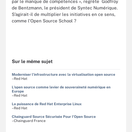
par le manque de compétences », regrète Godfroy
de Bentzmann, le président de Syntec Numérique.
S’agirait-il de multiplier les initiatives en ce sens,
comme l'Open Source School ?
Sur le même sujet
Moderniser l'infrastructure avec la virtualisation open source
–Red Hat
L'open source comme levier de souveraineté numérique en
Europe
–Red Hat
La puissance de Red Hat Enterprise Linux
–Red Hat
Chainguard Source Sécurisée Pour I’Open Source
–Chainguard France