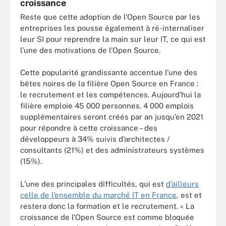
croissance
Reste que cette adoption de l’Open Source par les
entreprises les pousse également à ré-internaliser
leur SI pour reprendre la main sur leur IT, ce qui est
l’une des motivations de l’Open Source
.
Cette popularité grandissante accentue l’une des
bêtes noires de la filière Open Source en France :
le recrutement et les compétences. Aujourd’hui la
filière emploie 45 000 personnes. 4 000 emplois
supplémentaires seront créés par an jusqu’en 2021
pour répondre à cette croissance – des
développeurs à 34% suivis d’architectes /
consultants (21%) et des administrateurs systèmes
(15%).
L’une des principales difficultés, qui est
d’ailleurs
celle de l’ensemble du marché IT en France
, est et
restera donc la formation et le recrutement. « La
croissance de l’Open Source est comme bloquée