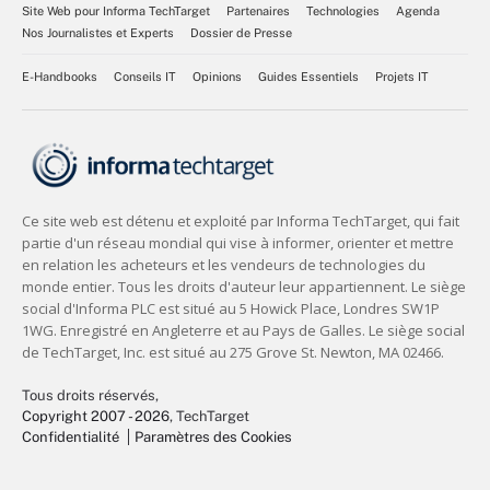
Site Web pour Informa TechTarget
Partenaires
Technologies
Agenda
Nos Journalistes et Experts
Dossier de Presse
E-Handbooks
Conseils IT
Opinions
Guides Essentiels
Projets IT
Tous droits réservés,
Copyright 2007 - 2026
, TechTarget
Confidentialité
Paramètres des Cookies