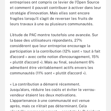
entreprises ont compris ce levier de l’Open Source
et comment il pouvait contribuer à activer dans leur
stratégie d’innovation. Mais elles sont encore
fragiles lorsqu’il s’agit de reverser les fruits de
leurs travaux à une ou plusieurs communautés.
L’étude de PAC montre toutefois une avancée. Sur
la base des utilisateurs répondants, 27%
considèrent que leur entreprise encourage la
participation à la contribution (12% sont « tout à fait
d’accord » avec cette notion d’encouragement, 15%
« plutôt d’accord »). Mais au final, seulement 6%
admettent être véritablement actifs envers les
communautés (11% sont « plutôt d’accord »).
« La contribution a démarré récemment.
Jusqu’alors, réduire les coûts et éviter le verrou-
vendeur étaient les deux motivations.
L’appartenance à une communauté est venue
après, mais ce n’était pas déterminant. Cela