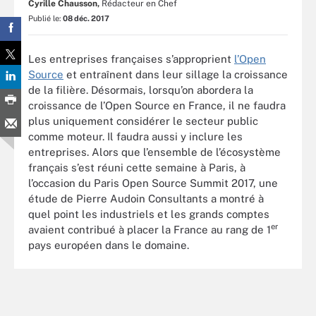
Cyrille Chausson,
Rédacteur en Chef
Publié le:
08 déc. 2017
Les entreprises françaises s’approprient
l’Open
Source
et entraînent dans leur sillage la croissance
de la filière. Désormais, lorsqu’on abordera la
croissance de l’Open Source en France, il ne faudra
plus uniquement considérer le secteur public
comme moteur. Il faudra aussi y inclure les
entreprises. Alors que l’ensemble de l’écosystème
français s’est réuni cette semaine à Paris, à
l’occasion du Paris Open Source Summit 2017, une
étude de Pierre Audoin Consultants a montré à
quel point les industriels et les grands comptes
er
avaient contribué à placer la France au rang de 1
pays européen dans le domaine.