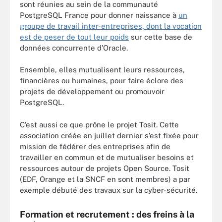
sont réunies au sein de la communauté
PostgreSQL France pour donner naissance à
un
groupe de travail inter-entreprises, dont la vocation
est de peser de tout leur poids
sur cette base de
données concurrente d’Oracle.
Ensemble, elles mutualisent leurs ressources,
financières ou humaines, pour faire éclore des
projets de développement ou promouvoir
PostgreSQL.
C’est aussi ce que prône le projet Tosit. Cette
association créée en juillet dernier s’est fixée pour
mission de fédérer des entreprises afin de
travailler en commun et de mutualiser besoins et
ressources autour de projets Open Source. Tosit
(EDF, Orange et la SNCF en sont membres) a par
exemple débuté des travaux sur la cyber-sécurité.
Formation et recrutement : des freins à la