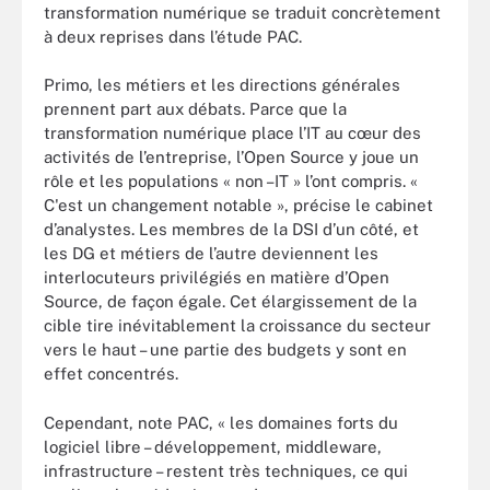
transformation numérique se traduit concrètement
à deux reprises dans l’étude PAC.
Primo, les métiers et les directions générales
prennent part aux débats. Parce que la
transformation numérique place l’IT au cœur des
activités de l’entreprise, l’Open Source y joue un
rôle et les populations « non –IT » l’ont compris.
«
C'est un changement notable », précise le cabinet
d’analystes.
Les membres de la DSI d’un côté, et
les DG et métiers de l’autre deviennent les
interlocuteurs privilégiés en matière d’Open
Source, de façon égale. Cet élargissement de la
cible tire inévitablement la croissance du secteur
vers le haut – une partie des budgets y sont en
effet concentrés.
Cependant, note PAC, « les domaines forts du
logiciel libre – développement, middleware,
infrastructure – restent très techniques, ce qui