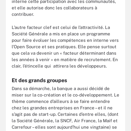
interne cette participation avec les communautés,
et elle autorise donc les collaborateurs à
contribuer.
L’autre facteur clef est celui de l’attractivité. La
Société Générale a mis en place un programme
pour faire évoluer les compétences en interne vers
l’Open Source et ses pratiques. Elle pense surtout
que cela va devenir un « facteur déterminant dans
les années à venir » en matière de recrutement. En
clair, l’étincelle qui attirera les développeurs.
Et des grands groupes
Dans sa démarche, la banque a aussi décidé de
miser sur la co-création et le co-développement. Le
thème commence d’ailleurs à se faire entendre
chez les grandes entreprises en France – et il ne
s’agit pas de start-up. Certaines d’entre elles, (dont
la Société Générale, la SNCF, Air France, la Maif et
Carrefour – elles sont aujourd’hui une vingtaine) se