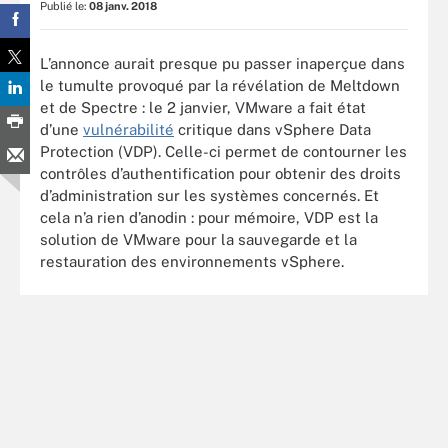
Publié le:
08 janv. 2018
L’annonce aurait presque pu passer inaperçue dans
le tumulte provoqué par la révélation de Meltdown
et de Spectre : le 2 janvier, VMware a fait état
d’une
vulnérabilité
critique dans vSphere Data
Protection (VDP). Celle-ci permet de contourner les
contrôles d’authentification pour obtenir des droits
d’administration sur les systèmes concernés. Et
cela n’a rien d’anodin : pour mémoire, VDP est la
solution de VMware pour la sauvegarde et la
restauration des environnements vSphere.