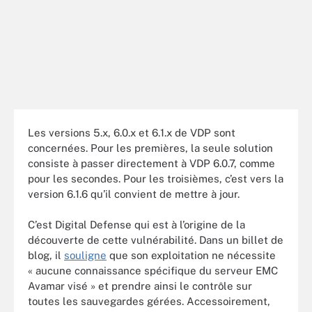
Les versions 5.x, 6.0.x et 6.1.x de VDP sont
concernées. Pour les premières, la seule solution
consiste à passer directement à VDP 6.0.7, comme
pour les secondes. Pour les troisièmes, c’est vers la
version 6.1.6 qu’il convient de mettre à jour.
C’est Digital Defense qui est à l’origine de la
découverte de cette vulnérabilité. Dans un billet de
blog, il
souligne
que son exploitation ne nécessite
« aucune connaissance spécifique du serveur EMC
Avamar visé » et prendre ainsi le contrôle sur
toutes les sauvegardes gérées. Accessoirement,