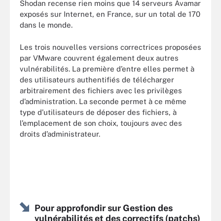
Shodan recense rien moins que 14 serveurs Avamar
exposés sur Internet, en France, sur un total de 170
dans le monde.
Les trois nouvelles versions correctrices proposées
par VMware couvrent également deux autres
vulnérabilités. La première d’entre elles permet à
des utilisateurs authentifiés de télécharger
arbitrairement des fichiers avec les privilèges
d’administration. La seconde permet à ce même
type d’utilisateurs de déposer des fichiers, à
l’emplacement de son choix, toujours avec des
droits d’administrateur.
Pour approfondir sur Gestion des
vulnérabilités et des correctifs (patchs)