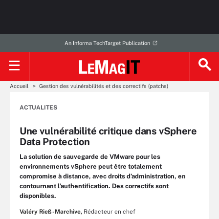
An Informa TechTarget Publication
Accueil
Gestion des vulnérabilités et des correctifs (patchs)
ACTUALITES
Une vulnérabilité critique dans vSphere
Data Protection
La solution de sauvegarde de VMware pour les
environnements vSphere peut être totalement
compromise à distance, avec droits d’administration, en
contournant l’authentification. Des correctifs sont
disponibles.
Valéry Rieß-Marchive,
Rédacteur en chef