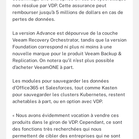
non résolue par VDP. Cette assurance peut
rembourser jusqu’à 5 millions de dollars en cas de
pertes de données.
La version Advance est dépourvue de la couche
Veeam Recovery Orchestrator, tandis que la version
Foundation correspond ni plus ni moins à une
nouvelle marque pour le produit Veeam Backup &
Replication. On notera qu’il n’est plus possible
d’acheter VeeamONE à part.
Les modules pour sauvegarder les données
d’Office365 et Salesforces, tout comme Kasten
pour sauvegarder les clusters Kubernetes, restent
achetables à part, ou en option avec VDP.
« Nous avons évidemment vocation à vendre ces
produits dans le giron de VDP. Cependant, ce sont
des fonctions très recherchées qui nous
permettent de cibler des entreprises qui ne sont