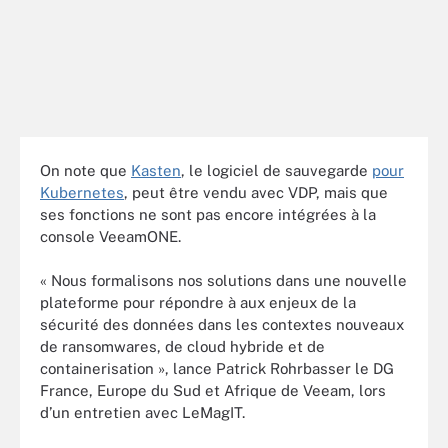
On note que
Kasten
, le logiciel de sauvegarde
pour
Kubernetes
, peut être vendu avec VDP, mais que
ses fonctions ne sont pas encore intégrées à la
console VeeamONE.
« Nous formalisons nos solutions dans une nouvelle
plateforme pour répondre à aux enjeux de la
sécurité des données dans les contextes nouveaux
de ransomwares, de cloud hybride et de
containerisation », lance Patrick Rohrbasser le DG
France, Europe du Sud et Afrique de Veeam, lors
d’un entretien avec LeMagIT.