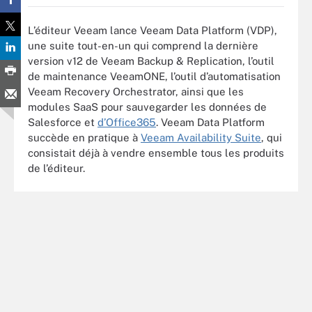
L’éditeur Veeam lance Veeam Data Platform (VDP),
une suite tout-en-un qui comprend la dernière
version v12 de Veeam Backup & Replication, l’outil
de maintenance VeeamONE, l’outil d’automatisation
Veeam Recovery Orchestrator, ainsi que les
modules SaaS pour sauvegarder les données de
Salesforce et
d’Office365
. Veeam Data Platform
succède en pratique à
Veeam Availability Suite
, qui
consistait déjà à vendre ensemble tous les produits
de l’éditeur.