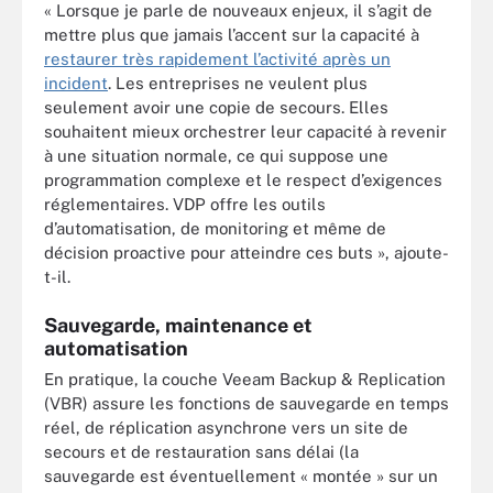
« Lorsque je parle de nouveaux enjeux, il s’agit de
mettre plus que jamais l’accent sur la capacité à
restaurer très rapidement l’activité après un
incident
. Les entreprises ne veulent plus
seulement avoir une copie de secours. Elles
souhaitent mieux orchestrer leur capacité à revenir
à une situation normale, ce qui suppose une
programmation complexe et le respect d’exigences
réglementaires. VDP offre les outils
d’automatisation, de monitoring et même de
décision proactive pour atteindre ces buts », ajoute-
t-il.
Sauvegarde, maintenance et
automatisation
En pratique, la couche Veeam Backup & Replication
(VBR) assure les fonctions de sauvegarde en temps
réel, de réplication asynchrone vers un site de
secours et de restauration sans délai (la
sauvegarde est éventuellement « montée » sur un