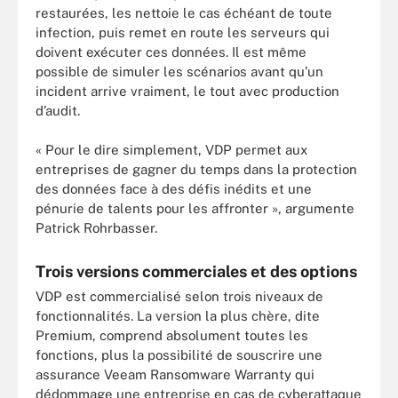
restaurées, les nettoie le cas échéant de toute
infection, puis remet en route les serveurs qui
doivent exécuter ces données. Il est même
possible de simuler les scénarios avant qu’un
incident arrive vraiment, le tout avec production
d’audit.
« Pour le dire simplement, VDP permet aux
entreprises de gagner du temps dans la protection
des données face à des défis inédits et une
pénurie de talents pour les affronter », argumente
Patrick Rohrbasser.
Trois versions commerciales et des options
VDP est commercialisé selon trois niveaux de
fonctionnalités. La version la plus chère, dite
Premium, comprend absolument toutes les
fonctions, plus la possibilité de souscrire une
assurance Veeam Ransomware Warranty qui
dédommage une entreprise en cas de cyberattaque