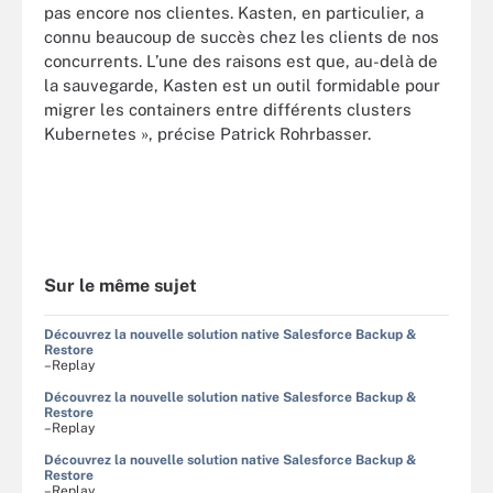
pas encore nos clientes. Kasten, en particulier, a
connu beaucoup de succès chez les clients de nos
concurrents. L’une des raisons est que, au-delà de
la sauvegarde, Kasten est un outil formidable pour
migrer les containers entre différents clusters
Kubernetes », précise Patrick Rohrbasser.
Sur le même sujet
Découvrez la nouvelle solution native Salesforce Backup &
Restore
–Replay
Découvrez la nouvelle solution native Salesforce Backup &
Restore
–Replay
Découvrez la nouvelle solution native Salesforce Backup &
Restore
–Replay