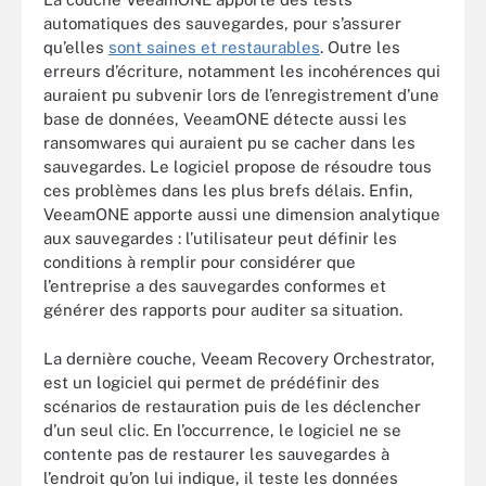
automatiques des sauvegardes, pour s’assurer
qu’elles
sont saines et restaurables
. Outre les
erreurs d’écriture, notamment les incohérences qui
auraient pu subvenir lors de l’enregistrement d’une
base de données, VeeamONE détecte aussi les
ransomwares qui auraient pu se cacher dans les
sauvegardes. Le logiciel propose de résoudre tous
ces problèmes dans les plus brefs délais. Enfin,
VeeamONE apporte aussi une dimension analytique
aux sauvegardes : l’utilisateur peut définir les
conditions à remplir pour considérer que
l’entreprise a des sauvegardes conformes et
générer des rapports pour auditer sa situation.
La dernière couche, Veeam Recovery Orchestrator,
est un logiciel qui permet de prédéfinir des
scénarios de restauration puis de les déclencher
d’un seul clic. En l’occurrence, le logiciel ne se
contente pas de restaurer les sauvegardes à
l’endroit qu’on lui indique, il teste les données