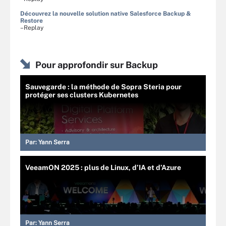
Découvrez la nouvelle solution native Salesforce Backup &
Restore
–Replay
Pour approfondir sur Backup
Sauvegarde : la méthode de Sopra Steria pour
protéger ses clusters Kubernetes
Par:
Yann Serra
VeeamON 2025 : plus de Linux, d’IA et d’Azure
Par:
Yann Serra