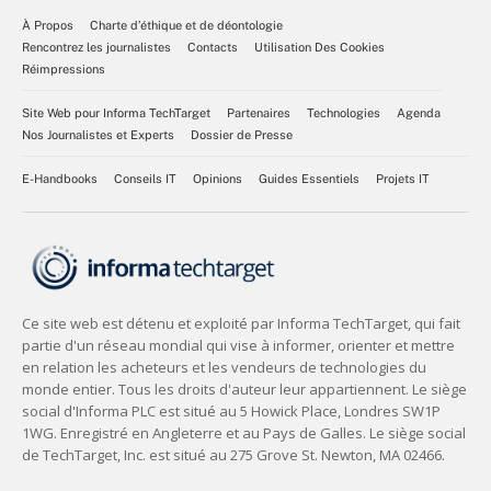
À Propos
Charte d’éthique et de déontologie
Rencontrez les journalistes
Contacts
Utilisation Des Cookies
Réimpressions
Site Web pour Informa TechTarget
Partenaires
Technologies
Agenda
Nos Journalistes et Experts
Dossier de Presse
E-Handbooks
Conseils IT
Opinions
Guides Essentiels
Projets IT