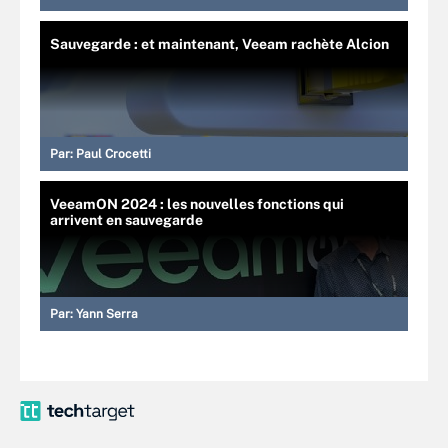
Sauvegarde : et maintenant, Veeam rachète Alcion
Par:
Paul Crocetti
VeeamON 2024 : les nouvelles fonctions qui
arrivent en sauvegarde
Par:
Yann Serra