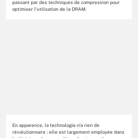
passant par des techniques de compression pour
optimiser l'utilisation de la DRAM.
En apparence, la technologie n'a rien de
révolutionnaire : elle est largement employée dans