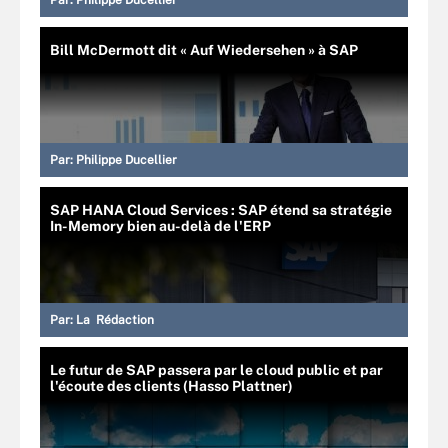
Par:
Philippe Ducellier
Bill McDermott dit « Auf Wiedersehen » à SAP
Par:
Philippe Ducellier
SAP HANA Cloud Services : SAP étend sa stratégie
In-Memory bien au-delà de l'ERP
Par:
La Rédaction
Le futur de SAP passera par le cloud public et par
l'écoute des clients (Hasso Plattner)