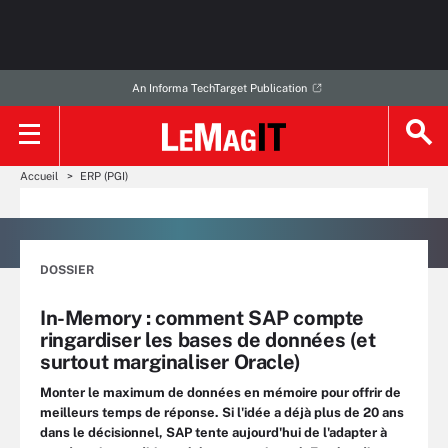
An Informa TechTarget Publication
Accueil
ERP (PGI)
DOSSIER
In-Memory : comment SAP compte
ringardiser les bases de données (et
surtout marginaliser Oracle)
Monter le maximum de données en mémoire pour offrir de
meilleurs temps de réponse. Si l'idée a déjà plus de 20 ans
dans le décisionnel, SAP tente aujourd'hui de l'adapter à