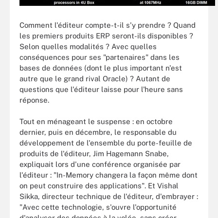
Comment l'éditeur compte-t-il s'y prendre ? Quand
les premiers produits ERP seront-ils disponibles ?
Selon quelles modalités ? Avec quelles
conséquences pour ses "partenaires" dans les
bases de données (dont le plus important n'est
autre que le grand rival Oracle) ? Autant de
questions que l'éditeur laisse pour l'heure sans
réponse.
Tout en ménageant le suspense : en octobre
dernier, puis en décembre, le responsable du
développement de l'ensemble du porte-feuille de
produits de l'éditeur, Jim Hagemann Snabe,
expliquait lors d'une conférence organisée par
l'éditeur : "In-Memory changera la façon même dont
on peut construire des applications". Et Vishal
Sikka, directeur technique de l'éditeur, d'embrayer :
"Avec cette technologie, s'ouvre l'opportunité
d'analyser des données à la volée, sans créer