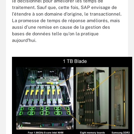
le décisionnel pour améliorer les temps de
traitement. Sauf que, cette fois, SAP envisage de
l'étendre à son domaine d'origine, le transactionnel.
La promesse de temps de réponse améliorés, mais
aussi d'une remise en cause de la gestion des
bases de données telle qu'on la pratique
aujourd'hui.