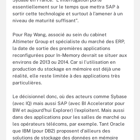
essentiellement sur le temps que mettra SAP à
sortir cette technologie et surtout à l'amener à un
niveau de maturité suffisant".
Pour Ray Wang, associé au sein du cabinet
Altimeter Group et spécialiste du marché des ERP,
la date de sortie des premières applications
reconfigurées pour In-Memory devrait se situer aux
environs de 2013 ou 2014. Car si l'utilisation en
production du stockage en mémoire est déjà une
réalité, elle reste limitée à des applications très
particulières.
Le décisionnel donc, où des acteurs comme Sybase
(avec IQ) mais aussi SAP (avec BI Accelerator pour
BW et aujourd'hui Explorer) l'exploitent. Mais aussi
dans des applications pour les salles de marché ou
les opérateurs télécoms, par exemple. Tant Oracle
que IBM (pour DB2) proposent d'ailleurs des
solutions de stockage des données en mémoire