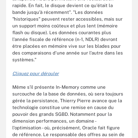
rapide. En fait, le disque devient ce qu'était la
bande jusqu'à récemment". "Les données
"historiques" peuvent rester accessibles, mais sur
un support moins coûteux et plus lent (mémoire
flash ou disque). Les données courantes plus
l'année fiscale de référence (n-1, NDLR) devront
être placées en mémoire vive sur les blades pour
des comparaisons d'une année sur l'autre dans les
systèmes."
Cliquez pour dérouler
Même s'il présente In-Memory comme une
surcouche de la base de données, où sera toujours
gérée la persistance, Thierry Pierre avance que la
technologie constitue une remise en cause du
pouvoir des grands SGBD. Notamment pour la
dimension performances, un domaine -
l'optimisation - où, précisément, Oracle fait figure
de référence. Le responsable des offres au sein de