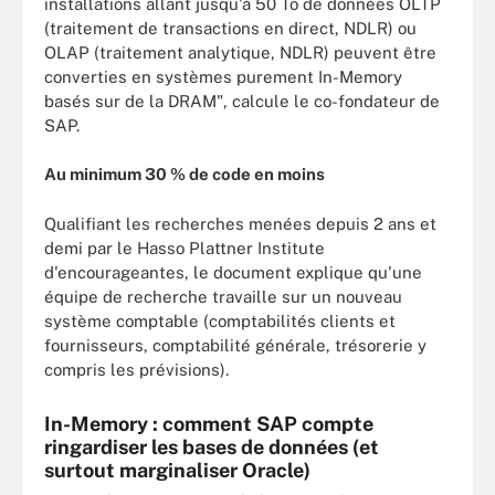
installations allant jusqu'à 50 To de données OLTP
(traitement de transactions en direct, NDLR) ou
OLAP (traitement analytique, NDLR) peuvent être
converties en systèmes purement In-Memory
basés sur de la DRAM", calcule le co-fondateur de
SAP.
Au minimum 30 % de code en moins
Qualifiant les recherches menées depuis 2 ans et
demi par le Hasso Plattner Institute
d'encourageantes, le document explique qu'une
équipe de recherche travaille sur un nouveau
système comptable (comptabilités clients et
fournisseurs, comptabilité générale, trésorerie y
compris les prévisions).
In-Memory : comment SAP compte
ringardiser les bases de données (et
surtout marginaliser Oracle)