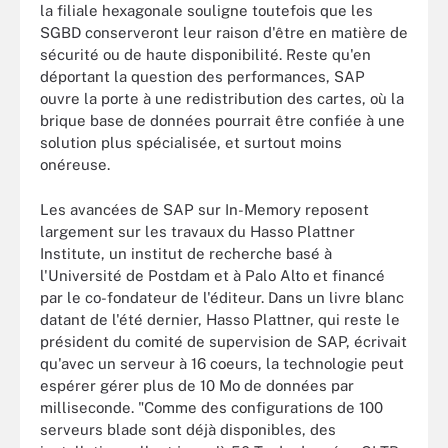
la filiale hexagonale souligne toutefois que les
SGBD conserveront leur raison d'être en matière de
sécurité ou de haute disponibilité. Reste qu'en
déportant la question des performances, SAP
ouvre la porte à une redistribution des cartes, où la
brique base de données pourrait être confiée à une
solution plus spécialisée, et surtout moins
onéreuse.
Les avancées de SAP sur In-Memory reposent
largement sur les travaux du Hasso Plattner
Institute, un institut de recherche basé à
l'Université de Postdam et à Palo Alto et financé
par le co-fondateur de l'éditeur. Dans un livre blanc
datant de l'été dernier, Hasso Plattner, qui reste le
président du comité de supervision de SAP, écrivait
qu'avec un serveur à 16 coeurs, la technologie peut
espérer gérer plus de 10 Mo de données par
milliseconde. "Comme des configurations de 100
serveurs blade sont déjà disponibles, des