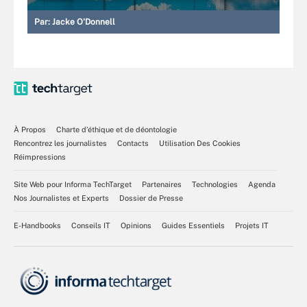
Par:
Jacke O'Donnell
À Propos
Charte d’éthique et de déontologie
Rencontrez les journalistes
Contacts
Utilisation Des Cookies
Réimpressions
Site Web pour Informa TechTarget
Partenaires
Technologies
Agenda
Nos Journalistes et Experts
Dossier de Presse
E-Handbooks
Conseils IT
Opinions
Guides Essentiels
Projets IT