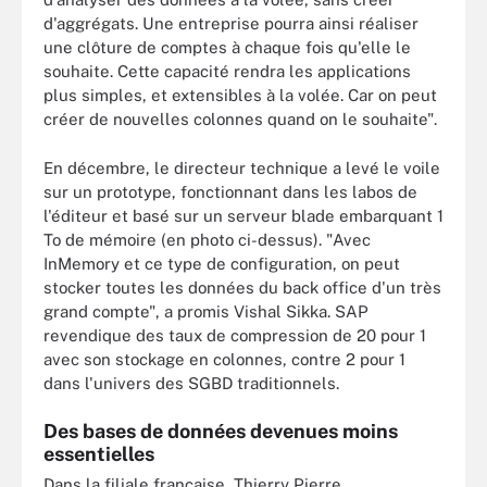
d'aggrégats. Une entreprise pourra ainsi réaliser
une clôture de comptes à chaque fois qu'elle le
souhaite. Cette capacité rendra les applications
plus simples, et extensibles à la volée. Car on peut
créer de nouvelles colonnes quand on le souhaite".
En décembre, le directeur technique a levé le voile
sur un prototype, fonctionnant dans les labos de
l'éditeur et basé sur un serveur blade embarquant 1
To de mémoire (en photo ci-dessus). "Avec
InMemory et ce type de configuration, on peut
stocker toutes les données du back office d'un très
grand compte", a promis Vishal Sikka. SAP
revendique des taux de compression de 20 pour 1
avec son stockage en colonnes, contre 2 pour 1
dans l'univers des SGBD traditionnels.
Des bases de données devenues moins
essentielles
Dans la filiale française, Thierry Pierre,