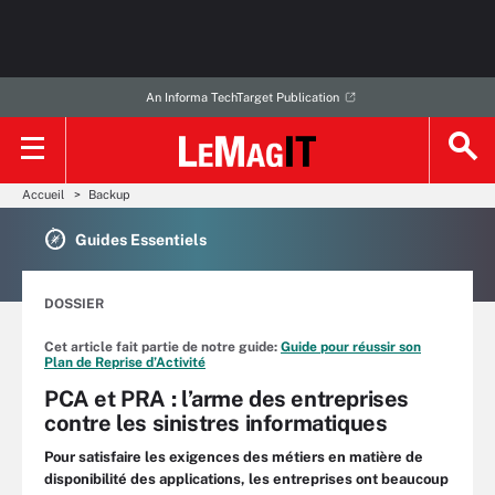
An Informa TechTarget Publication
Accueil
Backup
Guides Essentiels
DOSSIER
Cet article fait partie de notre guide:
Guide pour réussir son
Plan de Reprise d’Activité
PCA et PRA : l’arme des entreprises
contre les sinistres informatiques
Pour satisfaire les exigences des métiers en matière de
disponibilité des applications, les entreprises ont beaucoup