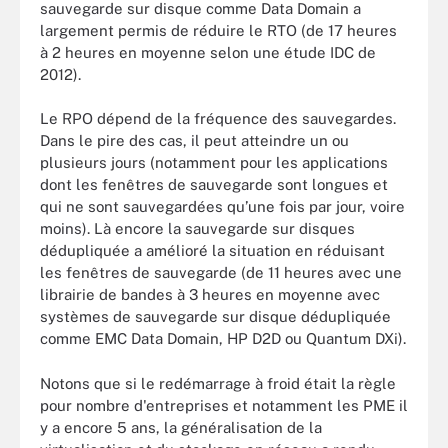
sauvegarde sur disque comme Data Domain a
largement permis de réduire le RTO (de 17 heures
à 2 heures en moyenne selon une étude IDC de
2012).
Le RPO dépend de la fréquence des sauvegardes.
Dans le pire des cas, il peut atteindre un ou
plusieurs jours (notamment pour les applications
dont les fenêtres de sauvegarde sont longues et
qui ne sont sauvegardées qu’une fois par jour, voire
moins). Là encore la sauvegarde sur disques
dédupliquée a amélioré la situation en réduisant
les fenêtres de sauvegarde (de 11 heures avec une
librairie de bandes à 3 heures en moyenne avec
systèmes de sauvegarde sur disque dédupliquée
comme EMC Data Domain, HP D2D ou Quantum DXi).
Notons que si le redémarrage à froid était la règle
pour nombre d'entreprises et notamment les PME il
y a encore 5 ans, la généralisation de la