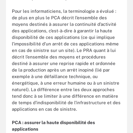
Pour les informaticiens, la terminologie a évolué :
de plus en plus le PCA décrit l’ensemble des
moyens destinés à assurer la continuité d’activité
des applications, c’est-à-dire à garantir la haute
disponibilité de ces applications (ce qui implique
l’impossibilité d’un arrêt de ces applications même
en cas de sinistre sur un site). Le PRA quant à lui
décrit l’ensemble des moyens et procédures
destiné à assurer une reprise rapide et ordonnée
de la production après un arrêt inopiné (lié par
exemple à une défaillance technique, ou
énergétique, à une erreur humaine ou à un sinistre
naturel). La différence entre les deux approches
tend donc à se limiter à une différence en matière
de temps d’indisponibilité de l’infrastructure et des
applications en cas de sinistre.
PCA : assurer la haute disponibilité des
applications