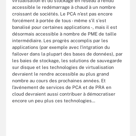
virtualisation et du stockage en réseau a rendu
accessible le redémarrage à chaud à un nombre
croissant de sociétés. Le PCA n’est pas encore
forcément à portée de tous - même s'il s'est
banalisé pour certaines applications -, mais il est
désormais accessible à nombre de PME de taille
intermédiaire. Les progrès accomplis par les
applications (par exemple avec l'intgration du
failover dans la plupart des bases de données), par
les baies de stockage, les solutions de sauvegarde
sur disque et les technologies de virtualisation
devraient le rendre accessible au plus grand
nombre au cours des prochaines années. Et
l’avénement de services de PCA et de PRA en
cloud devraient aussi contribuer à démocratiser
encore un peu plus ces technologies…