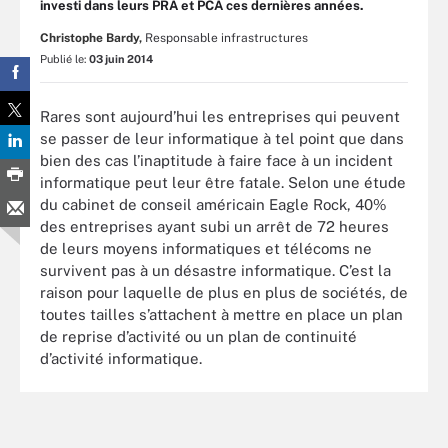
investi dans leurs PRA et PCA ces dernières années.
Christophe Bardy,
Responsable infrastructures
Publié le:
03 juin 2014
Rares sont aujourd’hui les entreprises qui peuvent
se passer de leur informatique à tel point que dans
bien des cas l’inaptitude à faire face à un incident
informatique peut leur être fatale. Selon une étude
du cabinet de conseil américain Eagle Rock, 40%
des entreprises ayant subi un arrêt de 72 heures
de leurs moyens informatiques et télécoms ne
survivent pas à un désastre informatique. C’est la
raison pour laquelle de plus en plus de sociétés, de
toutes tailles s’attachent à mettre en place un plan
de reprise d’activité ou un plan de continuité
d’activité informatique.