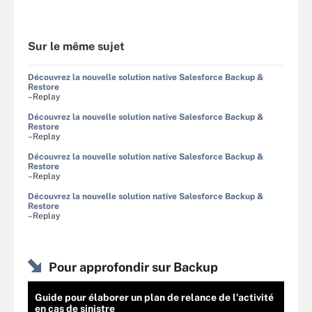
Sur le même sujet
Découvrez la nouvelle solution native Salesforce Backup &
Restore
–Replay
Découvrez la nouvelle solution native Salesforce Backup &
Restore
–Replay
Découvrez la nouvelle solution native Salesforce Backup &
Restore
–Replay
Découvrez la nouvelle solution native Salesforce Backup &
Restore
–Replay
Pour approfondir sur Backup
Guide pour élaborer un plan de relance de l’activité
en cas de sinistre