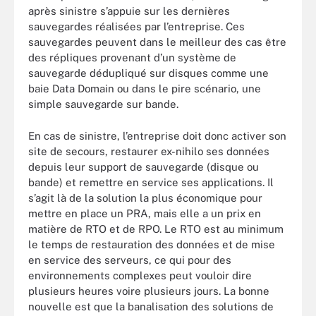
après sinistre s’appuie sur les dernières
sauvegardes réalisées par l’entreprise. Ces
sauvegardes peuvent dans le meilleur des cas être
des répliques provenant d’un système de
sauvegarde dédupliqué sur disques comme une
baie Data Domain ou dans le pire scénario, une
simple sauvegarde sur bande.
En cas de sinistre, l’entreprise doit donc activer son
site de secours, restaurer ex-nihilo ses données
depuis leur support de sauvegarde (disque ou
bande) et remettre en service ses applications. Il
s’agit là de la solution la plus économique pour
mettre en place un PRA, mais elle a un prix en
matière de RTO et de RPO. Le RTO est au minimum
le temps de restauration des données et de mise
en service des serveurs, ce qui pour des
environnements complexes peut vouloir dire
plusieurs heures voire plusieurs jours. La bonne
nouvelle est que la banalisation des solutions de