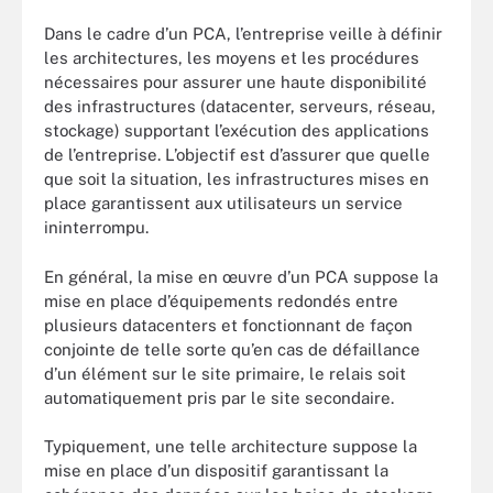
Dans le cadre d’un PCA, l’entreprise veille à définir
les architectures, les moyens et les procédures
nécessaires pour assurer une haute disponibilité
des infrastructures (datacenter, serveurs, réseau,
stockage) supportant l’exécution des applications
de l’entreprise. L’objectif est d’assurer que quelle
que soit la situation, les infrastructures mises en
place garantissent aux utilisateurs un service
ininterrompu.
En général, la mise en œuvre d’un PCA suppose la
mise en place d’équipements redondés entre
plusieurs datacenters et fonctionnant de façon
conjointe de telle sorte qu’en cas de défaillance
d’un élément sur le site primaire, le relais soit
automatiquement pris par le site secondaire.
Typiquement, une telle architecture suppose la
mise en place d’un dispositif garantissant la