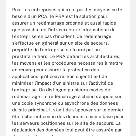
Pour les entreprises qui n’ont pas les moyens ou le
besoin d’un PCA, le PRA est la solution pour
assurer un redémarrage ordonné et aussi rapide
que possible de l’infrastructure informatique de
l’entreprise en cas d’incident. Ce redémarrage
s’effectue en général sur un site de secours,
propriété de l’entreprise ou fourni par un
prestataire tiers. Le PRA définit les architectures,
les moyens et les procédures nécessaires à mettre
en œuvre pour assurer la protection des
applications qu’il couvre. Son objectif est de
minimiser l’impact d’un sinistre sur l’activité de
l’entreprise. On distingue plusieurs modes de
redémarrage : le redémarrage à chaud s’appuie sur
une copie synchrone ou asynchrone des données
du site principal. Il s’agit de s’appuyer sur le dernier
état cohérent connu des données comme base pour
les serveurs positionnés sur le site de secours. La
réplication des données (qui peut être assurée par