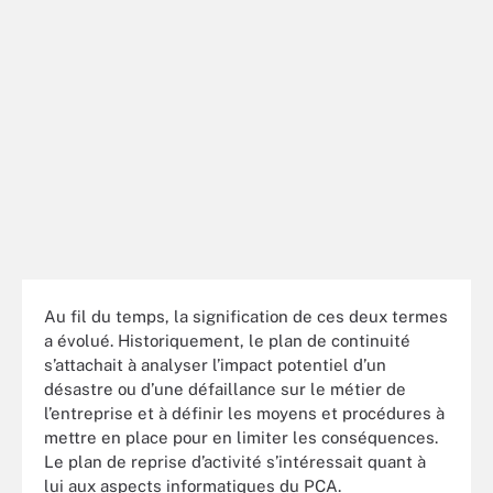
Au fil du temps, la signification de ces deux termes
a évolué. Historiquement, le plan de continuité
s’attachait à analyser l’impact potentiel d’un
désastre ou d’une défaillance sur le métier de
l’entreprise et à définir les moyens et procédures à
mettre en place pour en limiter les conséquences.
Le plan de reprise d’activité s’intéressait quant à
lui aux aspects informatiques du PCA.