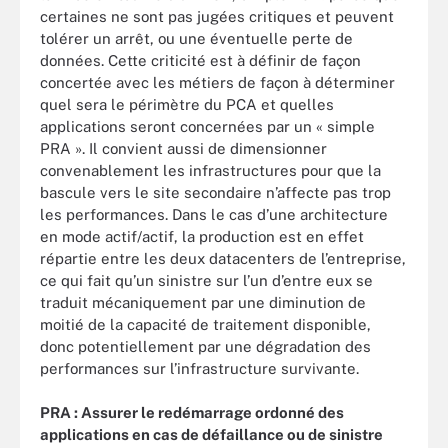
certaines ne sont pas jugées critiques et peuvent
tolérer un arrêt, ou une éventuelle perte de
données. Cette criticité est à définir de façon
concertée avec les métiers de façon à déterminer
quel sera le périmètre du PCA et quelles
applications seront concernées par un « simple
PRA ». Il convient aussi de dimensionner
convenablement les infrastructures pour que la
bascule vers le site secondaire n’affecte pas trop
les performances. Dans le cas d’une architecture
en mode actif/actif, la production est en effet
répartie entre les deux datacenters de l’entreprise,
ce qui fait qu’un sinistre sur l’un d’entre eux se
traduit mécaniquement par une diminution de
moitié de la capacité de traitement disponible,
donc potentiellement par une dégradation des
performances sur l’infrastructure survivante.
PRA : Assurer le redémarrage ordonné des
applications en cas de défaillance ou de sinistre