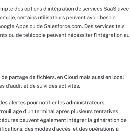
compte des options d’intégration de services SaaS avec
emple, certains utilisateurs peuvent avoir besoin
oogle Apps ou de Salesforce.com. Des services tels
ts ou de télécopie peuvent nécessiter l’intégration au
e partage de fichiers, en Cloud mais aussi en local
s d’audit et de suivi des activités.
es alertes pour notifier les administrateurs
rrouillage d’un terminal après plusieurs tentatives
océdures peuvent également intégrer la génération de
tifications, des modes d’accès, et des opérations à