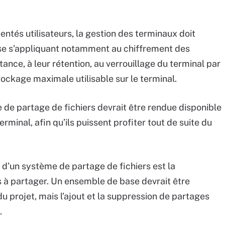
ntés utilisateurs, la gestion des terminaux doit
rise s’appliquant notamment au chiffrement des
ance, à leur rétention, au verrouillage du terminal par
ockage maximale utilisable sur le terminal.
ce de partage de fichiers devrait être rendue disponible
erminal, afin qu’ils puissent profiter tout de suite du
 d’un système de partage de fichiers est la
rs à partager. Un ensemble de base devrait être
du projet, mais l’ajout et la suppression de partages
.