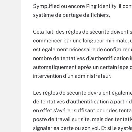
Symplified ou encore Ping Identity, il co
système de partage de fichiers.
Cela fait, des règles de sécurité doivent 
commencer par une longueur minimale, une 
est également nécessaire de configurer d
nombre de tentatives d’authentification i
automatiquement après un certain laps de
intervention d’un administrateur.
Les règles de sécurité devraient égale
de tentatives d’authentification à partir
en effet s’avérer suffisant pour des tenta
poste de travail sur site, mais des tenta
signaler sa perte ou son vol. Et si le sys