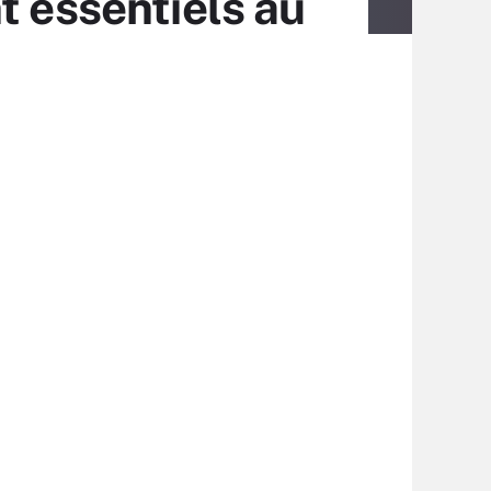
t essentiels au