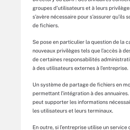
groupes d’utilisateurs et à leurs privilè
s’avère nécessaire pour s’assurer qu’ils 
de fichiers.
Se pose en particulier la question de la 
nouveaux privilèges tels que l’accès à d
de certaines responsabilités administrat
à des utilisateurs externes à l'entreprise.
Un système de partage de fichiers en mo
permettant l’intégration à des annuaires. 
peut supporter les informations nécessair
les utilisateurs et leurs terminaux.
En outre, si l’entreprise utilise un servic