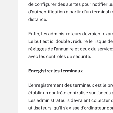
de configurer des alertes pour notifier le
d’authentification à partir d’un termina
distance.
Enfin, les administrateurs devraient exam
Le but est ici double : réduire le risque 
réglages de l’annuaire et ceux du service
avec les contrôles de sécurité.
Enregistrer les terminaux
L’enregistrement des terminaux est le p
établir un contrôle centralisé sur l’accès
Les administrateurs devraient collecter 
utilisateurs, qu’il s’agisse d’ordinateur p