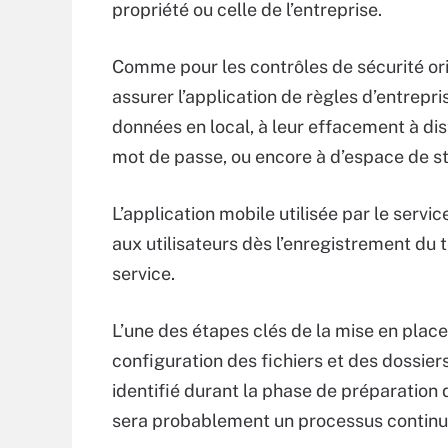
propriété ou celle de l’entreprise.
Comme pour les contrôles de sécurité orie
assurer l’application de règles d’entrep
données en local, à leur effacement à dist
mot de passe, ou encore à d’espace de st
L’application mobile utilisée par le servi
aux utilisateurs dès l’enregistrement du t
service.
L’une des étapes clés de la mise en place
configuration des fichiers et des dossie
identifié durant la phase de préparation 
sera probablement un processus continu