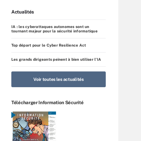
Actualités
IA : les cyberattaques autonomes sont un
tournant majeur pour la sécurité informatique
Top départ pour le Cyber Resilience Act
Les grands dirigeants peinent à bien utiliser l’IA
Voir toutes les actualités
Télécharger Information Sécurité