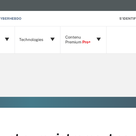
CYBERHEBDO
S'IDENTIF
Contenu
Technologies
Premium
Pro+