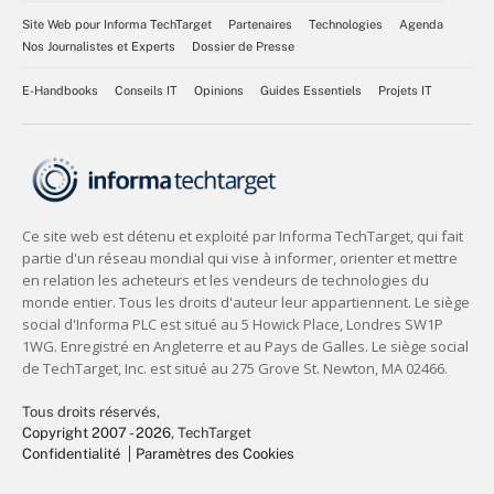
Site Web pour Informa TechTarget
Partenaires
Technologies
Agenda
Nos Journalistes et Experts
Dossier de Presse
E-Handbooks
Conseils IT
Opinions
Guides Essentiels
Projets IT
Tous droits réservés,
Copyright 2007 - 2026
, TechTarget
Confidentialité
Paramètres des Cookies