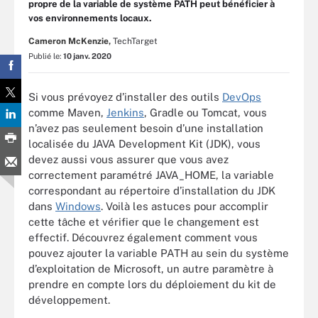
propre de la variable de système PATH peut bénéficier à
vos environnements locaux.
Cameron McKenzie,
TechTarget
Publié le:
10 janv. 2020
Si vous prévoyez d’installer des outils
DevOps
comme Maven,
Jenkins
, Gradle ou Tomcat, vous
n’avez pas seulement besoin d’une installation
localisée du JAVA Development Kit (JDK), vous
devez aussi vous assurer que vous avez
correctement paramétré JAVA_HOME, la variable
correspondant au répertoire d’installation du JDK
dans
Windows
. Voilà les astuces pour accomplir
cette tâche et vérifier que le changement est
effectif. Découvrez également comment vous
pouvez ajouter la variable PATH au sein du système
d’exploitation de Microsoft, un autre paramètre à
prendre en compte lors du déploiement du kit de
développement.