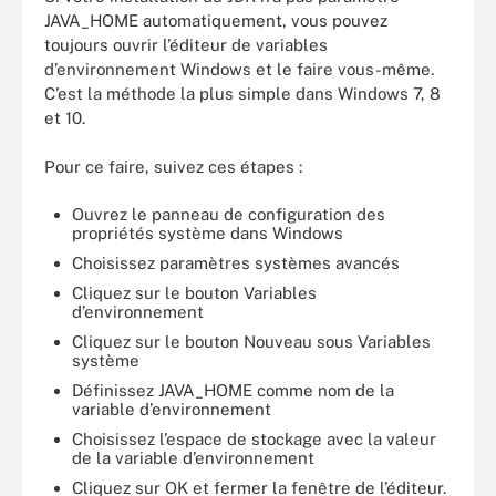
JAVA_HOME automatiquement, vous pouvez
toujours ouvrir l’éditeur de variables
d’environnement Windows et le faire vous-même.
C’est la méthode la plus simple dans Windows 7, 8
et 10.
Pour ce faire, suivez ces étapes :
Ouvrez le panneau de configuration des
propriétés système dans Windows
Choisissez paramètres systèmes avancés
Cliquez sur le bouton Variables
d’environnement
Cliquez sur le bouton Nouveau sous Variables
système
Définissez JAVA_HOME comme nom de la
variable d’environnement
Choisissez l’espace de stockage avec la valeur
de la variable d’environnement
Cliquez sur OK et fermer la fenêtre de l’éditeur.