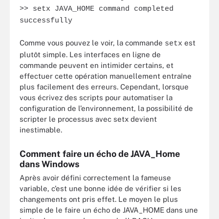
>> setx JAVA_HOME command completed
successfully
Comme vous pouvez le voir, la commande
est
setx
plutôt simple. Les interfaces en ligne de
commande peuvent en intimider certains, et
effectuer cette opération manuellement entraîne
plus facilement des erreurs. Cependant, lorsque
vous écrivez des scripts pour automatiser la
configuration de l’environnement, la possibilité de
scripter le processus avec setx devient
inestimable.
Comment faire un écho de JAVA_Home
dans Windows
Après avoir défini correctement la fameuse
variable, c’est une bonne idée de vérifier si les
changements ont pris effet. Le moyen le plus
simple de le faire un écho de JAVA_HOME dans une