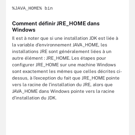
%JAVA_HOME% bin
Comment définir JRE_HOME dans
Windows
Il est à noter que si une installation JDK est liée à
la variable d’environnement JAVA_HOME, les
installations JRE sont généralement liées à un
autre élément : JRE_HOME. Les étapes pour
configurer JRE_HOME sur une machine Windows
sont exactement les mêmes que celles décrites ci-
dessus, à l’exception du fait que JRE_HOME pointe
vers la racine de l’installation du JRE, alors que
JAVA_HOME dans Windows pointe vers la racine
d’installation du JDK.