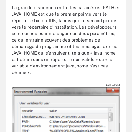
La grande distinction entre les paramètres PATH et
JAVA_HOME est que le premier pointe vers le
répertoire bin du JDK, tandis que le second pointe
vers le répertoire d’installation. Les développeurs
sont connus pour mélanger ces deux paramètres,
ce qui entraîne souvent des problèmes de
démarrage du programme et les messages d’erreur
JAVA_HOME qui s’ensuivent, tels que « java_home
est défini dans un répertoire non valide » ou « la
variable d’environnement java_home n’est pas
définie ».
TECHTARGET