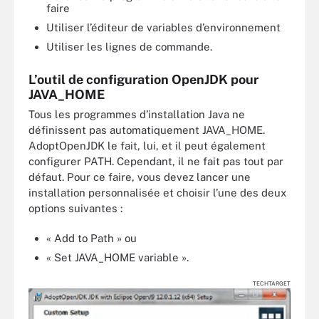
faire
Utiliser l’éditeur de variables d’environnement
Utiliser les lignes de commande.
L’outil de configuration OpenJDK pour
JAVA_HOME
Tous les programmes d’installation Java ne
définissent pas automatiquement JAVA_HOME.
AdoptOpenJDK le fait, lui, et il peut également
configurer PATH. Cependant, il ne fait pas tout par
défaut. Pour ce faire, vous devez lancer une
installation personnalisée et choisir l’une des deux
options suivantes :
« Add to Path » ou
« Set JAVA_HOME variable ».
TECHTARGET