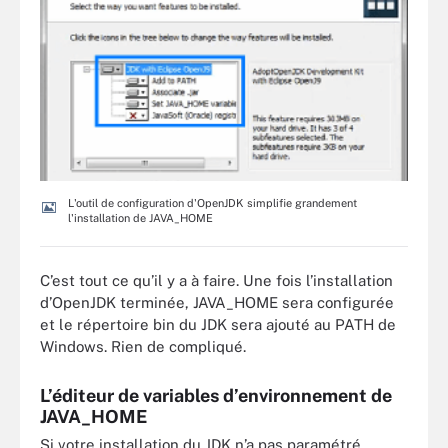
L'outil de configuration d'OpenJDK simplifie grandement
l'installation de JAVA_HOME
C’est tout ce qu’il y a à faire. Une fois l’installation
d’OpenJDK terminée, JAVA_HOME sera configurée
et le répertoire bin du JDK sera ajouté au PATH de
Windows. Rien de compliqué.
L’éditeur de variables d’environnement de
JAVA_HOME
Si votre installation du JDK n’a pas paramétré