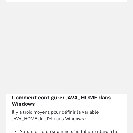
Comment configurer JAVA_HOME dans
Windows
Il y a trois moyens pour définir la variable
JAVA_HOME du JDK dans Windows :
Autoriser le programme d’installation Java à le