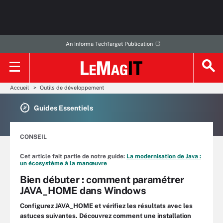
An Informa TechTarget Publication
Accueil
Outils de développement
Guides Essentiels
CONSEIL
Cet article fait partie de notre guide:
La modernisation de Java :
un écosystème à la manœuvre
Bien débuter : comment paramétrer
JAVA_HOME dans Windows
Configurez JAVA_HOME et vérifiez les résultats avec les
astuces suivantes. Découvrez comment une installation