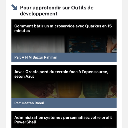
Pour approfondir sur Outils de
développement
Comment bâtir un microservice avec Quarkus en 15
minutes
Par:
A N M Bazlur Rahman
Java : Oracle perd du terrain face à l’open source,
selon Azul
Par:
Gaétan Raoul
Administration système : personnalisez votre profil
PowerShell