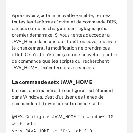
Après avoir ajouté la nouvelle variable, fermez
toutes les fenêtres d’invite et de commande DOS,
car ces outils ne chargent ces réglages qu’au
premier démarrage. Si vous tentez d’accéder à
JAVA_Home dans une des fenêtres ouvertes avant
le changement, la modification ne prendra pas
effet. Ce n’est qu’en lançant une nouvelle fenêtre
de commande que les scripts qui recherchent
JAVA_HOME s’exécuteront avec succès.
La commande setx JAVA_HOME
La troisième manière de configurer cet élément
dans Windows, c’est d’utiliser des lignes de
commande et d’invoquer
setx
comme suit :
@REM Configure JAVA_HOME in Windows 10
with setx
setx JAVA_HOME -m "C:\_jdk12.0"