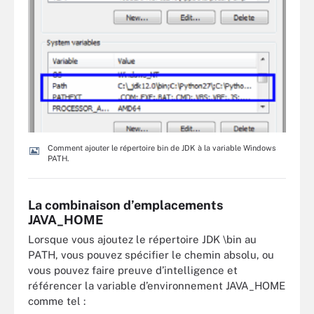
Comment ajouter le répertoire bin de JDK à la variable Windows
PATH.
La combinaison d’emplacements
JAVA_HOME
Lorsque vous ajoutez le répertoire JDK \bin au
PATH, vous pouvez spécifier le chemin absolu, ou
vous pouvez faire preuve d’intelligence et
référencer la variable d’environnement JAVA_HOME
comme tel :