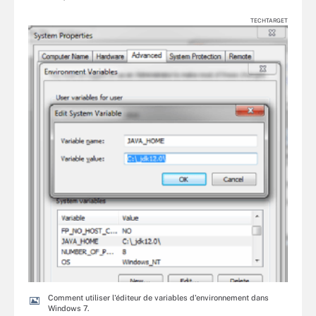
TECHTARGET
Comment utiliser l'éditeur de variables d'environnement dans
Windows 7.