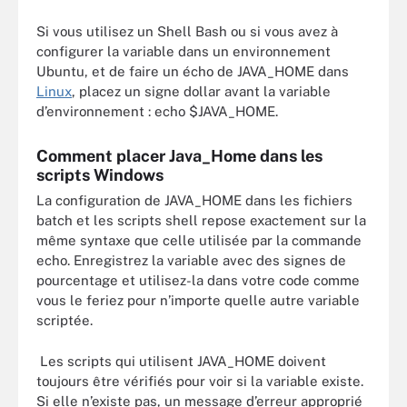
Si vous utilisez un Shell Bash ou si vous avez à
configurer la variable dans un environnement
Ubuntu, et de faire un écho de JAVA_HOME dans
Linux
, placez un signe dollar avant la variable
d’environnement :
echo $JAVA_HOME.
Comment placer Java_Home dans les
scripts Windows
La configuration de JAVA_HOME dans les fichiers
batch et les scripts shell repose exactement sur la
même syntaxe que celle utilisée par la commande
echo. Enregistrez la variable avec des signes de
pourcentage et utilisez-la dans votre code comme
vous le feriez pour n’importe quelle autre variable
scriptée.
Les scripts qui utilisent JAVA_HOME doivent
toujours être vérifiés pour voir si la variable existe.
Si elle n’existe pas, un message d’erreur approprié