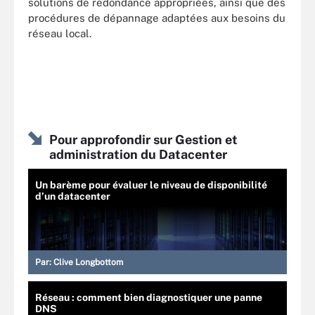
solutions de redondance appropriées, ainsi que des
procédures de dépannage adaptées aux besoins du
réseau local.
Pour approfondir sur Gestion et
administration du Datacenter
Un barème pour évaluer le niveau de disponibilité
d’un datacenter
Par:
Clive Longbottom
Réseau : comment bien diagnostiquer une panne
DNS