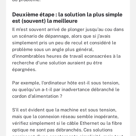
Deuxième étape : la solution la plus simple
est (souvent) la meilleure
Il m'est souvent arrivé de plonger jusqu'au cou dans
un scénario de dépannage, alors que si j'avais
simplement pris un peu de recul et considéré le
problème sous un angle plus général,
d'innombrables heures de travail econsacrées à la
recherche d'une solution auraient pu être
épargnées.
Par exemple, l'ordinateur hôte est-il sous tension,
ou quelqu'un a-t-il par inadvertance débranché le
cordon d'alimentation ?
S'il est évident que la machine est sous tension,
mais que la connexion réseau semble inopérante,
vérifiez simplement si le câble Ethernet ou la fibre
optique ne sont pas débranchés. Ces solutions