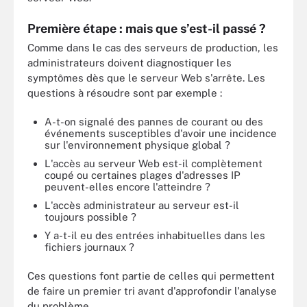
Première étape : mais que s’est-il passé ?
Comme dans le cas des serveurs de production, les
administrateurs doivent diagnostiquer les
symptômes dès que le serveur Web s'arrête. Les
questions à résoudre sont par exemple :
A-t-on signalé des pannes de courant ou des
événements susceptibles d'avoir une incidence
sur l'environnement physique global ?
L'accès au serveur Web est-il complètement
coupé ou certaines plages d'adresses IP
peuvent-elles encore l'atteindre ?
L'accès administrateur au serveur est-il
toujours possible ?
Y a-t-il eu des entrées inhabituelles dans les
fichiers journaux ?
Ces questions font partie de celles qui permettent
de faire un premier tri avant d'approfondir l'analyse
du problème.