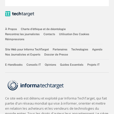
À Propos
Charte d’éthique et de déontologie
Rencontrez les journalistes
Contacts
Utilisation Des Cookies
Réimpressions
Site Web pour Informa TechTarget
Partenaires
Technologies
Agenda
Nos Journalistes et Experts
Dossier de Presse
E-Handbooks
Conseils IT
Opinions
Guides Essentiels
Projets IT