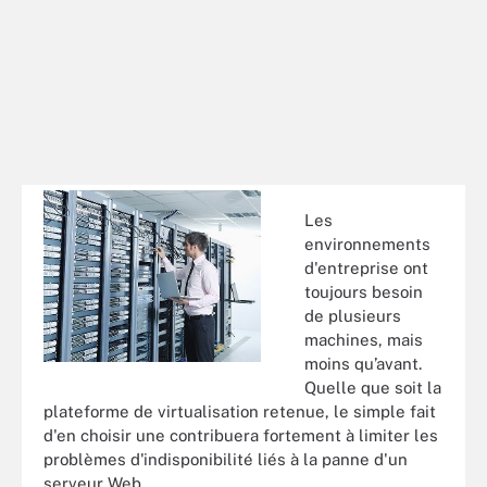
Les
environnements
d'entreprise ont
toujours besoin
de plusieurs
machines, mais
moins qu’avant.
Quelle que soit la
plateforme de virtualisation retenue, le simple fait
d'en choisir une contribuera fortement à limiter les
problèmes d'indisponibilité liés à la panne d'un
serveur Web.