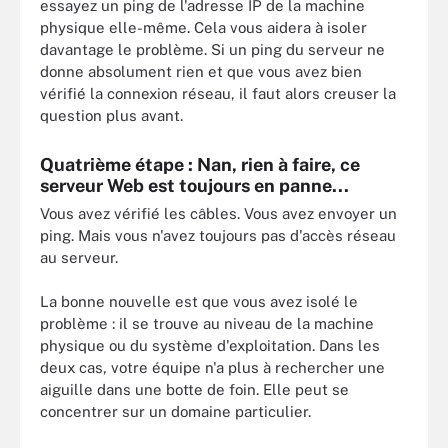
essayez un ping de l'adresse IP de la machine
physique elle-même. Cela vous aidera à isoler
davantage le problème. Si un ping du serveur ne
donne absolument rien et que vous avez bien
vérifié la connexion réseau, il faut alors creuser la
question plus avant.
Quatrième étape : Nan, rien à faire, ce
serveur Web est toujours en panne...
Vous avez vérifié les câbles. Vous avez envoyer un
ping. Mais vous n'avez toujours pas d'accès réseau
au serveur.
La bonne nouvelle est que vous avez isolé le
problème : il se trouve au niveau de la machine
physique ou du système d'exploitation. Dans les
deux cas, votre équipe n'a plus à rechercher une
aiguille dans une botte de foin. Elle peut se
concentrer sur un domaine particulier.