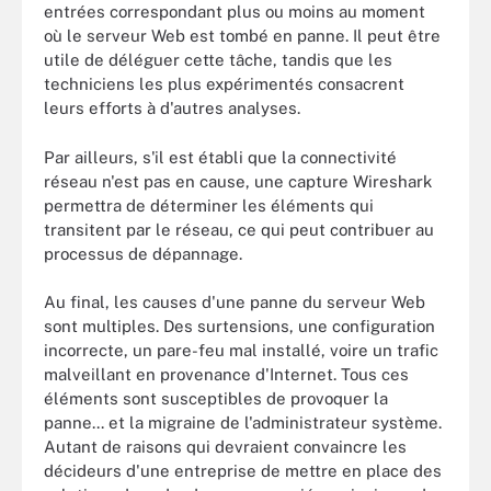
entrées correspondant plus ou moins au moment
où le serveur Web est tombé en panne. Il peut être
utile de déléguer cette tâche, tandis que les
techniciens les plus expérimentés consacrent
leurs efforts à d'autres analyses.
Par ailleurs, s'il est établi que la connectivité
réseau n'est pas en cause, une capture Wireshark
permettra de déterminer les éléments qui
transitent par le réseau, ce qui peut contribuer au
processus de dépannage.
Au final, les causes d'une panne du serveur Web
sont multiples. Des surtensions, une configuration
incorrecte, un pare-feu mal installé, voire un trafic
malveillant en provenance d'Internet. Tous ces
éléments sont susceptibles de provoquer la
panne... et la migraine de l'administrateur système.
Autant de raisons qui devraient convaincre les
décideurs d'une entreprise de mettre en place des