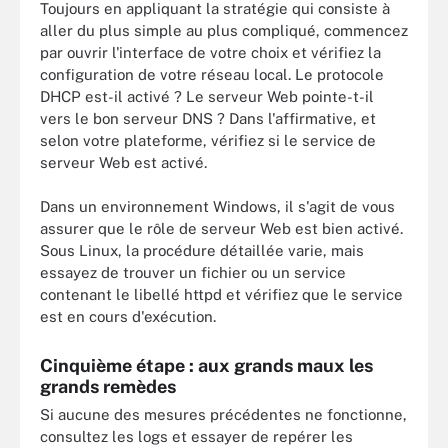
Toujours en appliquant la stratégie qui consiste à
aller du plus simple au plus compliqué, commencez
par ouvrir l'interface de votre choix et vérifiez la
configuration de votre réseau local. Le protocole
DHCP est-il activé ? Le serveur Web pointe-t-il
vers le bon serveur DNS ? Dans l'affirmative, et
selon votre plateforme, vérifiez si le service de
serveur Web est activé.
Dans un environnement Windows, il s'agit de vous
assurer que le rôle de serveur Web est bien activé.
Sous Linux, la procédure détaillée varie, mais
essayez de trouver un fichier ou un service
contenant le libellé httpd et vérifiez que le service
est en cours d'exécution.
Cinquième étape : aux grands maux les
grands remèdes
Si aucune des mesures précédentes ne fonctionne,
consultez les logs et essayer de repérer les