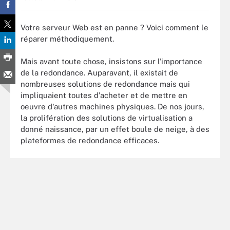
Votre serveur Web est en panne ? Voici comment le
réparer méthodiquement.
Mais avant toute chose, insistons sur l'importance
de la redondance. Auparavant, il existait de
nombreuses solutions de redondance mais qui
impliquaient toutes d'acheter et de mettre en
oeuvre d'autres machines physiques. De nos jours,
la prolifération des solutions de virtualisation a
donné naissance, par un effet boule de neige, à des
plateformes de redondance efficaces.