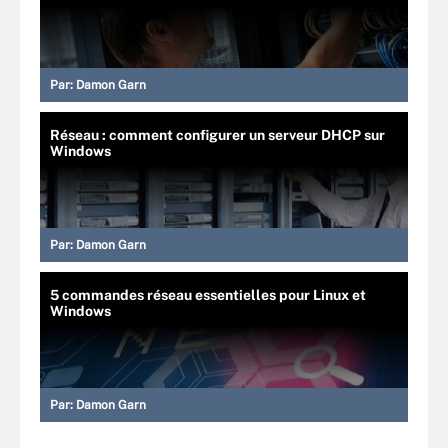
Par:
Damon Garn
Réseau : comment configurer un serveur DHCP sur
Windows
Par:
Damon Garn
5 commandes réseau essentielles pour Linux et
Windows
Par:
Damon Garn