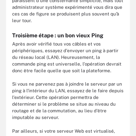
paraissent d'une consternante simplicité, mais tout
administrateur système expérimenté vous dira que
ces cas de figure se produisent plus souvent qu’à
leur tour.
Troisième étape : un bon vieux Ping
Après avoir vérifié tous vos câbles et vos
périphériques, essayez d'envoyer un ping à partir
du réseau local (LAN). Heureusement, la
commande ping est universelle, l'opération devrait
donc être facile quelle que soit la plateforme.
Si vous ne parvenez pas à joindre le serveur par un
ping à l'intérieur du LAN, essayez de le faire depuis
l'extérieur. Cette opération permettra de
déterminer si le problème se situe au niveau du
routage et de la commutation, au lieu d'être
imputable au serveur.
Par ailleurs, si votre serveur Web est virtualisé,