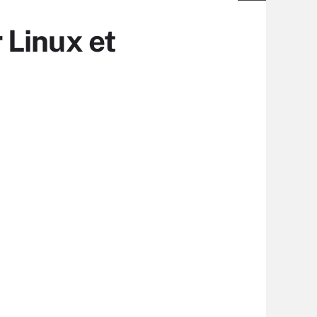
 Linux et