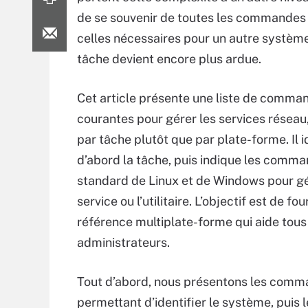
de se souvenir de toutes les commandes s
celles nécessaires pour un autre système d
tâche devient encore plus ardue.
Cet article présente une liste de comma
courantes pour gérer les services réseau
par tâche plutôt que par plate-forme. Il i
d’abord la tâche, puis indique les comm
standard de Linux et de Windows pour gé
service ou l’utilitaire. L’objectif est de fou
référence multiplate-forme qui aide tous
administrateurs.
Tout d’abord, nous présentons les com
permettant d’identifier le système, pu