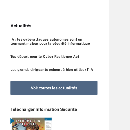
Actualités
IA : les cyberattaques autonomes sont un
tournant majeur pour la sécurité informatique
Top départ pour le Cyber Resilience Act
Les grands dirigeants peinent à bien utiliser l’IA
Voir toutes les actualités
Télécharger Information Sécurité