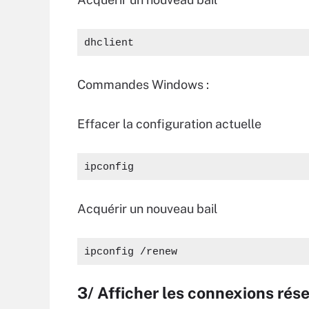
dhclient
Commandes Windows :
Effacer la configuration actuelle
ipconfig
Acquérir un nouveau bail
ipconfig /renew
3/ Afficher les connexions rés