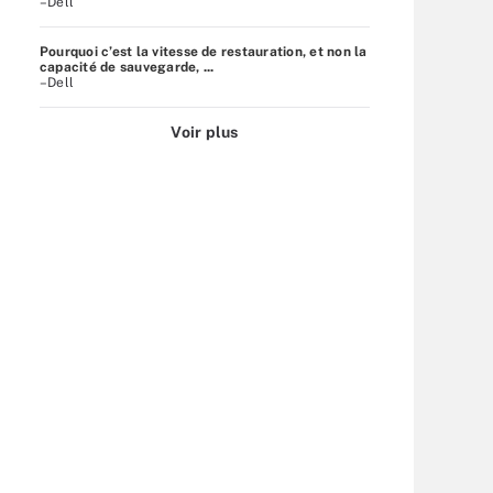
–Dell
Pourquoi c’est la vitesse de restauration, et non la
capacité de sauvegarde, ...
–Dell
Voir plus