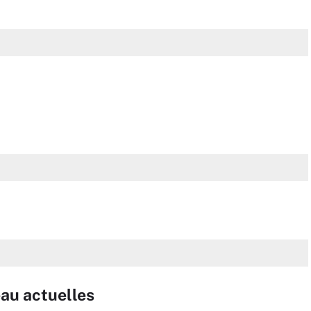
eau actuelles