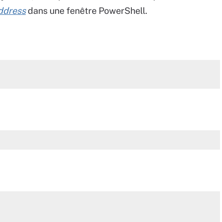
ddress
dans une fenêtre PowerShell.