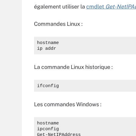
également utiliser la
cmdlet
Get-NetIPA
Commandes Linux :
hostname
ip addr
La commande Linux historique :
ifconfig
Les commandes Windows :
hostname
ipconfig
Get-NetIPAddress