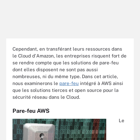
Cependant, en transférant leurs ressources dans
le Cloud d'Amazon, les entreprises risquent fort de
se rendre compte que les solutions de pare-feu
dont elles disposent ne sont pas aussi
nombreuses, ni du même type. Dans cet article,
nous examinerons le
pare-feu
intégré à AWS ainsi
que les solutions tierces et open source pour la
sécurité réseau dans le Cloud.
Pare-feu AWS
Le