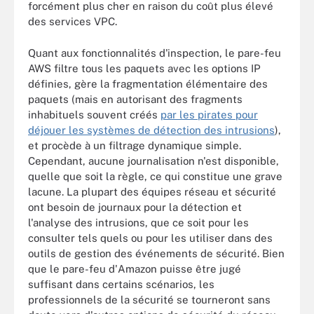
forcément plus cher en raison du coût plus élevé
des services VPC.
Quant aux fonctionnalités d'inspection, le pare-feu
AWS filtre tous les paquets avec les options IP
définies, gère la fragmentation élémentaire des
paquets (mais en autorisant des fragments
inhabituels souvent créés
par les pirates pour
déjouer les systèmes de détection des intrusions
),
et procède à un filtrage dynamique simple.
Cependant, aucune journalisation n'est disponible,
quelle que soit la règle, ce qui constitue une grave
lacune. La plupart des équipes réseau et sécurité
ont besoin de journaux pour la détection et
l'analyse des intrusions, que ce soit pour les
consulter tels quels ou pour les utiliser dans des
outils de gestion des événements de sécurité. Bien
que le pare-feu d'Amazon puisse être jugé
suffisant dans certains scénarios, les
professionnels de la sécurité se tourneront sans