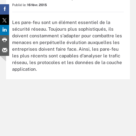
Publié le:
16 févr. 2015
Les pare-feu sont un élément essentiel de la
sécurité réseau. Toujours plus sophistiqués, ils
doivent constamment s'adapter pour combattre les
menaces en perpétuelle évolution auxquelles les
entreprises doivent faire face. Ainsi, les pare-feu
les plus récents sont capables d'analyser le trafic
réseau, les protocoles et les données de la couche
application.