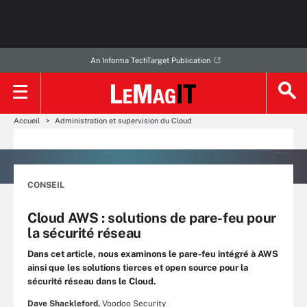
An Informa TechTarget Publication
Accueil
Administration et supervision du Cloud
CONSEIL
Cloud AWS : solutions de pare-feu pour
la sécurité réseau
Dans cet article, nous examinons le pare-feu intégré à AWS
ainsi que les solutions tierces et open source pour la
sécurité réseau dans le Cloud.
Dave Shackleford,
Voodoo Security