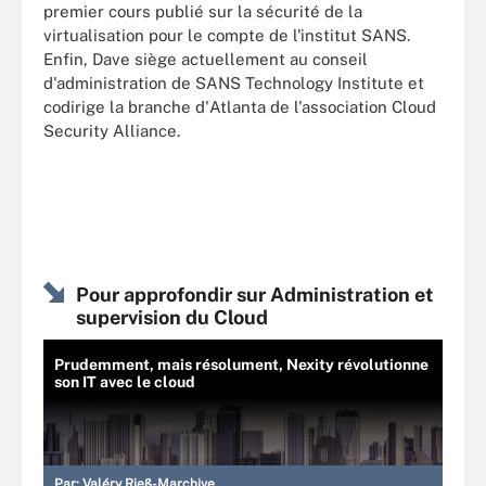
premier cours publié sur la sécurité de la
virtualisation pour le compte de l'institut SANS.
Enfin, Dave siège actuellement au conseil
d'administration de SANS Technology Institute et
codirige la branche d'Atlanta de l'association Cloud
Security Alliance.
Pour approfondir sur Administration et
supervision du Cloud
Prudemment, mais résolument, Nexity révolutionne
son IT avec le cloud
Par:
Valéry Rieß-Marchive