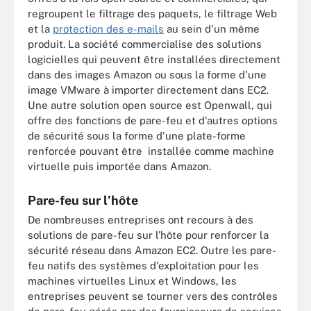
regroupent le filtrage des paquets, le filtrage Web
et la
protection des e-mails
au sein d'un même
produit. La société commercialise des solutions
logicielles qui peuvent être installées directement
dans des images Amazon ou sous la forme d'une
image VMware à importer directement dans EC2.
Une autre solution open source est Openwall, qui
offre des fonctions de pare-feu et d'autres options
de sécurité sous la forme d'une plate-forme
renforcée pouvant être installée comme machine
virtuelle puis importée dans Amazon.
Pare-feu sur l’hôte
De nombreuses entreprises ont recours à des
solutions de pare-feu sur l'hôte pour renforcer la
sécurité réseau dans Amazon EC2. Outre les pare-
feu natifs des systèmes d'exploitation pour les
machines virtuelles Linux et Windows, les
entreprises peuvent se tourner vers des contrôles