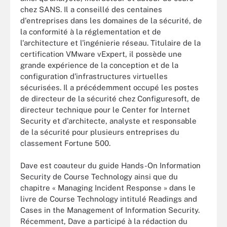
chez SANS. Il a conseillé des centaines
d'entreprises dans les domaines de la sécurité, de
la conformité à la réglementation et de
l'architecture et l'ingénierie réseau. Titulaire de la
certification VMware vExpert, il possède une
grande expérience de la conception et de la
configuration d'infrastructures virtuelles
sécurisées. Il a précédemment occupé les postes
de directeur de la sécurité chez Configuresoft, de
directeur technique pour le Center for Internet
Security et d'architecte, analyste et responsable
de la sécurité pour plusieurs entreprises du
classement Fortune 500.
Dave est coauteur du guide Hands-On Information
Security de Course Technology ainsi que du
chapitre « Managing Incident Response » dans le
livre de Course Technology intitulé Readings and
Cases in the Management of Information Security.
Récemment, Dave a participé à la rédaction du