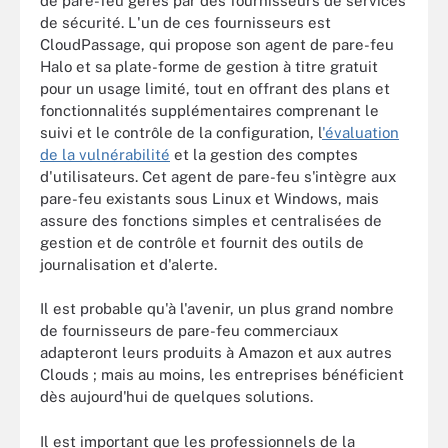
de pare-feu gérés par des fournisseurs de services
de sécurité. L'un de ces fournisseurs est
CloudPassage, qui propose son agent de pare-feu
Halo et sa plate-forme de gestion à titre gratuit
pour un usage limité, tout en offrant des plans et
fonctionnalités supplémentaires comprenant le
suivi et le contrôle de la configuration, l
'évaluation
de la vulnérabilité
et la gestion des comptes
d'utilisateurs. Cet agent de pare-feu s'intègre aux
pare-feu existants sous Linux et Windows, mais
assure des fonctions simples et centralisées de
gestion et de contrôle et fournit des outils de
journalisation et d'alerte.
Il est probable qu'à l'avenir, un plus grand nombre
de fournisseurs de pare-feu commerciaux
adapteront leurs produits à Amazon et aux autres
Clouds ; mais au moins, les entreprises bénéficient
dès aujourd'hui de quelques solutions.
Il est important que les professionnels de la