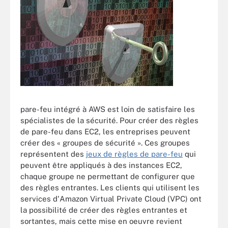
pare-feu intégré à AWS est loin de satisfaire les
spécialistes de la sécurité. Pour créer des règles
de pare-feu dans EC2, les entreprises peuvent
créer des « groupes de sécurité ». Ces groupes
représentent des
jeux de règles de pare-feu
qui
peuvent être appliqués à des instances EC2,
chaque groupe ne permettant de configurer que
des règles entrantes. Les clients qui utilisent les
services d'Amazon Virtual Private Cloud (VPC) ont
la possibilité de créer des règles entrantes et
sortantes, mais cette mise en oeuvre revient